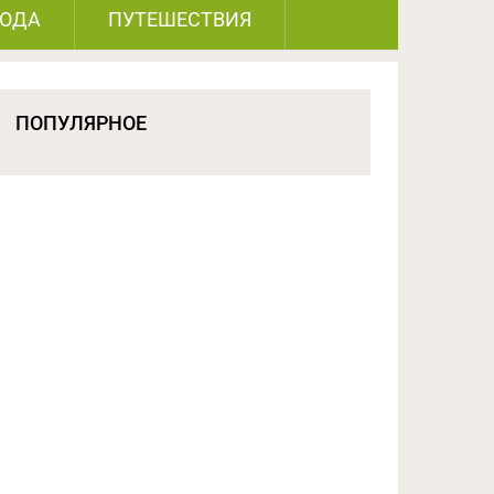
РОДА
ПУТЕШЕСТВИЯ
ПОПУЛЯРНОЕ