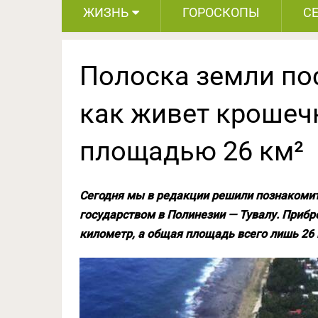
ЖИЗНЬ
ГОРОСКОПЫ
С
Полоска земли пос
как живет крошеч
площадью 26 км²
Сегодня мы в редакции решили познакоми
государством в Полинезии — Тувалу. Прибр
километр, а общая площадь всего лишь 26 