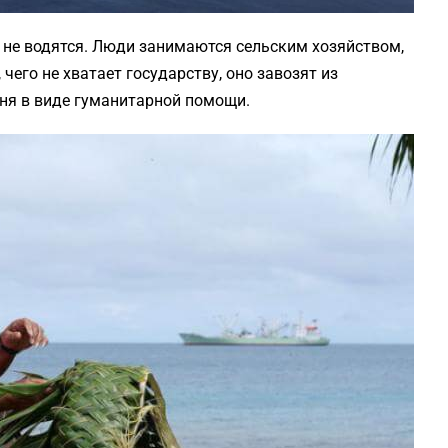
ь не водятся. Люди занимаются сельским хозяйством,
 чего не хватает государству, оно завозят из
аня в виде гуманитарной помощи.