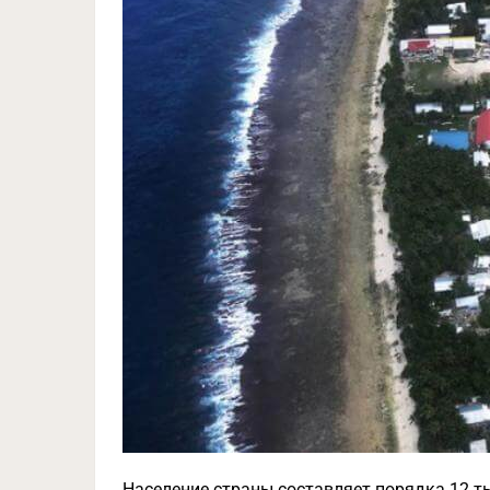
Население страны составляет порядка 12 ты