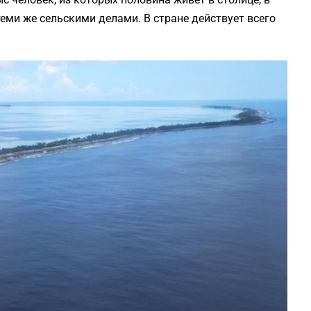
теми же сельскими делами. В стране действует всего