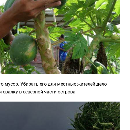
о мусор. Убирать его для местных жителей дело
 свалку в северной части острова.