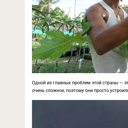
Одной из главных проблем этой страны — эт
очень сложное, поэтому они просто устроили