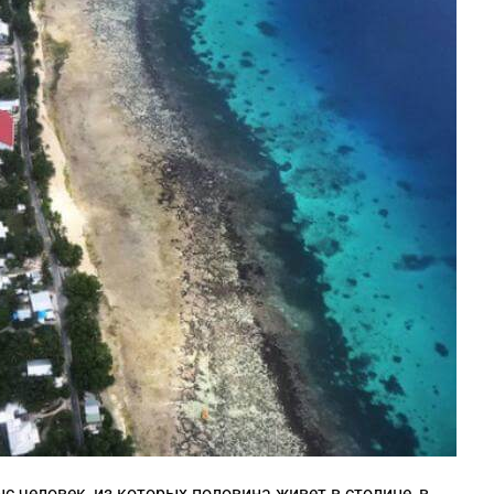
с человек, из которых половина живет в столице, в