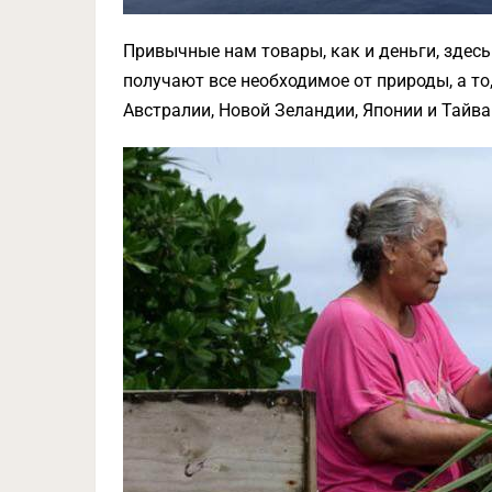
Привычные нам товары, как и деньги, здес
получают все необходимое от природы, а то,
Австралии, Новой Зеландии, Японии и Тайв