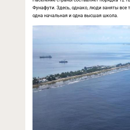
Фунафути. Здесь, однако, люди заняты все 
одна начальная и одна высшая школа.