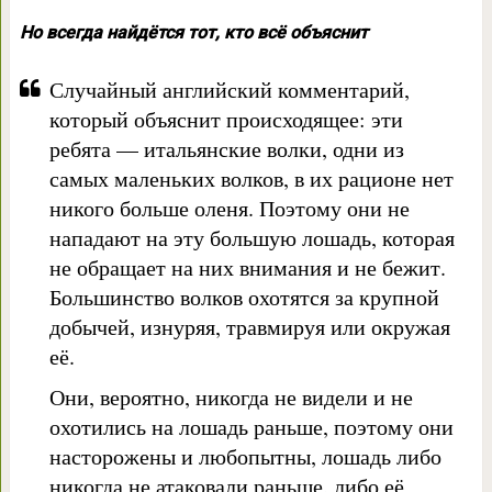
Но всегда найдётся тот, кто всё объяснит
Случайный английский комментарий,
который объяснит происходящее: эти
ребята — итальянские волки, одни из
самых маленьких волков, в их рационе нет
никого больше оленя. Поэтому они не
нападают на эту большую лошадь, которая
не обращает на них внимания и не бежит.
Большинство волков охотятся за крупной
добычей, изнуряя, травмируя или окружая
её.
Они, вероятно, никогда не видели и не
охотились на лошадь раньше, поэтому они
насторожены и любопытны, лошадь либо
никогда не атаковали раньше, либо её