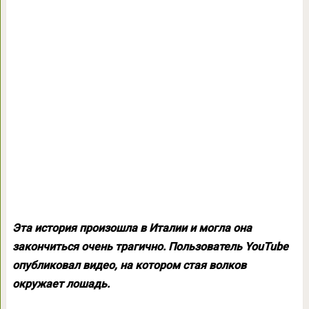
Эта история произошла в Италии и могла она
закончиться очень трагично. Пользователь YouTube
опубликовал видео, на котором стая волков
окружает лошадь.