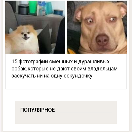
15 фотографий смешных и дурашливых
собак, которые не дают своим владельцам
заскучать ни на одну секундочку
ПОПУЛЯРНОЕ