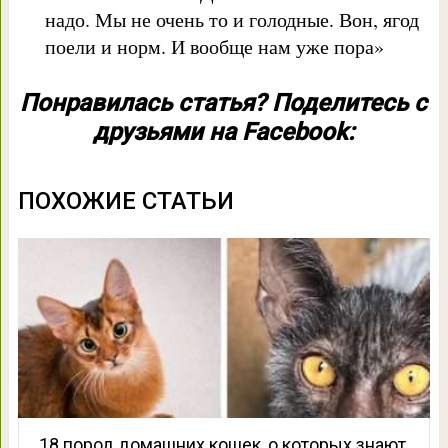
надо. Мы не очень то и голодные. Вон, ягод
поели и норм. И вообще нам уже пора»
Понравилась статья? Поделитесь с
друзьями на Facebook:
ПОХОЖИЕ СТАТЬИ
18 пород домашних кошек, о которых знают