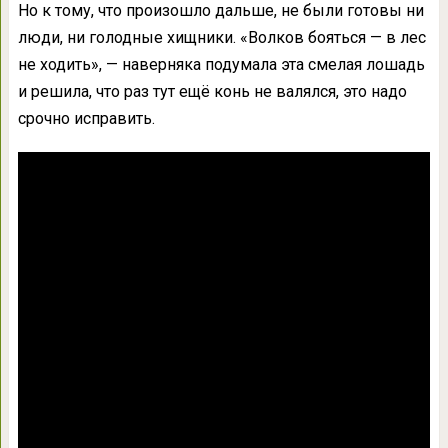
Но к тому, что произошло дальше, не были готовы ни
люди, ни голодные хищники. «Волков бояться — в лес
не ходить», — наверняка подумала эта смелая лошадь
и решила, что раз тут ещё конь не валялся, это надо
срочно исправить.