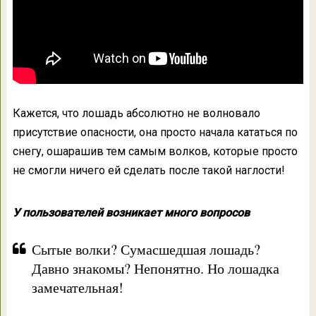
Кажется, что лошадь абсолютно не волновало
присутствие опасности, она просто начала кататься по
снегу, ошарашив тем самым волков, которые просто
не смогли ничего ей сделать после такой наглости!
У пользователей возникает много вопросов
Сытые волки? Сумасшедшая лошадь?
Давно знакомы? Непонятно. Но лошадка
замечательная!