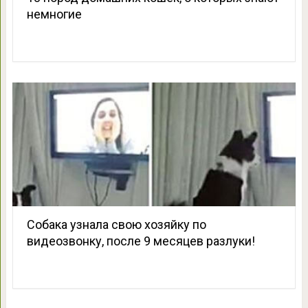
немногие
Собака узнала свою хозяйку по
видеозвонку, после 9 месяцев разлуки!