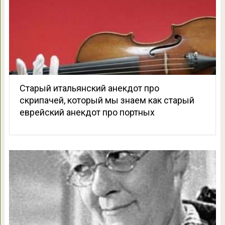
Старый итальянский анекдот про
скрипачей, который мы знаем как старый
еврейский анекдот про портных