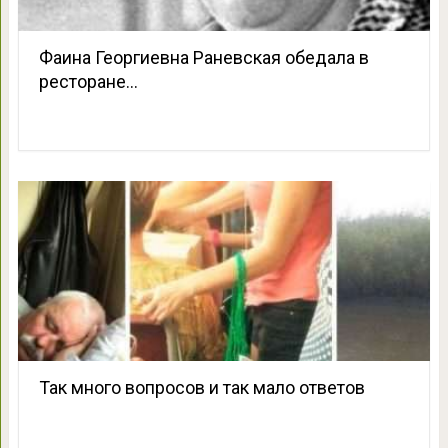
Фаина Георгиевна Раневская обедала в
ресторане…
Так много вопросов и так мало ответов