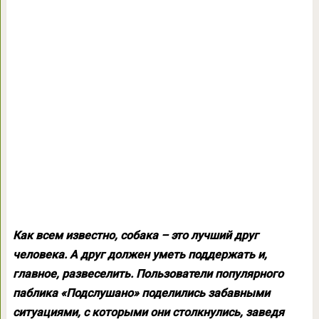
Как всем известно, собака – это лучший друг
человека. А друг должен уметь поддержать и,
главное, развеселить. Пользователи популярного
паблика «Подслушано» поделились забавными
ситуациями, с которыми они столкнулись, заведя