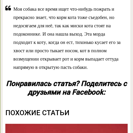
Моя собака все время ищет что-нибудь пожрать и
прекрасно знает, что корм кота тоже съедобен, но
недосягаем для неё, так как миски кота стоят на
подоконнике. И она нашла выход. Эта морда
подходит к коту, когда он ест, тихонько кусает его за
хвост или просто тыкает носом, кот в полном
возмущении открывает рот и корм выпадает оттуда
напрямую в открытую пасть собаки.
Понравилась статья? Поделитесь с
друзьями на Facebook:
ПОХОЖИЕ СТАТЬИ