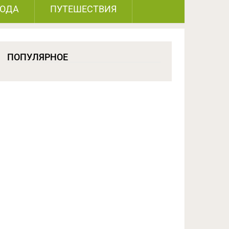
РОДА
ПУТЕШЕСТВИЯ
ПОПУЛЯРНОЕ