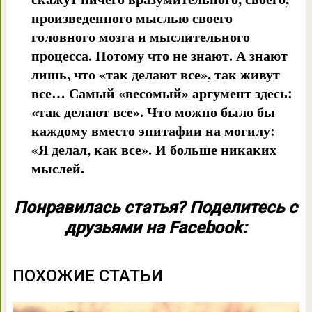
произведенного мыслью своего
головного мозга и мыслительного
процесса. Потому что не знают. А знают
лишь, что «так делают все», так живут
все… Самый «весомый» аргумент здесь:
«так делают все». Что можно было бы
каждому вместо эпитафии на могилу:
«Я делал, как все». И больше никаких
мыслей.
Понравилась статья? Поделитесь с
друзьями на Facebook:
ПОХОЖИЕ СТАТЬИ