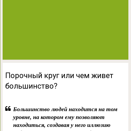
Порочный круг или чем живет
большинство?
Большинство людей находится на том
уровне, на котором ему позволяют
находиться, создавая у него иллюзию