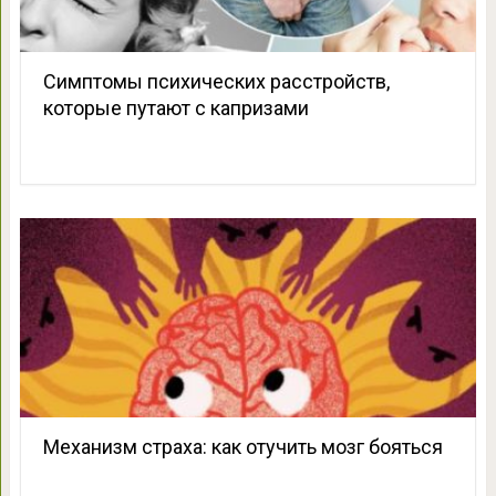
Симптомы психических расстройств,
которые путают с капризами
Механизм страха: как отучить мозг бояться