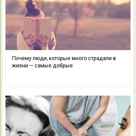
Почему люди, которые много страдали в
жизни — самые добрые