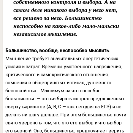
собственного контроля и выбора. А на
самом деле никакого выбора у него нет,
все решено за него. Большинство
неспособно на какое-либо мало-мальски
независимое мышление.
Большинство, вообще, неспособно мыслить.
Мышление требует значительных энергетических
усилий и затрат. Времени, умственного напряжения,
критического и самокритического отношения,
сомнения в общепринятых истинах, душевного
беспокойства… Максимум на что способно
большинство — это выбирать их трех предложенных
сверху вариантов (А, В, С — как сегодня на ЕГЭ) и не
делать ни шагу дальше. При этом большинство почти
свято уверено в том, что это его выбор и что выбор
его верный. Оно, большинство, предпочитает верить