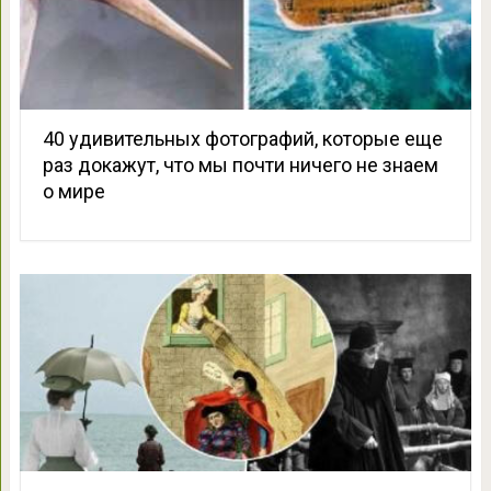
40 удивительных фотографий, которые еще
раз докажут, что мы почти ничего не знаем
о мире