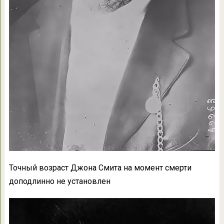
Точный возраст Джона Смита на момент смерти
доподлинно не установлен