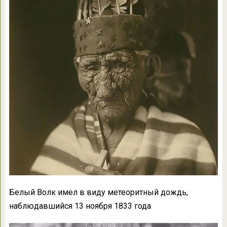
Белый Волк имел в виду метеоритный дождь,
наблюдавшийся 13 ноября 1833 года