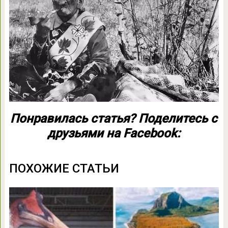
Понравилась статья? Поделитесь с
друзьями на Facebook:
ПОХОЖИЕ СТАТЬИ