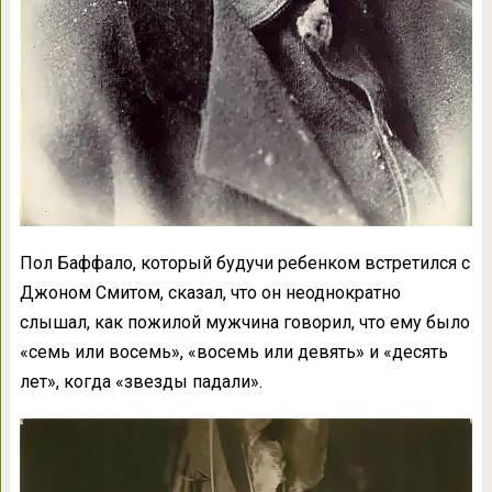
Пол Баффало, который будучи ребенком встретился с
Джоном Смитом, сказал, что он неоднократно
слышал, как пожилой мужчина говорил, что ему было
«семь или восемь», «восемь или девять» и «десять
лет», когда «звезды падали».