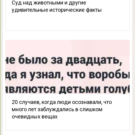
Суд над животными и другие
удивительные исторические факты
20 случаев, когда люди осознавали, что
много лет заблуждались в слишком
очевидных вещах