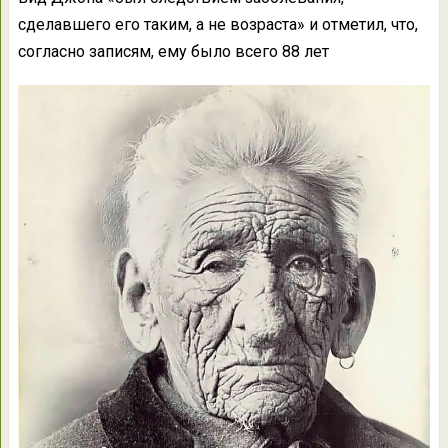
сделавшего его таким, а не возраста» и отметил, что,
согласно записям, ему было всего 88 лет