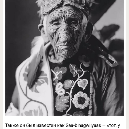
Также он был известен как Gaa-binagwiiyaas — «тот, у