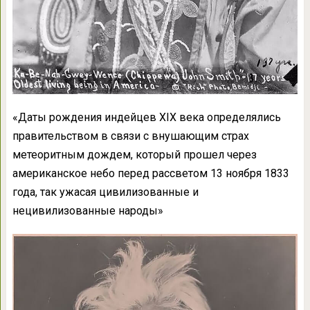
«Даты рождения индейцев XIX века определялись
правительством в связи с внушающим страх
метеоритным дождем, который прошел через
американское небо перед рассветом 13 ноября 1833
года, так ужасая цивилизованные и
нецивилизованные народы»