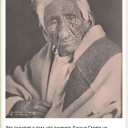
Это говорит о том, что возраст Джона Смита на