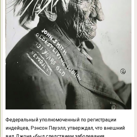
Федеральный уполномоченный по регистрации
индейцев, Рэнсон Пауэлл, утверждал, что внешний
вид Джона «был следствием заболевания,