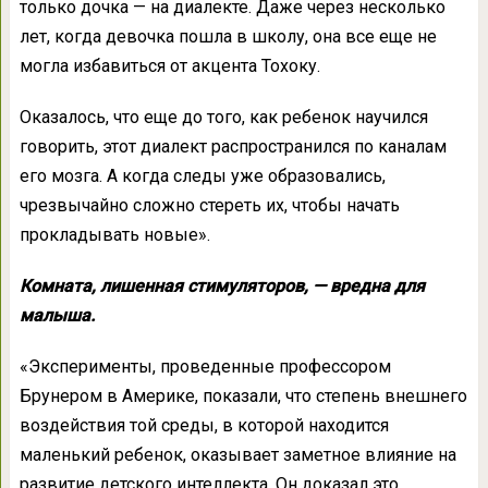
только дочка — на диалекте. Даже через несколько
лет, когда девочка пошла в школу, она все еще не
могла избавиться от акцента Тохоку.
Оказалось, что еще до того, как ребенок научился
говорить, этот диалект распространился по каналам
его мозга. А когда следы уже образовались,
чрезвычайно сложно стереть их, чтобы начать
прокладывать новые».
Комната, лишенная стимуляторов, — вредна для
малыша.
«Эксперименты, проведенные профессором
Брунером в Америке, показали, что степень внешнего
воздействия той среды, в которой находится
маленький ребенок, оказывает заметное влияние на
развитие детского интеллекта. Он доказал это