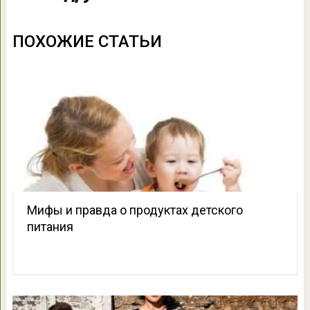
ПОХОЖИЕ СТАТЬИ
Мифы и правда о продуктах детского
питания