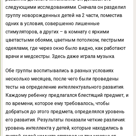
следующими исследованиями. Сначала он разделил
группу новорожденных детей на 2 части, поместив
одних в условия, совершенно лишенные
стимуляторов, а других – в комнату с яркими
цветастыми обоями, цветным потолком, пестрыми
одеялами, где через окно было видно, как работают
врачи и медсестры. Здесь даже играла музыка.
Обе группы воспитывались в разных условиях
несколько месяцев, после чего были проведены
тесты на определение интеллектуального развития.
Каждому ребенку предлагался блестящий предмет, и
по времени, которое ему требовалось, чтобы
добраться до этого предмета, определялся уровень
его развития. Результаты показали четкие различия:
уровень интеллекта у детей, которые находились в