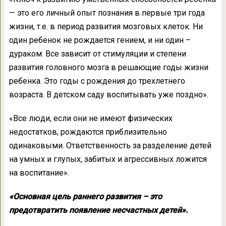
— это его личный опыт познания в первые три года
жизни, т.е. в период развития мозговых клеток. Ни
один ребенок не рождается гением, и ни один –
дураком. Все зависит от стимуляции и степени
развития головного мозга в решающие годы жизни
ребенка. Это годы с рождения до трехлетнего
возраста. В детском саду воспитывать уже поздно».
«Все люди, если они не имеют физических
недостатков, рождаются приблизительно
одинаковыми. Ответственность за разделение детей
на умных и глупых, забитых и агрессивных ложится
на воспитание».
«Основная цель раннего развития – это
предотвратить появление несчастных детей».