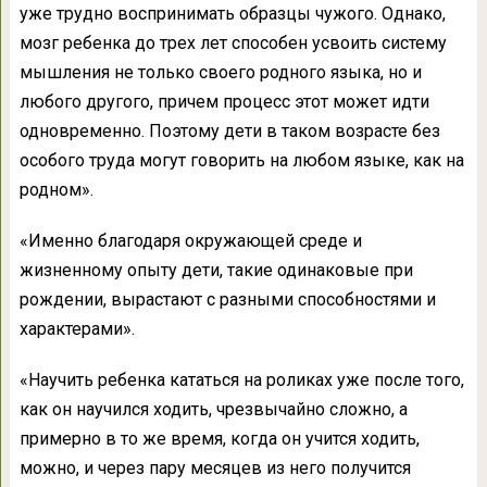
уже трудно воспринимать образцы чужого. Однако,
мозг ребенка до трех лет способен усвоить систему
мышления не только своего родного языка, но и
любого другого, причем процесс этот может идти
одновременно. Поэтому дети в таком возрасте без
особого труда могут говорить на любом языке, как на
родном».
«Именно благодаря окружающей среде и
жизненному опыту дети, такие одинаковые при
рождении, вырастают с разными способностями и
характерами».
«Научить ребенка кататься на роликах уже после того,
как он научился ходить, чрезвычайно сложно, а
примерно в то же время, когда он учится ходить,
можно, и через пару месяцев из него получится