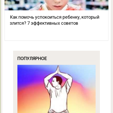
Как помочь успокоиться ребенку, который
злится? 7 эффективных советов
ПОПУЛЯРНОЕ