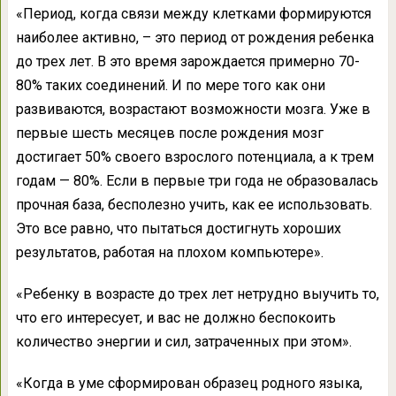
«Период, когда связи между клетками формируются
наиболее активно, – это период от рождения ребенка
до трех лет. В это время зарождается примерно 70-
80% таких соединений. И по мере того как они
развиваются, возрастают возможности мозга. Уже в
первые шесть месяцев после рождения мозг
достигает 50% своего взрослого потенциала, а к трем
годам — 80%. Если в первые три года не образовалась
прочная база, бесполезно учить, как ее использовать.
Это все равно, что пытаться достигнуть хороших
результатов, работая на плохом компьютере».
«Ребенку в возрасте до трех лет нетрудно выучить то,
что его интересует, и вас не должно беспокоить
количество энергии и сил, затраченных при этом».
«Когда в уме сформирован образец родного языка,