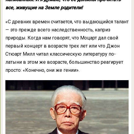
все, живущие на Земле родители!
«С древних времен считается, что выдающийся талант
— это прежде всего наследственность, каприз
природы. Когда нам говорят, что Моцарт дал свой
первый концерт в возрасте трех лет или что Джон
Стюарт Милл читал классическую литературу по-
латыни в этом же возрасте, большинство реагирует
просто: «Конечно, они же гении».