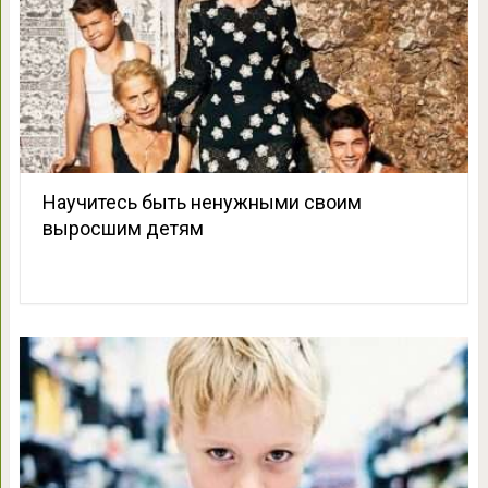
Научитесь быть ненужными своим
выросшим детям