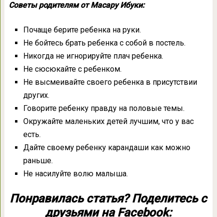
Советы родителям от Масару Ибуки:
Почаще берите ребенка на руки.
Не бойтесь брать ребенка с собой в постель.
Никогда не игнорируйте плач ребенка.
Не сюсюкайте с ребенком.
Не высмеивайте своего ребенка в присутствии
других.
Говорите ребенку правду на половые темы.
Окружайте маленьких детей лучшим, что у вас
есть.
Дайте своему ребенку карандаши как можно
раньше.
Не насилуйте волю малыша.
Понравилась статья? Поделитесь с
друзьями на Facebook: