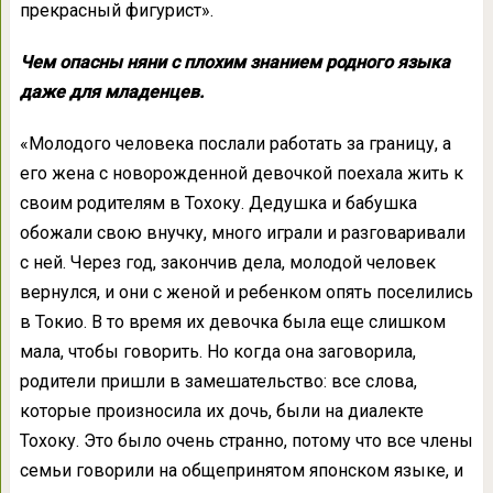
прекрасный фигурист».
Чем опасны няни с плохим знанием родного языка
даже для младенцев.
«Молодого человека послали работать за границу, а
его жена с новорожденной девочкой поехала жить к
своим родителям в Тохоку. Дедушка и бабушка
обожали свою внучку, много играли и разговаривали
с ней. Через год, закончив дела, молодой человек
вернулся, и они с женой и ребенком опять поселились
в Токио. В то время их девочка была еще слишком
мала, чтобы говорить. Но когда она заговорила,
родители пришли в замешательство: все слова,
которые произносила их дочь, были на диалекте
Тохоку. Это было очень странно, потому что все члены
семьи говорили на общепринятом японском языке, и