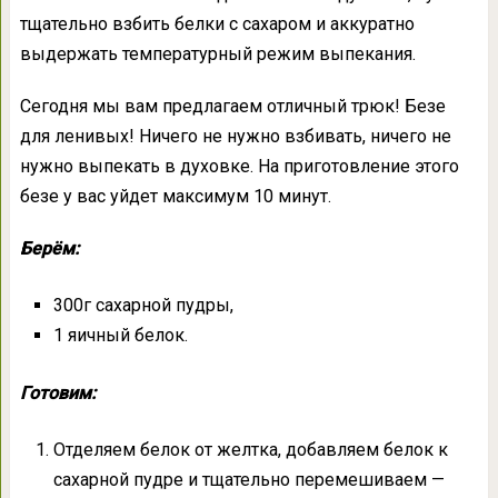
тщательно взбить белки с сахаром и аккуратно
выдержать температурный режим выпекания.
Сегодня мы вам предлагаем отличный трюк! Безе
для ленивых! Ничего не нужно взбивать, ничего не
нужно выпекать в духовке. На приготовление этого
безе у вас уйдет максимум 10 минут.
Берём:
300г сахарной пудры,
1 яичный белок.
Готовим:
Отделяем белок от желтка, добавляем белок к
сахарной пудре и тщательно перемешиваем —