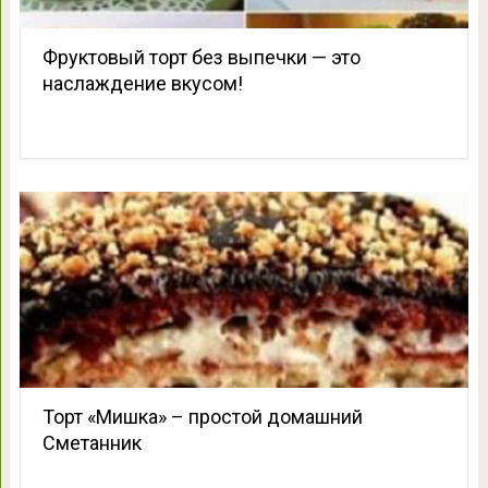
Фруктовый торт без выпечки — это
наслаждение вкусом!
Торт «Мишка» – простой домашний
Сметанник