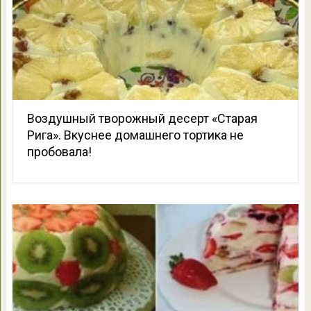
Воздушный творожный десерт «Старая
Рига». Вкуснее домашнего тортика не
пробовала!