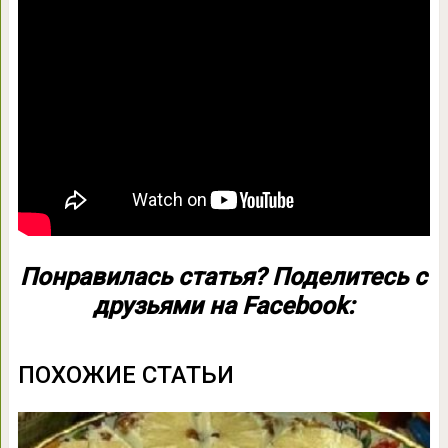
Понравилась статья? Поделитесь с
друзьями на Facebook:
ПОХОЖИЕ СТАТЬИ