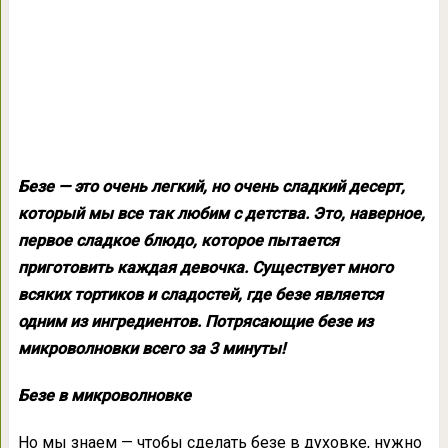
Безе — это очень легкий, но очень сладкий десерт,
который мы все так любим с детства. Это, наверное,
первое сладкое блюдо, которое пытается
приготовить каждая девочка. Существует много
всяких тортиков и сладостей, где безе является
одним из ингредиентов. Потрясающие безе из
микроволновки всего за 3 минуты!
Безе в микроволновке
Но мы знаем — чтобы сделать безе в духовке, нужно