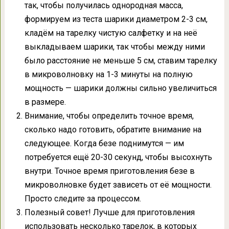
так, чтобы получилась однородная масса,
формируем из теста шарики диаметром 2-3 см,
кладём на тарелку чистую салфетку и на неё
выкладываем шарики, так чтобы между ними
было расстояние не меньше 5 см, ставим тарелку
в микроволновку на 1-3 минуты на полную
мощность — шарики должны сильно увеличиться
в размере.
Внимание, чтобы определить точное время,
сколько надо готовить, обратите внимание на
следующее. Когда безе поднимутся — им
потребуется ещё 20-30 секунд, чтобы высохнуть
внутри. Точное время приготовления безе в
микроволновке будет зависеть от её мощности.
Просто следите за процессом.
Полезный совет! Лучше для приготовления
использовать несколько тарелок, в которых