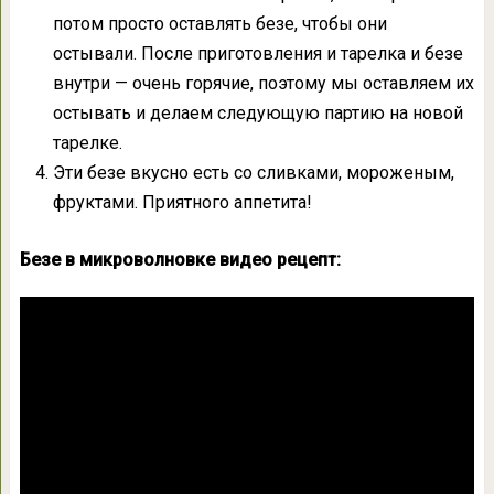
потом просто оставлять безе, чтобы они
остывали. После приготовления и тарелка и безе
внутри — очень горячие, поэтому мы оставляем их
остывать и делаем следующую партию на новой
тарелке.
Эти безе вкусно есть со сливками, мороженым,
фруктами. Приятного аппетита!
Безе в микроволновке видео рецепт: