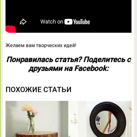
Желаем вам творческих идей!
Понравилась статья? Поделитесь с
друзьями на Facebook:
ПОХОЖИЕ СТАТЬИ