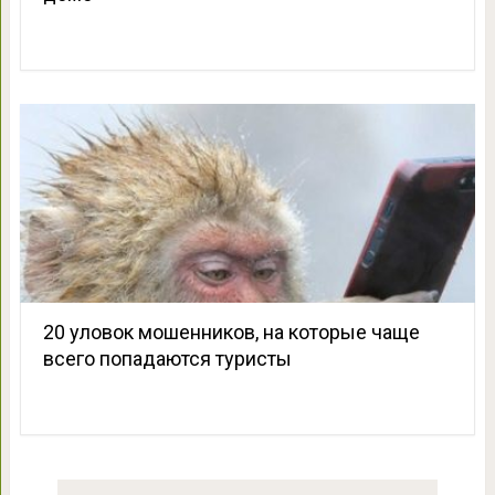
20 уловок мошенников, на которые чаще
всего попадаются туристы