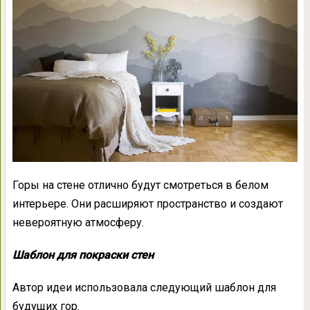
Горы на стене отлично будут смотреться в белом
интерьере. Они расширяют пространство и создают
невероятную атмосферу.
Шаблон для покраски стен
Автор идеи использовала следующий шаблон для
будущих гор.