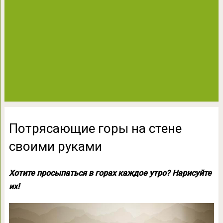
Потрясающие горы на стене
своими руками
Хотите просыпаться в горах каждое утро? Нарисуйте
их!