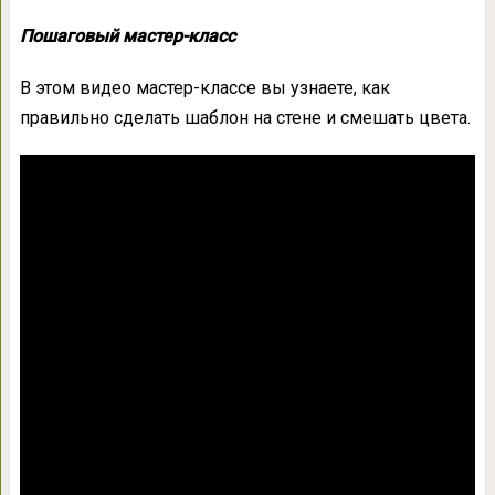
Пошаговый мастер-класс
В этом видео мастер-классе вы узнаете, как
правильно сделать шаблон на стене и смешать цвета.