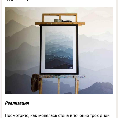
Реализация
Посмотрите, как менялась стена в течение трех дней.