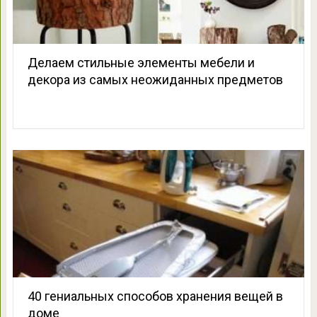
Делаем стильные элементы мебели и
декора из самых неожиданных предметов
40 гениальных способов хранения вещей в
доме