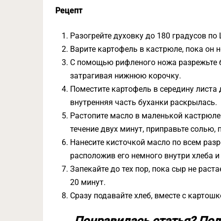
Рецепт
Разогрейте духовку до 180 градусов по
Варите картофель в кастрюле, пока он н
С помощью рифленого ножа разрежьте бу
затрагивая нижнюю корочку.
Поместите картофель в середину листа 
внутренняя часть буханки раскрылась.
Растопите масло в маленькой кастрюле 
течение двух минут, приправьте солью, 
Нанесите кисточкой масло по всем разр
расположив его немного внутри хлеба и 
Запекайте до тех пор, пока сыр не раста
20 минут.
Сразу подавайте хлеб, вместе с картошкой