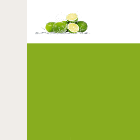
Потрясающий чесно