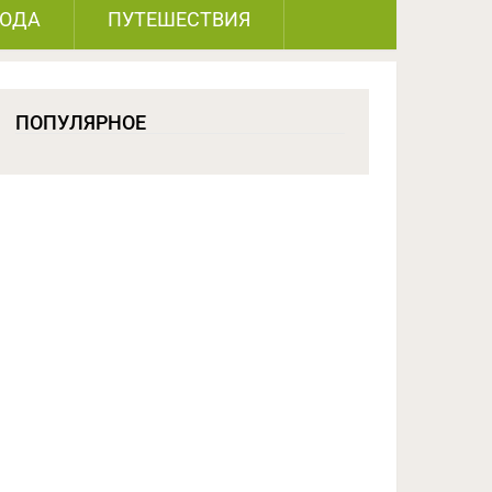
РОДА
ПУТЕШЕСТВИЯ
ПОПУЛЯРНОЕ