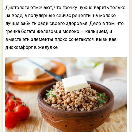
Диетологи отмечают, что гречку нужно варить только
на воде, а популярные сейчас рецепты на молоке
лучше забыть ради своего здоровья. Дело в том, что
гречка богата железом, а молоко — кальцием, и
вместе эти элементы плохо сочетаются, вызывая
дискомфорт в желудке.