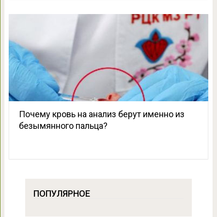
Почему кровь на анализ берут именно из
безымянного пальца?
ПОПУЛЯРНОЕ