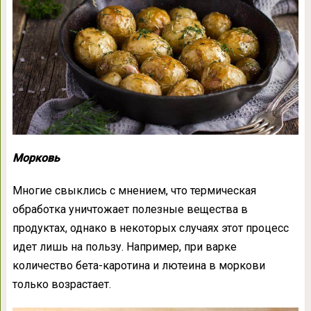
Морковь
Многие свыклись с мнением, что термическая
обработка уничтожает полезные вещества в
продуктах, однако в некоторых случаях этот процесс
идет лишь на пользу. Например, при варке
количество бета-каротина и лютеина в моркови
только возрастает.