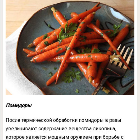
Помидоры
После термической обработки помидоры в разы
увеличивают содержание вещества ликопина,
которое является мощным оружием при борьбе с