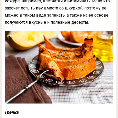
кожуре, например, клетчатки и витамина С. Мало кто
захочет есть тыкву вместе со шкуркой, поэтому ее
можно в таком виде запекать, а также на ее основе
получаются вкусные и полезные десерты.
Гречка