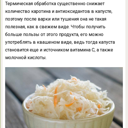
Термическая обработка существенно снижает
количество каротина и антиоксидантов в капусте,
поэтому после варки или тушения она не такая
полезная, как в свежем виде. Чтобы получить
больше пользы от этого продукта, его можно
употреблять в квашеном виде, ведь тогда капуста
становится еще и источником витамина С, а также
молочной кислоты.