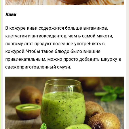
Киви
В кожуре киви содержится больше витаминов,
клетчатки и антиоксидантов, чем в самой мякоти,
поэтому этот продукт полезнее употреблять с
кожурой. Чтобы такое блюдо было внешне
привлекательным, можно просто добавить шкурку в
свежеприготовленный смузи.