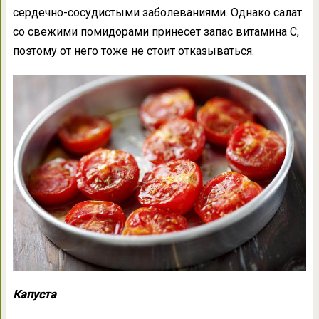
сердечно-сосудистыми заболеваниями. Однако салат
со свежими помидорами принесет запас витамина С,
поэтому от него тоже не стоит отказываться.
Капуста