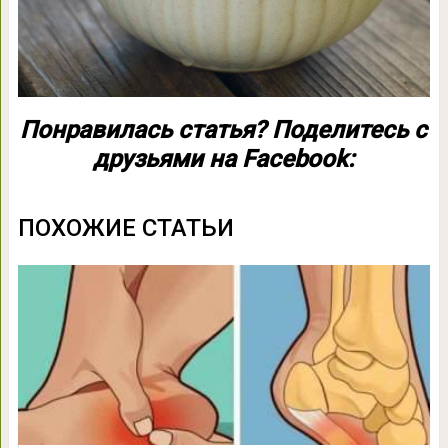
Понравилась статья? Поделитесь с
друзьями на Facebook:
ПОХОЖИЕ СТАТЬИ