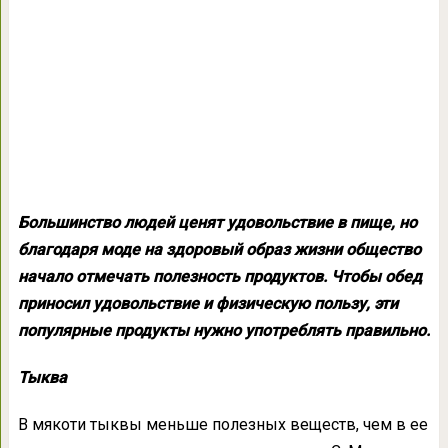
Большинство людей ценят удовольствие в пище, но
благодаря моде на здоровый образ жизни общество
начало отмечать полезность продуктов. Чтобы обед
приносил удовольствие и физическую пользу, эти
популярные продукты нужно употреблять правильно.
Тыква
В мякоти тыквы меньше полезных веществ, чем в ее