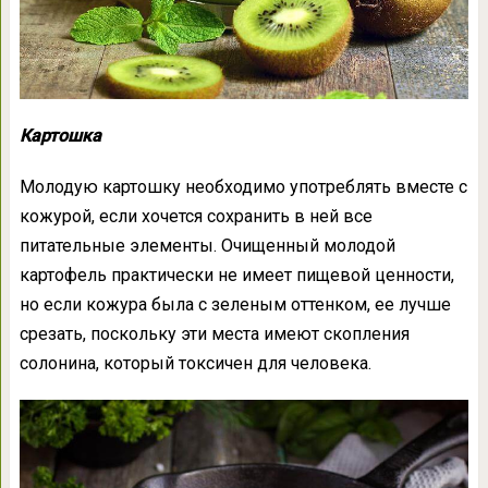
Картошка
Молодую картошку необходимо употреблять вместе с
кожурой, если хочется сохранить в ней все
питательные элементы. Очищенный молодой
картофель практически не имеет пищевой ценности,
но если кожура была с зеленым оттенком, ее лучше
срезать, поскольку эти места имеют скопления
солонина, который токсичен для человека.