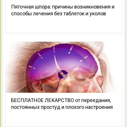
Пяточная шпора: причины возникновения и
способы лечения без таблеток и уколов
БЕСПЛАТНОЕ ЛЕКАРСТВО от переедания,
постоянных простуд и плохого настроения