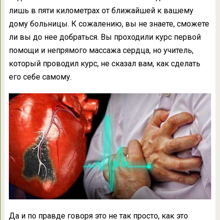
лишь в пяти километрах от ближайшей к вашему
дому больницы. К сожалению, вы не знаете, сможете
ли вы до нее добраться. Вы проходили курс первой
помощи и непрямого массажа сердца, но учитель,
который проводил курс, не сказал вам, как сделать
его себе самому.
Да и по правде говоря это не так просто, как это