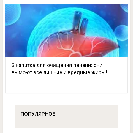
3 напитка для очищения печени: они
вымоют все лишние и вредные жиры!
ПОПУЛЯРНОЕ