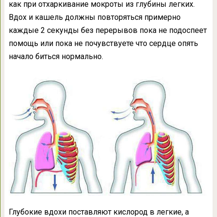
как при отхаркивание мокроты из глубины легких.
Вдох и кашель должны повторяться примерно
каждые 2 секунды без перерывов пока не подоспеет
помощь или пока не почувствуете что сердце опять
начало биться нормально.
Глубокие вдохи поставляют кислород в легкие, а