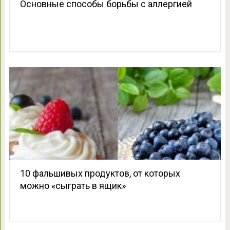
Основные способы борьбы с аллергией
10 фальшивых продуктов, от которых
можно «сыграть в ящик»