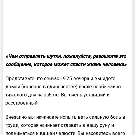
«Чем отправлять шутки, пожалуйста, разошлите это
сообщение, которое может спасти жизнь человека»
Представьте что сейчас 19.25 вечера и вы идете
домой (конечно в одиночестве) после необычайно
тяжелого дня на работе. Вы очень уставший и
расстроенный.
Внезапно вы начинаете испытывать сильную боль в
груди, которая начинает отдавать в вашу руку и
подниматься к вашей челюсти. Вы находитесь всего