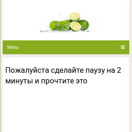
Пожалуйста сделайте паузу н
Menu
Пожалуйста сделайте паузу на 2
минуты и прочтите это