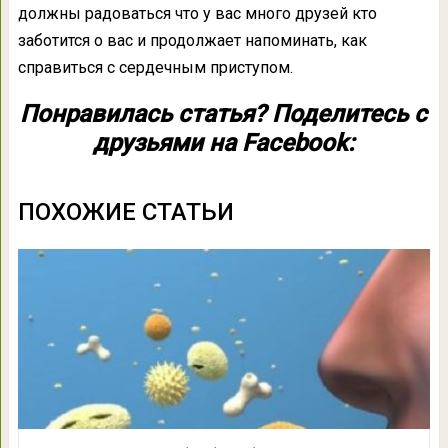
должны радоваться что у вас много друзей кто
заботится о вас и продолжает напоминать, как
справиться с сердечным приступом.
Понравилась статья? Поделитесь с
друзьями на Facebook:
ПОХОЖИЕ СТАТЬИ