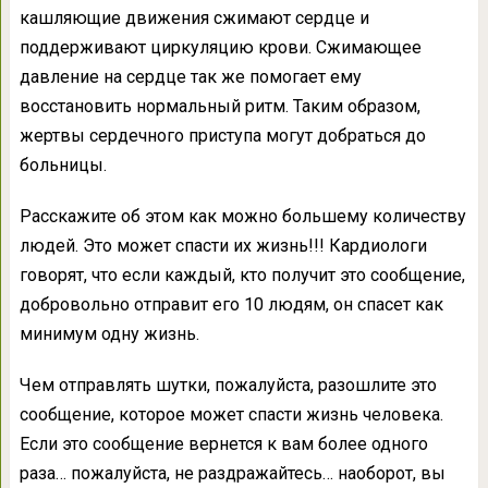
кашляющие движения сжимают сердце и
поддерживают циркуляцию крови. Сжимающее
давление на сердце так же помогает ему
восстановить нормальный ритм. Таким образом,
жертвы сердечного приступа могут добраться до
больницы.
Расскажите об этом как можно большему количеству
людей. Это может спасти их жизнь!!! Кардиологи
говорят, что если каждый, кто получит это сообщение,
добровольно отправит его 10 людям, он спасет как
минимум одну жизнь.
Чем отправлять шутки, пожалуйста, разошлите это
сообщение, которое может спасти жизнь человека.
Если это сообщение вернется к вам более одного
раза… пожалуйста, не раздражайтесь… наоборот, вы