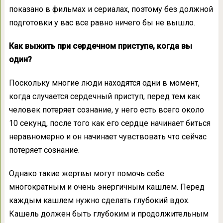
показано в фильмах и сериалах, поэтому без должной
подготовки у вас все равно ничего бы не вышло.
Как выжить при сердечном приступе, когда вы
один?
Поскольку многие люди находятся одни в момент,
когда случается сердечный приступ, перед тем как
человек потеряет сознание, у него есть всего около
10 секунд, после того как его сердце начинает биться
неравномерно и он начинает чувствовать что сейчас
потеряет сознание.
Однако такие жертвы могут помочь себе
многократным и очень энергичным кашлем. Перед
каждым кашлем нужно сделать глубокий вдох.
Кашель должен быть глубоким и продолжительным