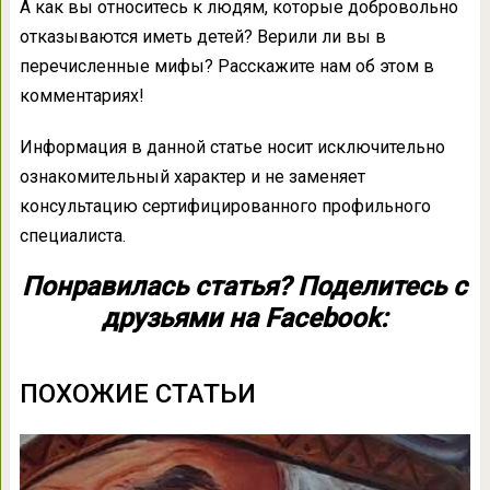
А как вы относитесь к людям, которые добровольно
отказываются иметь детей? Верили ли вы в
перечисленные мифы? Расскажите нам об этом в
комментариях!
Информация в данной статье носит исключительно
ознакомительный характер и не заменяет
консультацию сертифицированного профильного
специалиста.
Понравилась статья? Поделитесь с
друзьями на Facebook:
ПОХОЖИЕ СТАТЬИ