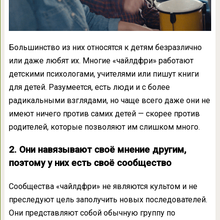
Большинство из них относятся к детям безразлично
или даже любят их. Многие «чайлдфри» работают
детскими психологами, учителями или пишут книги
для детей. Разумеется, есть люди и с более
радикальными взглядами, но чаще всего даже они не
имеют ничего против самих детей — скорее против
родителей, которые позволяют им слишком много.
2. Они навязывают своё мнение другим,
поэтому у них есть своё сообщество
Сообщества «чайлдфри» не являются культом и не
преследуют цель заполучить новых последователей.
Они представляют собой обычную группу по