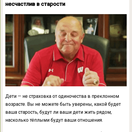
несчастлив в старости
Дети — не страховка от одиночества в преклонном
возрасте. Вы не можете быть уверены, какой будет
ваша старость, будут ли ваши дети жить рядом,
насколько тёплыми будут ваши отношения.