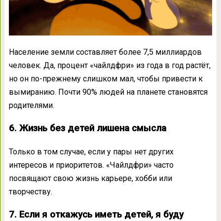
Население земли составляет более 7,5 миллиардов
человек. Да, процент «чайлдфри» из года в год растёт,
но он по-прежнему слишком мал, чтобы привести к
вымиранию. Почти 90% людей на планете становятся
родителями.
6. Жизнь без детей лишена смысла
Только в том случае, если у пары нет других
интересов и приоритетов. «Чайлдфри» часто
посвящают свою жизнь карьере, хобби или
творчеству.
7. Если я откажусь иметь детей, я буду