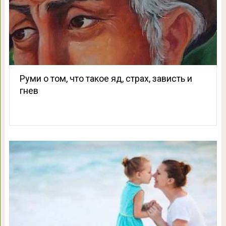
Руми о том, что такое яд, страх, зависть и
гнев