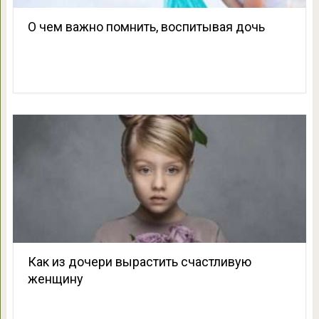
О чем важно помнить, воспитывая дочь
Как из дочери вырастить счастливую
женщину