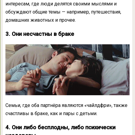
интересам, где люди делятся своими мыслями и
обсуждают общие темы — например, путешествия,
домашних животных и прочее.
3. Они несчастны в браке
Семьи, где оба партнёра являются «чайлдфри», также
счастливы в браке, как и пары с детьми.
4. Они либо бесплодны, либо психически