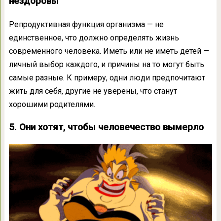
нездоровы
Репродуктивная функция организма — не
единственное, что должно определять жизнь
современного человека. Иметь или не иметь детей —
личный выбор каждого, и причины на то могут быть
самые разные. К примеру, одни люди предпочитают
жить для себя, другие не уверены, что станут
хорошими родителями.
5. Они хотят, чтобы человечество вымерло