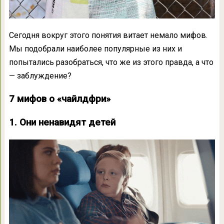
Сегодня вокруг этого понятия витает немало мифов.
Мы подобрали наиболее популярные из них и
попытались разобраться, что же из этого правда, а что
— заблуждение?
7 мифов о «чайлдфри»
1. Они ненавидят детей