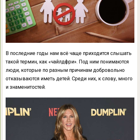
В последние годы нам всё чаще приходится слышать
такой термин, как «чайлдфри». Под ним понимаются
люди, которые по разным причинам добровольно
отказываются иметь детей. Среди них, к слову, много
и знаменитостей.