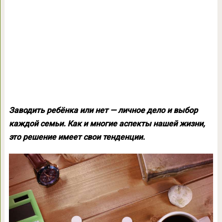
Заводить ребёнка или нет — личное дело и выбор
каждой семьи. Как и многие аспекты нашей жизни,
это решение имеет свои тенденции.