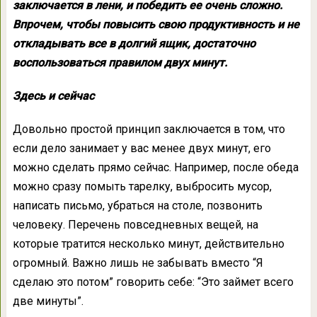
заключается в лени, и победить ее очень сложно.
Впрочем, чтобы повысить свою продуктивность и не
откладывать все в долгий ящик, достаточно
воспользоваться правилом двух минут.
Здесь и сейчас
Довольно простой принцип заключается в том, что
если дело занимает у вас менее двух минут, его
можно сделать прямо сейчас. Например, после обеда
можно сразу помыть тарелку, выбросить мусор,
написать письмо, убраться на столе, позвонить
человеку. Перечень повседневных вещей, на
которые тратится несколько минут, действительно
огромный. Важно лишь не забывать вместо “Я
сделаю это потом” говорить себе: “Это займет всего
две минуты”.