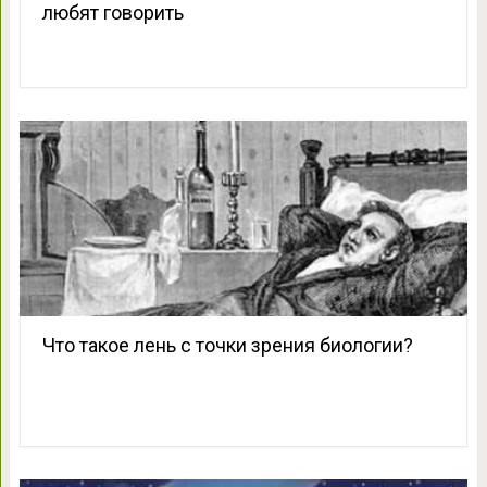
любят говорить
Что такое лень с точки зрения биологии?