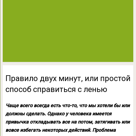
Правило двух минут, или простой
способ справиться с ленью
Чаще всего всегда есть что-то, что мы хотели бы или
должны сделать. Однако у человека имеется
привычка откладывать все на потом, затягивать или
вовсе избегать некоторых действий. Проблема