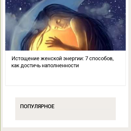
Истощение женской энергии: 7 способов,
как достичь наполненности
ПОПУЛЯРНОЕ