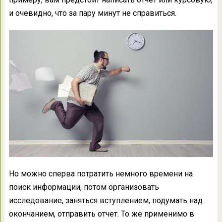
и очевидно, что за пару минут не справиться.
Но можно сперва потратить немного времени на
поиск информации, потом организовать
исследование, заняться вступлением, подумать над
окончанием, отправить отчет. То же применимо в