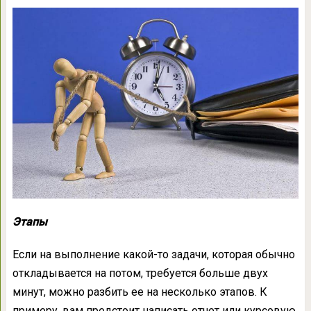
Этапы
Если на выполнение какой-то задачи, которая обычно
откладывается на потом, требуется больше двух
минут, можно разбить ее на несколько этапов. К
примеру, вам предстоит написать отчет или курсовую,