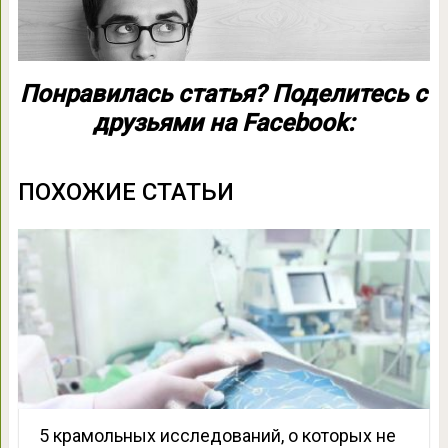
Понравилась статья? Поделитесь с
друзьями на Facebook:
ПОХОЖИЕ СТАТЬИ
5 крамольных исследований, о которых не