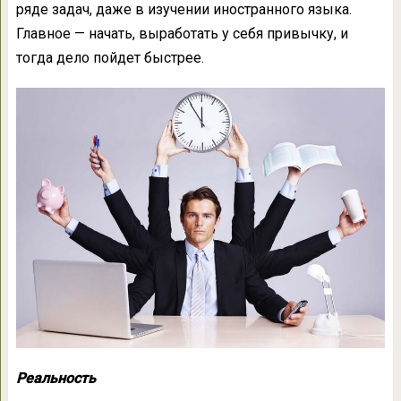
ряде задач, даже в изучении иностранного языка.
Главное — начать, выработать у себя привычку, и
тогда дело пойдет быстрее.
Реальность