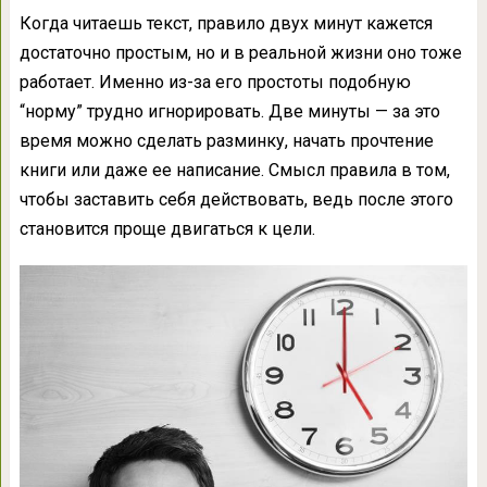
Когда читаешь текст, правило двух минут кажется
достаточно простым, но и в реальной жизни оно тоже
работает. Именно из-за его простоты подобную
“норму” трудно игнорировать. Две минуты — за это
время можно сделать разминку, начать прочтение
книги или даже ее написание. Смысл правила в том,
чтобы заставить себя действовать, ведь после этого
становится проще двигаться к цели.