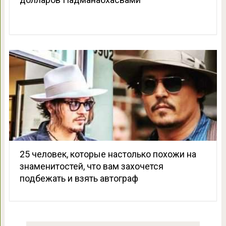
25 человек, которые настолько похожи на
знаменитостей, что вам захочется
подбежать и взять автограф