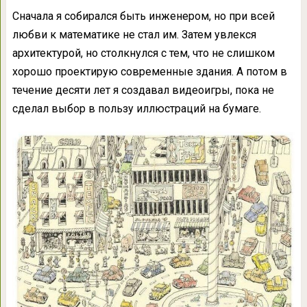
Сначала я собирался быть инженером, но при всей
любви к математике не стал им. Затем увлекся
архитектурой, но столкнулся с тем, что не слишком
хорошо проектирую современные здания. А потом в
течение десяти лет я создавал видеоигры, пока не
сделал выбор в пользу иллюстраций на бумаге.