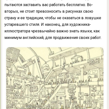
пытаются заставить вас работать бесплатно. Во-
вторых, не стоит превозносить в рисунках свою
страну и ее традиции, чтобы не оказаться в ловушке
устаревшего стиля. И наконец, для художника-
иллюстратора чрезвычайно важно знать языки, как
минимум английский, для продвижения своих работ.