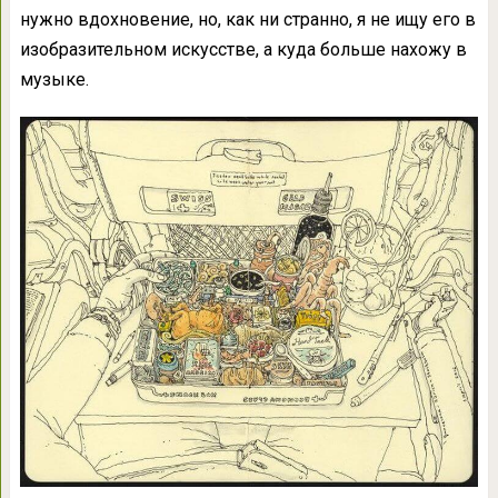
нужно вдохновение, но, как ни странно, я не ищу его в
изобразительном искусстве, а куда больше нахожу в
музыке.