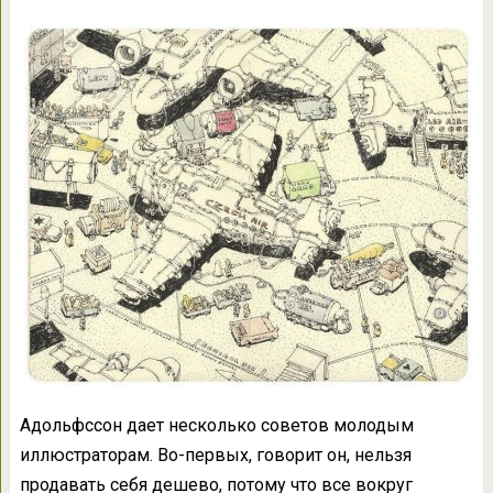
Адольфссон дает несколько советов молодым
иллюстраторам. Во-первых, говорит он, нельзя
продавать себя дешево, потому что все вокруг