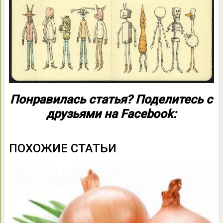
Понравилась статья? Поделитесь с
друзьями на Facebook:
ПОХОЖИЕ СТАТЬИ