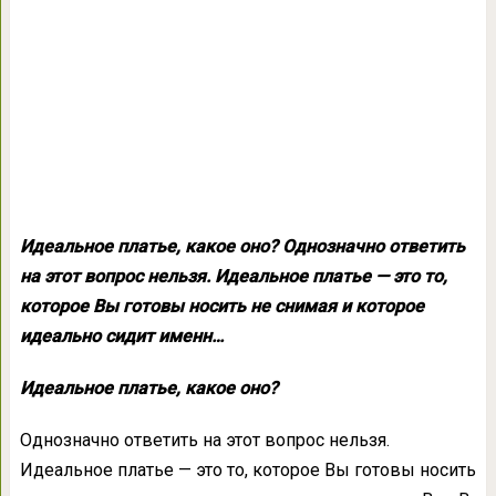
Идеальное платье, какое оно? Однозначно ответить
на этот вопрос нельзя. Идеальное платье — это то,
которое Вы готовы носить не снимая и которое
идеально сидит именн…
Идеальное платье, какое оно?
Однозначно ответить на этот вопрос нельзя.
Идеальное платье — это то, которое Вы готовы носить