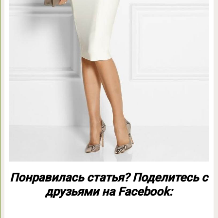
Понравилась статья? Поделитесь с
друзьями на Facebook: