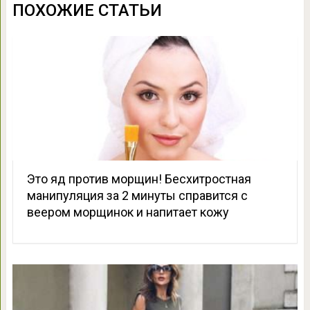
ПОХОЖИЕ СТАТЬИ
Это яд против морщин! Бесхитростная
манипуляция за 2 минуты справится с
веером морщинок и напитает кожу