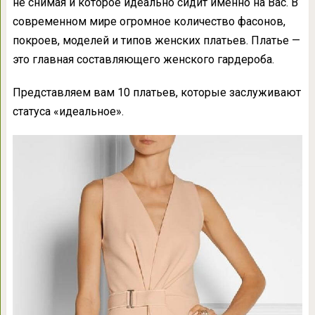
не снимая и которое идеально сидит именно на Вас. В
современном мире огромное количество фасонов,
покроев, моделей и типов женских платьев. Платье —
это главная составляющего женского гардероба.
Представляем вам 10 платьев, которые заслуживают
статуса «идеальное».