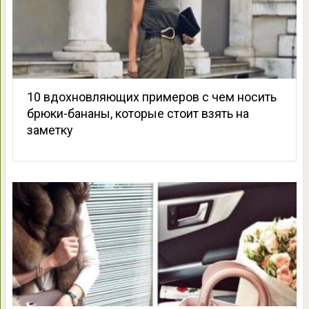
10 вдохновляющих примеров с чем носить
брюки-бананы, которые стоит взять на
заметку