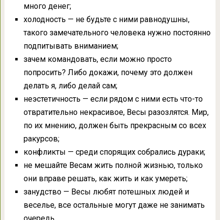
много денег;
холодность — не будьте с ними равнодушны,
такого замечательного человека нужно постоянно
подпитывать вниманием;
зачем командовать, если можно просто
попросить? Либо докажи, почему это должен
делать я, либо делай сам;
неэстетичность — если рядом с ними есть что-то
отвратительно некрасивое, Весы разозлятся. Мир,
по их мнению, должен быть прекрасным со всех
ракурсов;
конфликты — среди спорящих собрались дураки;
не мешайте Весам жить полной жизнью, только
они вправе решать, как жить и как умереть;
занудство — Весы любят потешных людей и
веселье, все остальные могут даже не занимать
очередь.