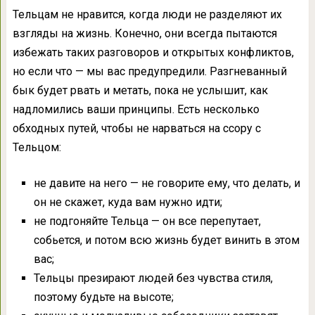
Тельцам не нравится, когда люди не разделяют их
взгляды на жизнь. Конечно, они всегда пытаются
избежать таких разговоров и открытых конфликтов,
но если что — мы вас предупредили. Разгневанный
бык будет рвать и метать, пока не услышит, как
надломились ваши принципы. Есть несколько
обходных путей, чтобы не нарваться на ссору с
Тельцом:
не давите на него — не говорите ему, что делать, и
он не скажет, куда вам нужно идти;
не подгоняйте Тельца — он все перепутает,
собьется, и потом всю жизнь будет винить в этом
вас;
Тельцы презирают людей без чувства стиля,
поэтому будьте на высоте;