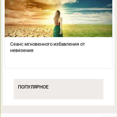
Сеанс мгновенного избавления от
невезения
ПОПУЛЯРНОЕ