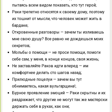
пытаясь всем видом показать, кто тут герой;
Раки трепетно относятся к своему дому, поэтому
их тошнит от мысли, что человек может жить в
бардаке;
Откровенные разговоры — зачем ты изливаешь
мне свою душу? Все равно не дождешься моих
секретов;
Мольбы о помощи — не проси помощи, помоги
себе сам, у меня, в конце концов, своя жизнь;
Не заставляйте Раков идти вперед — им
комфортнее делать сто шагов назад;
Прилюдные поцелуи — зачем вы тут
обнимаетесь, какая вульгарщина!;
Бурное проявление эмоций — Раки скрытны и их
раздражает, что другие не могут так же мастерски
держать себя в руках, как они;