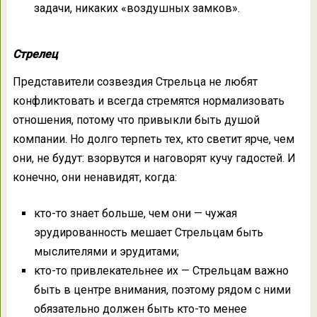
задачи, никаких «воздушных замков».
Стрелец
Представители созвездия Стрельца не любят
конфликтовать и всегда стремятся нормализовать
отношения, потому что привыкли быть душой
компании. Но долго терпеть тех, кто светит ярче, чем
они, не будут: взорвутся и наговорят кучу гадостей. И
конечно, они ненавидят, когда:
кто-то знает больше, чем они — чужая
эрудированность мешает Стрельцам быть
мыслителями и эрудитами;
кто-то привлекательнее их — Стрельцам важно
быть в центре внимания, поэтому рядом с ними
обязательно должен быть кто-то менее