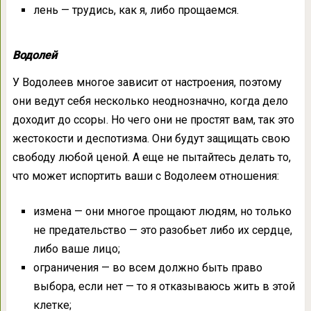
лень — трудись, как я, либо прощаемся.
Водолей
У Водолеев многое зависит от настроения, поэтому
они ведут себя несколько неоднозначно, когда дело
доходит до ссоры. Но чего они не простят вам, так это
жестокости и деспотизма. Они будут защищать свою
свободу любой ценой. А еще не пытайтесь делать то,
что может испортить ваши с Водолеем отношения:
измена — они многое прощают людям, но только
не предательство — это разобьет либо их сердце,
либо ваше лицо;
ограничения — во всем должно быть право
выбора, если нет — то я отказываюсь жить в этой
клетке;