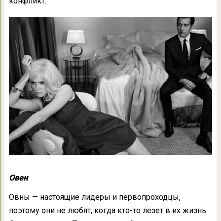
конфликт.
Овен
Овны — настоящие лидеры и первопроходцы,
поэтому они не любят, когда кто-то лезет в их жизнь