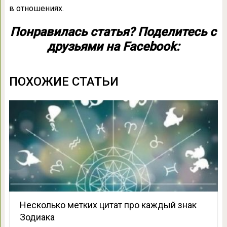
в отношениях.
Понравилась статья? Поделитесь с
друзьями на Facebook:
ПОХОЖИЕ СТАТЬИ
Несколько метких цитат про каждый знак
Зодиака