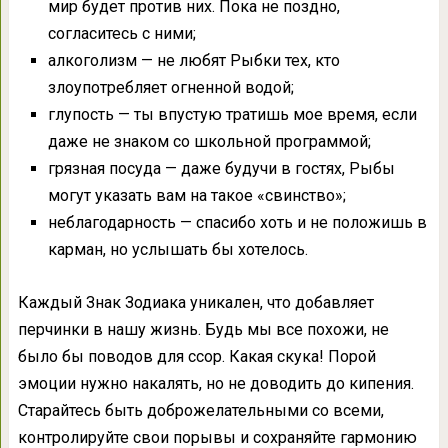
мир будет против них. Пока не поздно,
согласитесь с ними;
алкоголизм — не любят Рыбки тех, кто
злоупотребляет огненной водой;
глупость — ты впустую тратишь мое время, если
даже не знаком со школьной программой;
грязная посуда — даже будучи в гостях, Рыбы
могут указать вам на такое «свинство»;
неблагодарность — спасибо хоть и не положишь в
карман, но услышать бы хотелось.
Каждый Знак Зодиака уникален, что добавляет
перчинки в нашу жизнь. Будь мы все похожи, не
было бы поводов для ссор. Какая скука! Порой
эмоции нужно накалять, но не доводить до кипения.
Старайтесь быть доброжелательными со всеми,
контролируйте свои порывы и сохраняйте гармонию