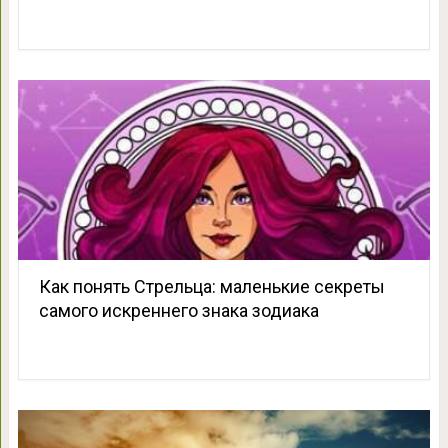
Как понять Стрельца: маленькие секреты
самого искреннего знака зодиака