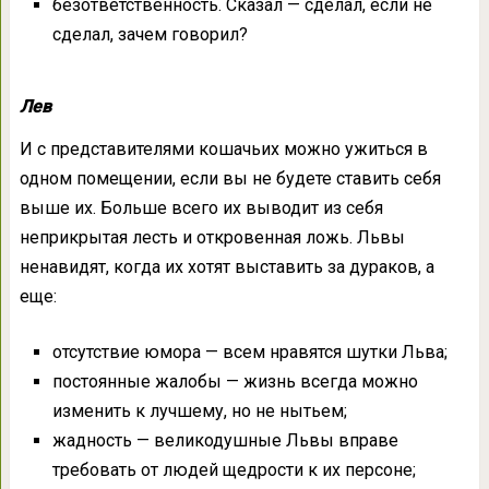
безответственность. Сказал — сделал, если не
сделал, зачем говорил?
Лев
И с представителями кошачьих можно ужиться в
одном помещении, если вы не будете ставить себя
выше их. Больше всего их выводит из себя
неприкрытая лесть и откровенная ложь. Львы
ненавидят, когда их хотят выставить за дураков, а
еще:
отсутствие юмора — всем нравятся шутки Льва;
постоянные жалобы — жизнь всегда можно
изменить к лучшему, но не нытьем;
жадность — великодушные Львы вправе
требовать от людей щедрости к их персоне;