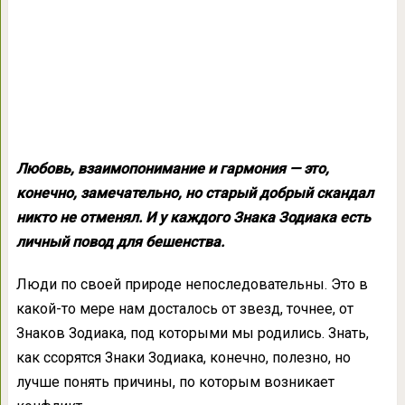
Любовь, взаимопонимание и гармония — это,
конечно, замечательно, но старый добрый скандал
никто не отменял. И у каждого Знака Зодиака есть
личный повод для бешенства.
Люди по своей природе непоследовательны. Это в
какой-то мере нам досталось от звезд, точнее, от
Знаков Зодиака, под которыми мы родились. Знать,
как ссорятся Знаки Зодиака, конечно, полезно, но
лучше понять причины, по которым возникает