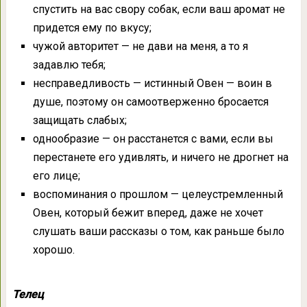
спустить на вас свору собак, если ваш аромат не
придется ему по вкусу;
чужой авторитет — не дави на меня, а то я
задавлю тебя;
несправедливость — истинный Овен — воин в
душе, поэтому он самоотверженно бросается
защищать слабых;
однообразие — он расстанется с вами, если вы
перестанете его удивлять, и ничего не дрогнет на
его лице;
воспоминания о прошлом — целеустремленный
Овен, который бежит вперед, даже не хочет
слушать ваши рассказы о том, как раньше было
хорошо.
Телец