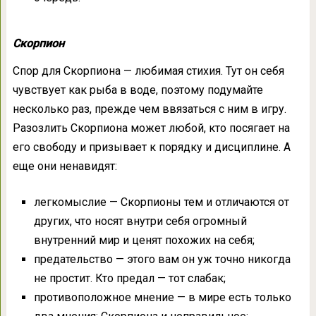
Скорпион
Спор для Скорпиона — любимая стихия. Тут он себя
чувствует как рыба в воде, поэтому подумайте
несколько раз, прежде чем ввязаться с ним в игру.
Разозлить Скорпиона может любой, кто посягает на
его свободу и призывает к порядку и дисциплине. А
еще они ненавидят:
легкомыслие — Скорпионы тем и отличаются от
других, что носят внутри себя огромный
внутренний мир и ценят похожих на себя;
предательство — этого вам он уж точно никогда
не простит. Кто предал — тот слабак;
противоположное мнение — в мире есть только