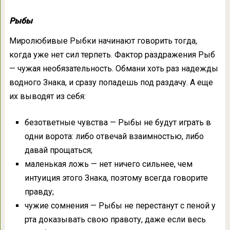
Рыбы
Миролюбивые Рыбки начинают говорить тогда,
когда уже нет сил терпеть. Фактор раздражения Рыб
— чужая необязательность. Обмани хоть раз надежды
водного Знака, и сразу попадешь под раздачу. А еще
их выводят из себя:
безответные чувства — Рыбы не будут играть в
одни ворота: либо отвечай взаимностью, либо
давай прощаться;
маленькая ложь — нет ничего сильнее, чем
интуиция этого Знака, поэтому всегда говорите
правду;
чужие сомнения — Рыбы не перестанут с пеной у
рта доказывать свою правоту, даже если весь