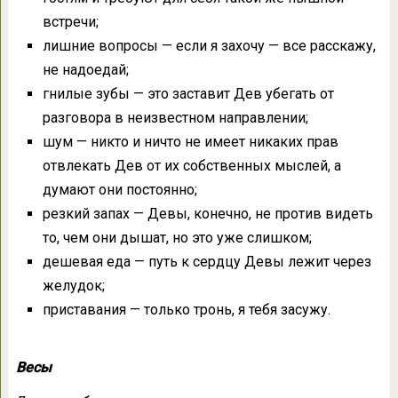
встречи;
лишние вопросы — если я захочу — все расскажу,
не надоедай;
гнилые зубы — это заставит Дев убегать от
разговора в неизвестном направлении;
шум — никто и ничто не имеет никаких прав
отвлекать Дев от их собственных мыслей, а
думают они постоянно;
резкий запах — Девы, конечно, не против видеть
то, чем они дышат, но это уже слишком;
дешевая еда — путь к сердцу Девы лежит через
желудок;
приставания — только тронь, я тебя засужу.
Весы