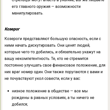
его главного оружия — возможности
манипулировать.
Козерог
Козероги представляют большую опасность, если с
ними начать дискутировать. Они ценят людей,
которые чего-то добились, и обязательно укажут на
вашу некомпетентность. Те, кто не стремится
постоянно улучшать свое финансовое положение, для
них враг номер один. Они также поругаются с вами и
не почувствуют укол совести, если у вас:
низкое положение в обществе — все мы
рождены в равных условиях, а ты ничего не
добился;