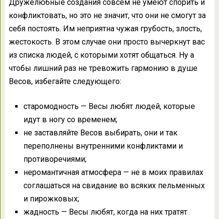
Дружелюбные создания совсем не умеют спорить и
конфликтовать, но это не значит, что они не смогут за
себя постоять. Им неприятна чужая грубость, злость,
жестокость. В этом случае они просто вычеркнут вас
из списка людей, с которыми хотят общаться. Ну а
чтобы лишний раз не тревожить гармонию в душе
Весов, избегайте следующего:
старомодность — Весы любят людей, которые
идут в ногу со временем;
не заставляйте Весов выбирать, они и так
переполнены внутренними конфликтами и
противоречиями;
неромантичная атмосфера — не в моих правилах
соглашаться на свидание во всяких пельменных
и пирожковых;
жадность — Весы любят, когда на них тратят