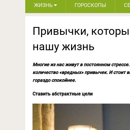
ЖИЗНЬ
ГОРОСКОПЫ
С
Привычки, которы
нашу жизнь
Многие из нас живут в постоянном стрессе.
количество «вредных» привычек. И стоит в
гораздо спокойнее.
Ставить абстрактные цели