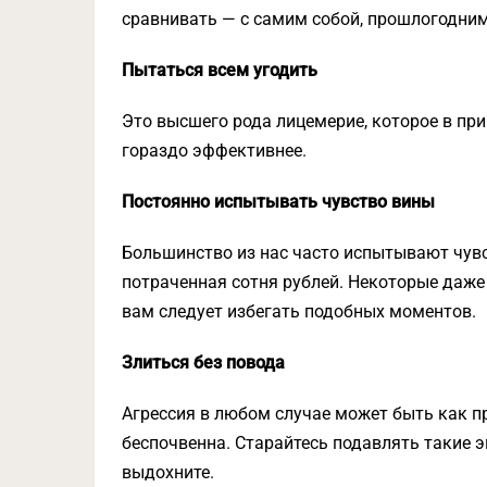
сравнивать — с самим собой, прошлогодни
Пытаться всем угодить
Это высшего рода лицемерие, которое в при
гораздо эффективнее.
Постоянно испытывать чувство вины
Большинство из нас часто испытывают чувс
потраченная сотня рублей. Некоторые даже
вам следует избегать подобных моментов.
Злиться без повода
Агрессия в любом случае может быть как пр
беспочвенна. Старайтесь подавлять такие эм
выдохните.