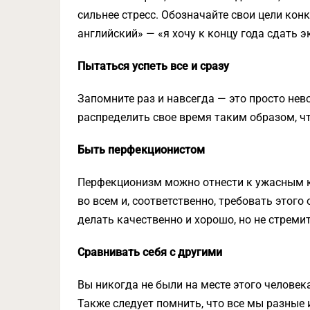
сильнее стресс. Обозначайте свои цели конк
английский» — «я хочу к концу года сдать э
Пытаться успеть все и сразу
Запомните раз и навсегда — это просто нев
распределить свое время таким образом, ч
Быть перфекционистом
Перфекционизм можно отнести к ужасным к
во всем и, соответственно, требовать этого
делать качественно и хорошо, но не стреми
Сравнивать себя с другими
Вы никогда не были на месте этого человека
Также следует помнить, что все мы разные 