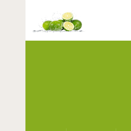
Привычки, которые