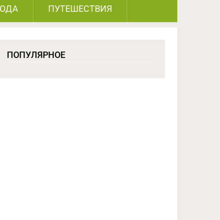
РОДА
ПУТЕШЕСТВИЯ
ПОПУЛЯРНОЕ