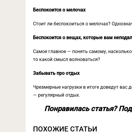
Беспокоится о мелочах
Стоит ли беспокоиться о мелочах? Однознач
Беспокоится о вещах, которые вам неподв
Самое главное — понять самому, насколько 
то какой смысл волноваться?
Забывать про отдых
Чрезмерные нагрузки в итоге доведут вас д
— регулярный отдых.
Понравилась статья? Под
ПОХОЖИЕ СТАТЬИ