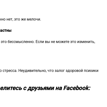
но нет, это же мелочи.
ластны
это бессмысленно. Если вы не можете это изменить,
о стресса. Неудивительно, что залог здоровой психики
елитесь с друзьями на Facebook: