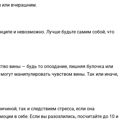
м или вчерашним.
нципе и невозможно. Лучше будьте самим собой, что
тво вины — будь то опоздание, лишняя булочка или
 могут манипулировать чувством вины. Так или иначе,
ичиной, так и следствием стресса, если она
оции в себе. Если вы разозлились, посчитайте до 10 и