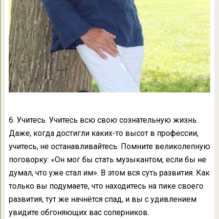
6. Учитесь. Учитесь всю свою сознательную жизнь.
Даже, когда достигли каких-то высот в профессии,
учитесь, не останавливайтесь. Помните великолепную
поговорку: «Он мог бы стать музыкантом, если бы не
думал, что уже стал им». В этом вся суть развития. Как
только вы подумаете, что находитесь на пике своего
развития, тут же начнётся спад, и вы с удивлением
увидите обгоняющих вас соперников.