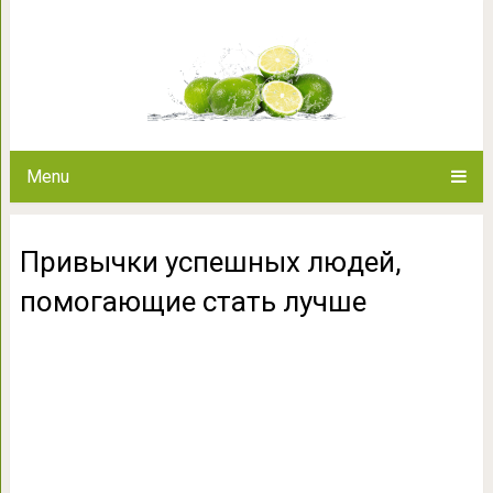
Привычки успешных людей,
Menu
Привычки успешных людей,
помогающие стать лучше