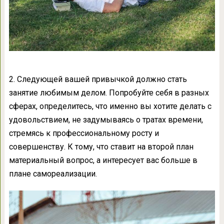
2. Следующей вашей привычкой должно стать
занятие любимым делом. Попробуйте себя в разных
сферах, определитесь, что именно вы хотите делать с
удовольствием, не задумываясь о тратах времени,
стремясь к профессиональному росту и
совершенству. К тому, что ставит на второй план
материальный вопрос, а интересует вас больше в
плане самореализации.