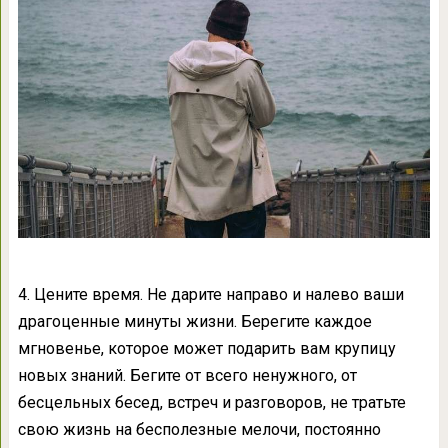
4. Цените время. Не дарите направо и налево ваши
драгоценные минуты жизни. Берегите каждое
мгновенье, которое может подарить вам крупицу
новых знаний. Бегите от всего ненужного, от
бесцельных бесед, встреч и разговоров, не тратьте
свою жизнь на бесполезные мелочи, постоянно