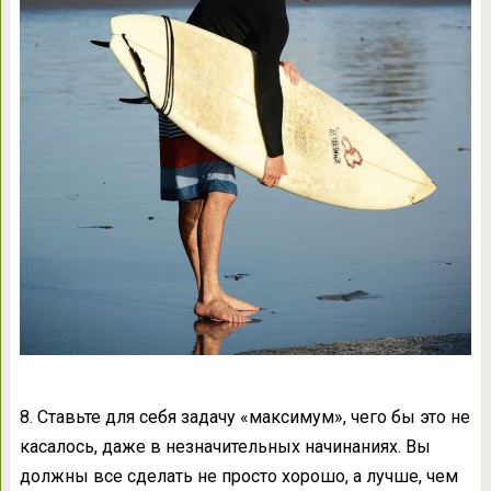
8. Ставьте для себя задачу «максимум», чего бы это не
касалось, даже в незначительных начинаниях. Вы
должны все сделать не просто хорошо, а лучше, чем