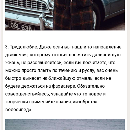
3. Трудолюбие. Даже если вы нашли то направление
движения, которому готовы посвятить дальнейшую
жизнь, не расслабляйтесь, если вы посчитаете, что
можно просто плыть по течению и руслу, вас очень
быстро вынесет на ближайшую отмель, если не
будете держаться на фарватере. Обязательно
совершенствуйтесь, узнавайте что-то новое и
творчески применяйте знания, «изобретая
велосипед».