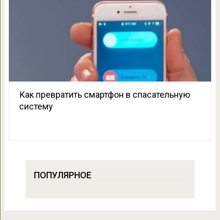
Как превратить смартфон в спасательную
систему
ПОПУЛЯРНОЕ