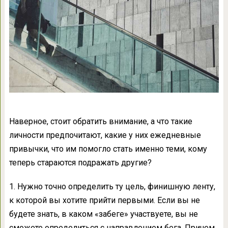
Наверное, стоит обратить внимание, а что такие
личности предпочитают, какие у них ежедневные
привычки, что им помогло стать именно теми, кому
теперь стараются подражать другие?
1. Нужно точно определить ту цель, финишную ленту,
к которой вы хотите прийти первыми. Если вы не
будете знать, в каком «забеге» участвуете, вы не
сможете определиться с направлением бега. Причем