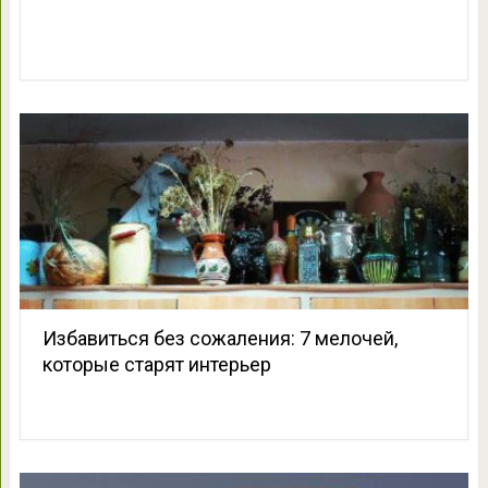
Избавиться без сожаления: 7 мелочей,
которые старят интерьер