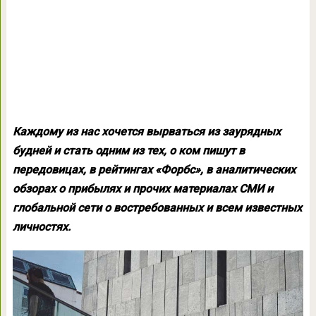
Каждому из нас хочется вырваться из заурядных
будней и стать одним из тех, о ком пишут в
передовицах, в рейтингах «Форбс», в аналитических
обзорах о прибылях и прочих материалах СМИ и
глобальной сети о востребованных и всем известных
личностях.