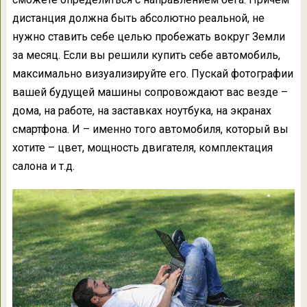
дистанция должна быть абсолютно реальной, не
нужно ставить себе целью пробежать вокруг Земли
за месяц. Если вы решили купить себе автомобиль,
максимально визуализируйте его. Пускай фотографии
вашей будущей машины сопровождают вас везде –
дома, на работе, на заставках ноутбука, на экранах
смартфона. И – именно того автомобиля, который вы
хотите – цвет, мощность двигателя, комплектация
салона и т.д.