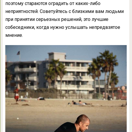
поэтому стараются оградить от каких-либо
неприятностей. Советуйтесь с близкими вам людьми
при принятии серьезных решений, это лучшие
собеседники, когда нужно услышать непредвзятое
мнение.