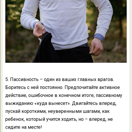
5. Пассивность – один из ваших главных врагов.
Боритесь с ней постоянно. Предпочитайте активное
действие, ошибочное в конечном итоге, пассивному
выжиданию «куда вынесет». Двигайтесь вперед,
пускай короткими, неуверенными шагами, как
ребенок, который учится ходить, но – вперед, не
сидите на месте!