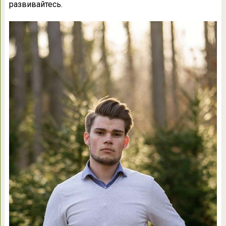
развивайтесь.