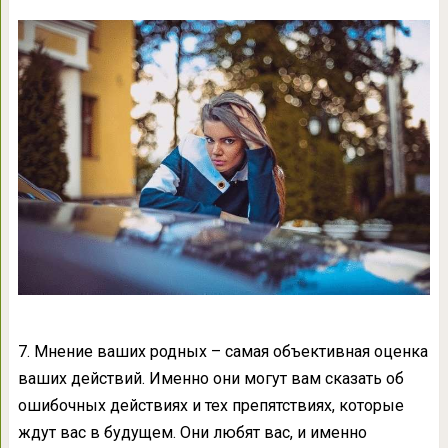
7. Мнение ваших родных – самая объективная оценка
ваших действий. Именно они могут вам сказать об
ошибочных действиях и тех препятствиях, которые
ждут вас в будущем. Они любят вас, и именно