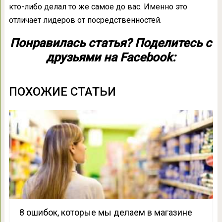
кто-либо делал то же самое до вас. Именно это
отличает лидеров от посредственностей.
Понравилась статья? Поделитесь с
друзьями на Facebook:
ПОХОЖИЕ СТАТЬИ
8 ошибок, которые мы делаем в магазине