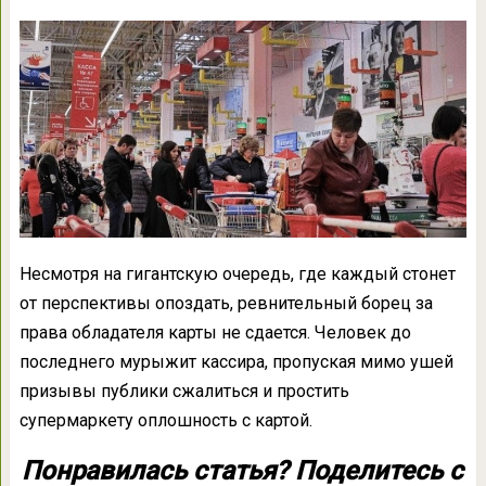
Несмотря на гигантскую очередь, где каждый стонет
от перспективы опоздать, ревнительный борец за
права обладателя карты не сдается. Человек до
последнего мурыжит кассира, пропуская мимо ушей
призывы публики сжалиться и простить
супермаркету оплошность с картой.
Понравилась статья? Поделитесь с