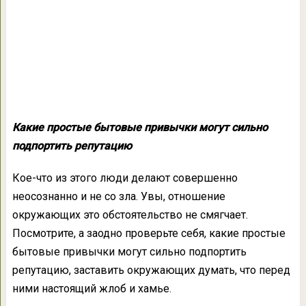
Какие простые бытовые привычки могут сильно
подпортить репутацию
Кое-что из этого люди делают совершенно
неосознанно и не со зла. Увы, отношение
окружающих это обстоятельство не смягчает.
Посмотрите, а заодно проверьте себя, какие простые
бытовые привычки могут сильно подпортить
репутацию, заставить окружающих думать, что перед
ними настоящий жлоб и хамье.