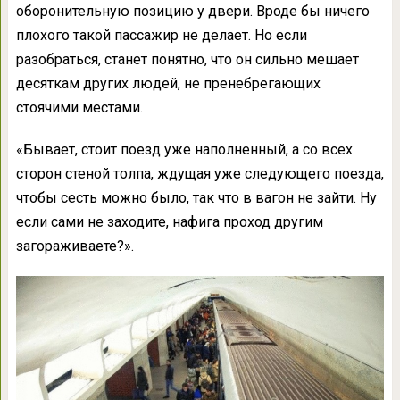
оборонительную позицию у двери. Вроде бы ничего
плохого такой пассажир не делает. Но если
разобраться, станет понятно, что он сильно мешает
десяткам других людей, не пренебрегающих
стоячими местами.
«Бывает, стоит поезд уже наполненный, а со всех
сторон стеной толпа, ждущая уже следующего поезда,
чтобы сесть можно было, так что в вагон не зайти. Ну
если сами не заходите, нафига проход другим
загораживаете?».