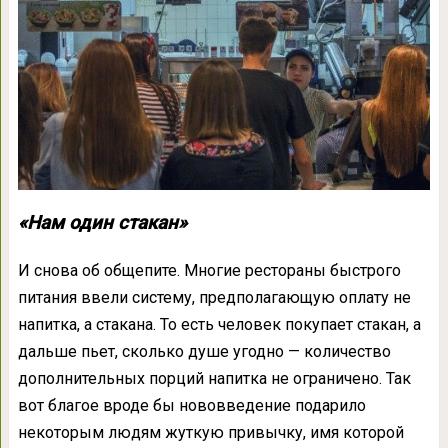
«Нам один стакан»
И снова об общепите. Многие рестораны быстрого
питания ввели систему, предполагающую оплату не
напитка, а стакана. То есть человек покупает стакан, а
дальше пьет, сколько душе угодно — количество
дополнительных порций напитка не ограничено. Так
вот благое вроде бы нововведение подарило
некоторым людям жуткую привычку, имя которой