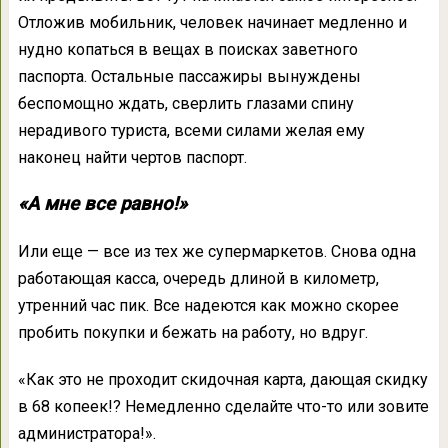
Отложив мобильник, человек начинает медленно и
нудно копаться в вещах в поисках заветного
паспорта. Остальные пассажиры вынуждены
беспомощно ждать, сверлить глазами спину
нерадивого туриста, всеми силами желая ему
наконец найти чертов паспорт.
«А мне все равно!»
Или еще — все из тех же супермаркетов. Снова одна
работающая касса, очередь длиной в километр,
утренний час пик. Все надеются как можно скорее
пробить покупки и бежать на работу, но вдруг.
«Как это не проходит скидочная карта, дающая скидку
в 68 копеек!? Немедленно сделайте что-то или зовите
администратора!».