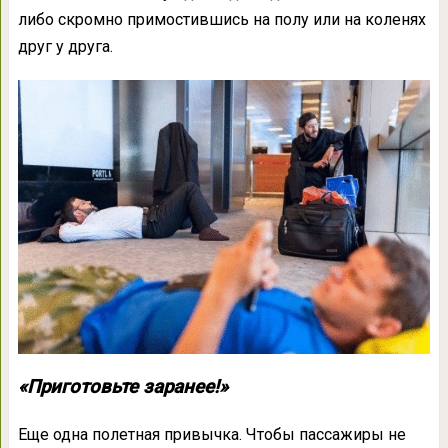
либо скромно примостившись на полу или на коленях
друг у друга.
«Приготовьте заранее!»
Еще одна полетная привычка. Чтобы пассажиры не