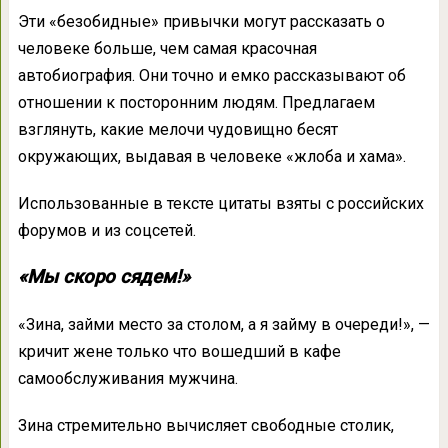
Эти «безобидные» привычки могут рассказать о
человеке больше, чем самая красочная
автобиография. Они точно и емко рассказывают об
отношении к посторонним людям. Предлагаем
взглянуть, какие мелочи чудовищно бесят
окружающих, выдавая в человеке «жлоба и хама».
Использованные в тексте цитаты взяты с российских
форумов и из соцсетей.
«Мы скоро сядем!»
«Зина, займи место за столом, а я займу в очереди!», —
кричит жене только что вошедший в кафе
самообслуживания мужчина.
Зина стремительно вычисляет свободные столик,