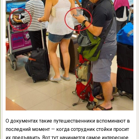
О документах такие путешественники вспоминают в
последний момент — когда сотрудник стойки просит
их предъявить. Вот тут начинается самое интересное.