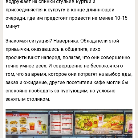
водружает на спинки стульев куртки и
присоединяется к супругу в конце длиннющей
очереди, где им предстоит провести не менее 10-15
минут.
Знакомая ситуация? Наверняка. Обладатели этой
привычки, оказавшись в общепите, лихо
просчитывают наперед, полагая, что они совершенно
точно умнее всех. И совершенно не беспокоятся о
том, что за время, которое они потратят на выбор еды,
заказ и ожидание, другие посетители кафе могли бы
спокойно пообедать за пустующим, но условно
занятым столиком.