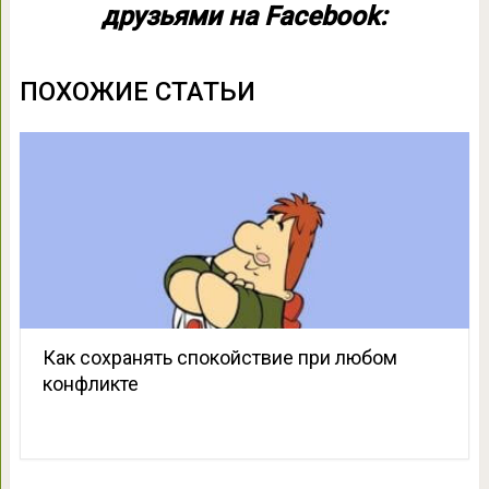
друзьями на Facebook:
ПОХОЖИЕ СТАТЬИ
Как сохранять спокойствие при любом
конфликте