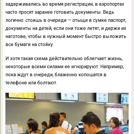
задерживались во время регистрации, в аэропортах
часто просят заранее готовить документы. Ведь
логично: стоишь в очереди — отыщи в сумке паспорт,
документы на детей, если они тоже летят, и держи их
наготове, чтобы в нужный момент быстро выложить
все бумаги на стойку.
И хотя такая схема действительно облегчает жизнь,
некоторые всеми силами ее игнорируют. Например,
пока ждут в очереди, блаженно копошатся в
телефоне или болтают.