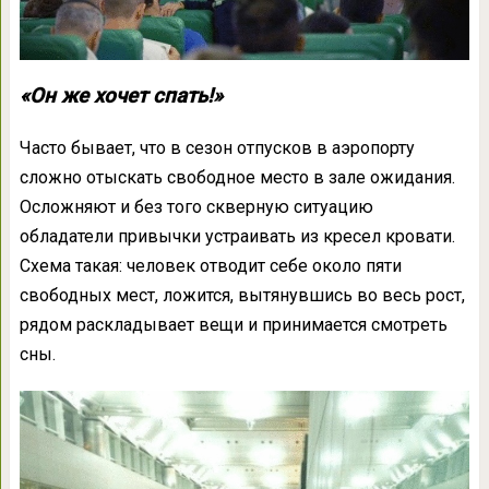
«Он же хочет спать!»
Часто бывает, что в сезон отпусков в аэропорту
сложно отыскать свободное место в зале ожидания.
Осложняют и без того скверную ситуацию
обладатели привычки устраивать из кресел кровати.
Схема такая: человек отводит себе около пяти
свободных мест, ложится, вытянувшись во весь рост,
рядом раскладывает вещи и принимается смотреть
сны.