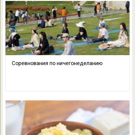
Соревнования по ничегонеделанию