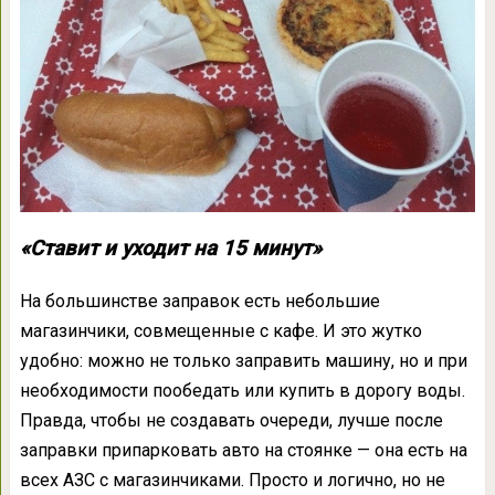
«Ставит и уходит на 15 минут»
На большинстве заправок есть небольшие
магазинчики, совмещенные с кафе. И это жутко
удобно: можно не только заправить машину, но и при
необходимости пообедать или купить в дорогу воды.
Правда, чтобы не создавать очереди, лучше после
заправки припарковать авто на стоянке — она есть на
всех АЗС с магазинчиками. Просто и логично, но не