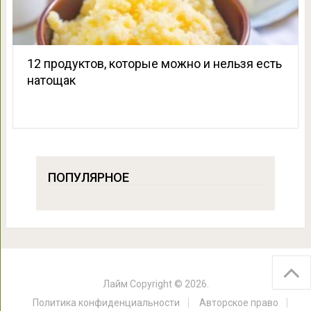
12 продуктов, которые можно и нельзя есть
натощак
ПОПУЛЯРНОЕ
Лайм
Copyright © 2026.
Политика конфиденциальности
Авторское право