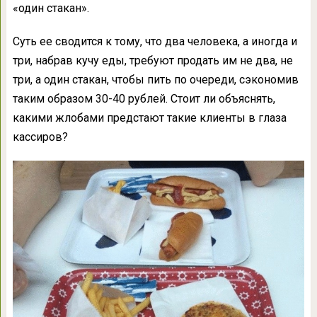
«один стакан».
Суть ее сводится к тому, что два человека, а иногда и
три, набрав кучу еды, требуют продать им не два, не
три, а один стакан, чтобы пить по очереди, сэкономив
таким образом 30-40 рублей. Стоит ли объяснять,
какими жлобами предстают такие клиенты в глаза
кассиров?