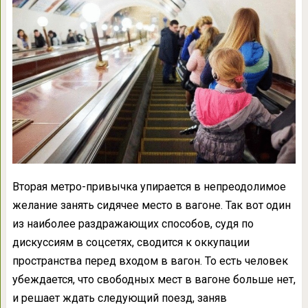
Вторая метро-привычка упирается в непреодолимое
желание занять сидячее место в вагоне. Так вот один
из наиболее раздражающих способов, судя по
дискуссиям в соцсетях, сводится к оккупации
пространства перед входом в вагон. То есть человек
убеждается, что свободных мест в вагоне больше нет,
и решает ждать следующий поезд, заняв