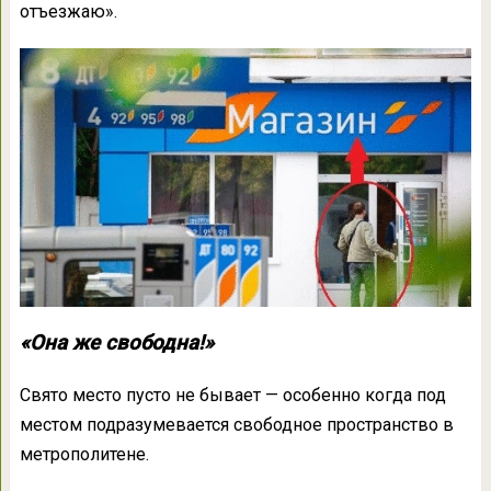
отъезжаю».
«Она же свободна!»
Свято место пусто не бывает — особенно когда под
местом подразумевается свободное пространство в
метрополитене.