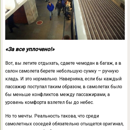
«За все уплочено!»
Вот, вы летите отдыхать, сдаете чемодан в багаж, а в
салон самолета берете небольшую сумку — ручную
кладь. И это нормально. Наверняка, если бы каждый
пассажир поступал таким образом, в самолетах было
бы меньше конфликтов между пассажирами, а
уровень комфорта взлетел бы до небес.
Но то мечты. Реальность такова, что среди
самолетных соседей обязательно отыщется оригинал,