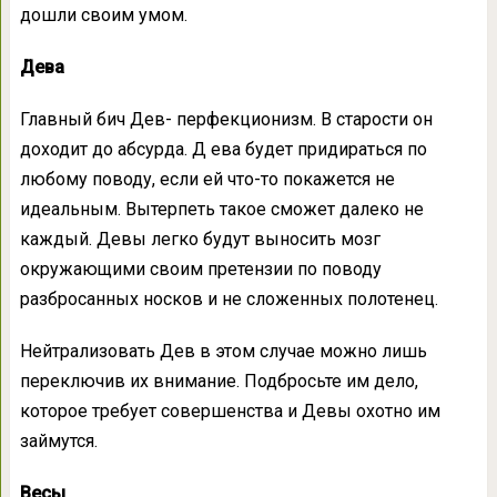
дошли своим умом.
Дева
Главный бич Дев- перфекционизм. В старости он
доходит до абсурда. Д ева будет придираться по
любому поводу, если ей что-то покажется не
идеальным. Вытерпеть такое сможет далеко не
каждый. Девы легко будут выносить мозг
окружающими своим претензии по поводу
разбросанных носков и не сложенных полотенец.
Нейтрализовать Дев в этом случае можно лишь
переключив их внимание. Подбросьте им дело,
которое требует совершенства и Девы охотно им
займутся.
Весы