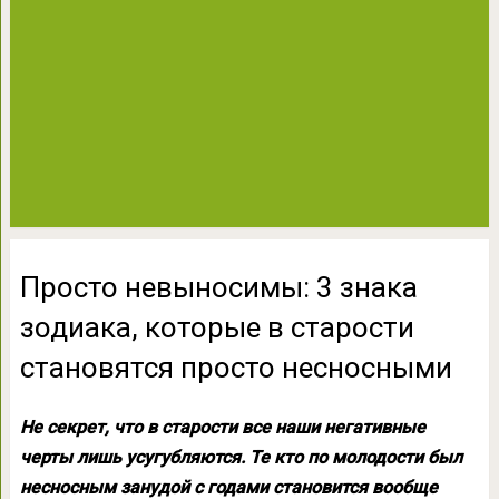
Просто невыносимы: 3 знака
зодиака, которые в старости
становятся просто несносными
Не секрет, что в старости все наши негативные
черты лишь усугубляются. Те кто по молодости был
несносным занудой с годами становится вообще