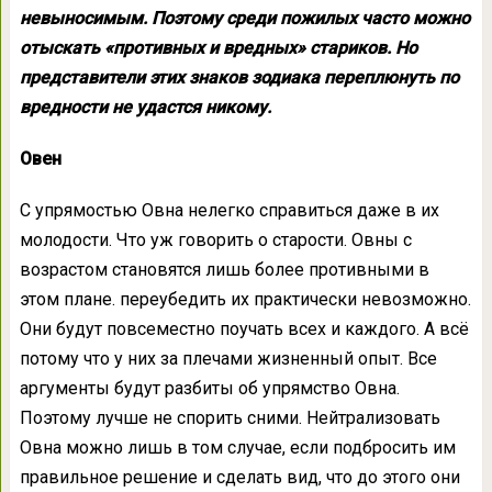
невыносимым. Поэтому среди пожилых часто можно
отыскать «противных и вредных» стариков. Но
представители этих знаков зодиака переплюнуть по
вредности не удастся никому.
Овен
С упрямостью Овна нелегко справиться даже в их
молодости. Что уж говорить о старости. Овны с
возрастом становятся лишь более противными в
этом плане. переубедить их практически невозможно.
Они будут повсеместно поучать всех и каждого. А всё
потому что у них за плечами жизненный опыт. Все
аргументы будут разбиты об упрямство Овна.
Поэтому лучше не спорить сними. Нейтрализовать
Овна можно лишь в том случае, если подбросить им
правильное решение и сделать вид, что до этого они