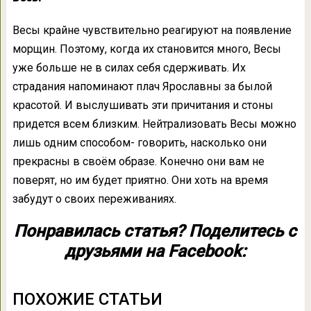
Весы крайне чувствительно реагируют на появление
морщин. Поэтому, когда их становится много, Весы
уже больше не в силах себя сдерживать. Их
страдания напоминают плач Ярославны за былой
красотой. И выслушивать эти причитания и стоны
придется всем близким. Нейтрализовать Весы можно
лишь одним способом- говорить, насколько они
прекрасны в своём образе. Конечно они вам не
поверят, но им будет приятно. Они хоть на время
забудут о своих переживаниях.
Понравилась статья? Поделитесь с
друзьями на Facebook:
ПОХОЖИЕ СТАТЬИ