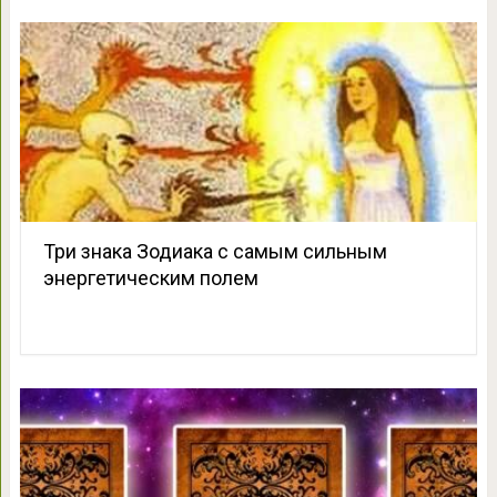
Три знака Зодиака с самым сильным
энергетическим полем