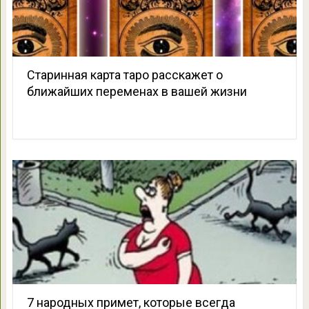
Старинная карта таро расскажет о
ближайших переменах в вашей жизни
7 народных примет, которые всегда