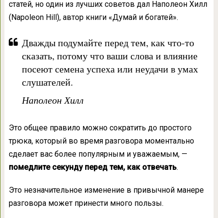
статей, но один из лучших советов дал Наполеон Хилл
(Napoleon Hill), автор книги «Думай и богатей».
Дважды подумайте перед тем, как что-то
сказать, потому что ваши слова и влияние
посеют семена успеха или неудачи в умах
слушателей.
Наполеон Хилл
Это общее правило можно сократить до простого
трюка, который во время разговора моментально
сделает вас более популярным и уважаемым, —
помедлите секунду перед тем, как отвечать
.
Это незначительное изменение в привычной манере
разговора может принести много пользы.