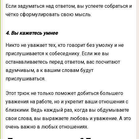
Если задуматься над ответом, вы успеете собраться и
чётко сформулировать свою мысль.
4. Вы кажетесь умнее
Никто не уважает тех, кто говорит без умолку и не
прислушивается к собеседнику. Если же вы
останавливаетесь перед ответом, вас посчитают
вдумчивым, а к вашим словам будут
прислушиваться.
Этот трюк не только поможет добиться большего
уважения на работе, но и укрепит ваши отношения с
близкими. Ведь каждый раз, когда вы обдумываете
свои слова, вы выражаете любовь и уважение. А это
очень важно в любых отношениях.