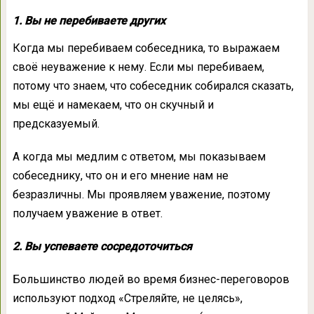
1. Вы не перебиваете других
Когда мы перебиваем собеседника, то выражаем
своё неуважение к нему. Если мы перебиваем,
потому что знаем, что собеседник собирался сказать,
мы ещё и намекаем, что он скучный и
предсказуемый.
А когда мы медлим с ответом, мы показываем
собеседнику, что он и его мнение нам не
безразличны. Мы проявляем уважение, поэтому
получаем уважение в ответ.
2. Вы успеваете сосредоточиться
Большинство людей во время бизнес-переговоров
используют подход «Стреляйте, не целясь»,