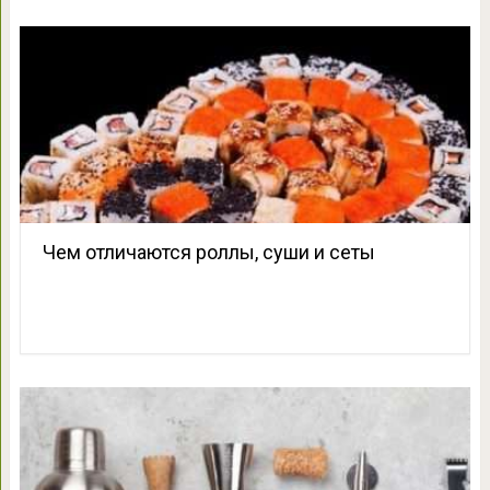
Чем отличаются роллы, суши и сеты