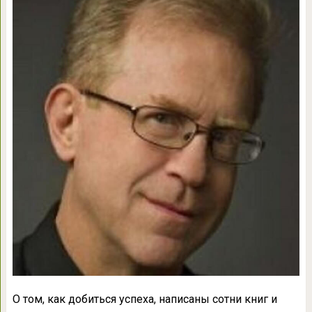
О том, как добиться успеха, написаны сотни книг и