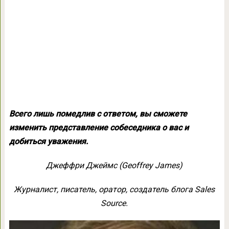
Всего лишь помедлив с ответом, вы сможете
изменить представление собеседника о вас и
добиться уважения.
Джеффри Джеймс (Geoffrey James)
Журналист, писатель, оратор, создатель блога Sales
Source.