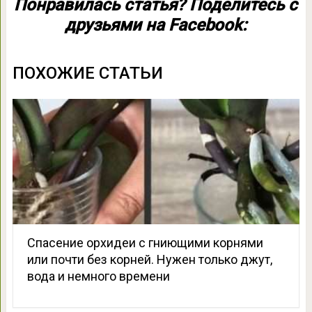
Понравилась статья? Поделитесь с
друзьями на Facebook:
ПОХОЖИЕ СТАТЬИ
Спасение орхидеи с гниющими корнями
или почти без корней. Нужен только джут,
вода и немного времени