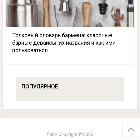
Толковый словарь бармена: классные
барные девайсы, их названия и как ими
пользоваться
ПОПУЛЯРНОЕ
Лайм
Copyright © 2026.