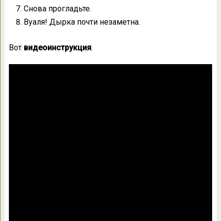
Снова прогладьте.
Вуаля! Дырка почти незаметна.
Вот
видеоинструкция
.