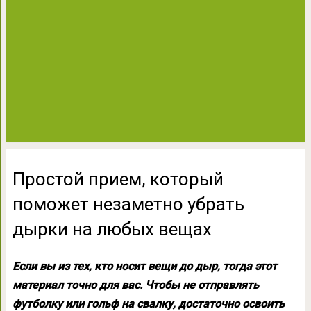
Простой прием, который
поможет незаметно убрать
дырки на любых вещах
Если вы из тех, кто носит вещи до дыр, тогда этот
материал точно для вас. Чтобы не отправлять
футболку или гольф на свалку, достаточно освоить