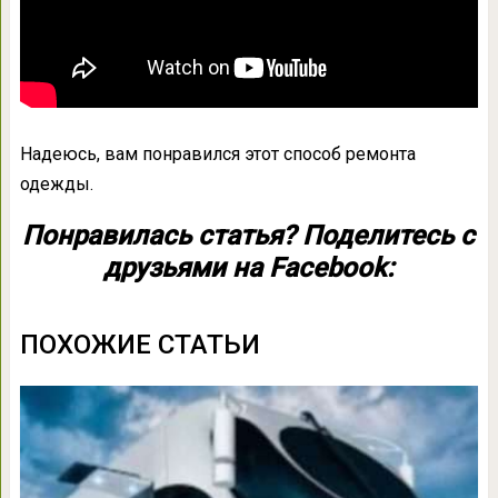
Надеюсь, вам понравился этот способ ремонта
одежды.
Понравилась статья? Поделитесь с
друзьями на Facebook:
ПОХОЖИЕ СТАТЬИ