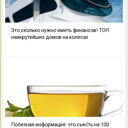
Это сколько нужно иметь финансов! ТОП
наикрутейших домов на колесах
Полезная информация: что сьесть на 100