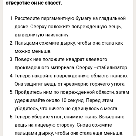
отверстие он не спасет.
Расстелите пергаментную бумагу на гладильной
доске. Сверху положите поврежденную вещь,
вывернутую наизнанку.
Пальцами сожмите дырку, чтобы она стала как
можно меньше.
Поверх нее положите квадрат клеевого
прокладочного материала. Сверху –стабилизатор.
Теперь накройте поврежденную область тканью.
Она защитит вещь от чрезмерно горячего утюга.
Пройдитесь ним по поврежденной области, затем
удерживайте около 10 секунд. Перед этим
убедитесь, что ничего не сдвинулось с места.
Теперь уберите утюг, снимите ткань. Выверните
вещь на лицевую сторону. Снова сожмите
пальцами дырку, чтобы она стала еще меньше.