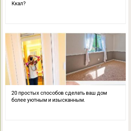
Ккал?
20 простых способов сделать ваш дом
более уютным и изысканным.