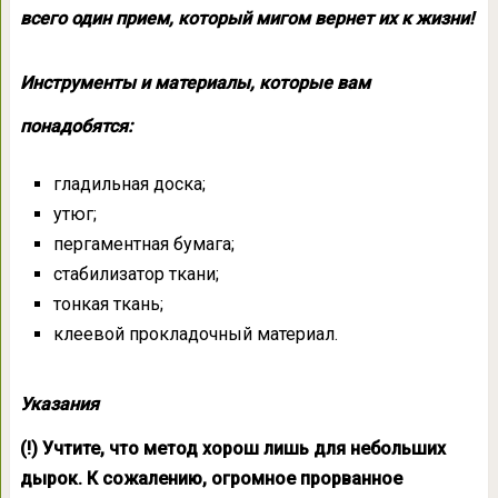
всего один прием, который мигом вернет их к жизни!
Инструменты и материалы, которые вам
понадобятся:
гладильная доска;
утюг;
пергаментная бумага;
стабилизатор ткани;
тонкая ткань;
клеевой прокладочный материал.
Указания
(!) Учтите, что метод хорош лишь для небольших
дырок. К сожалению, огромное прорванное