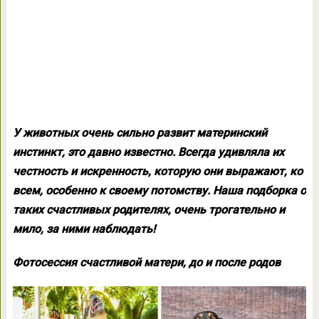
У животных очень сильно развит материнский
инстинкт, это давно известно. Всегда удивляла их
честность и искренность, которую они выражают, ко
всем, особенно к своему потомству. Наша подборка о
таких счастливых родителях, очень трогательно и
мило, за ними наблюдать!
Фотосессия счастливой матери, до и после родов