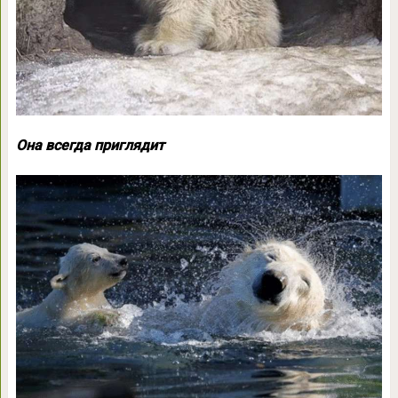
Она всегда приглядит