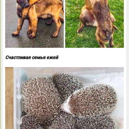
Счастливая семья ежей