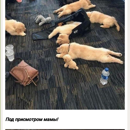
Под присмотром мамы!