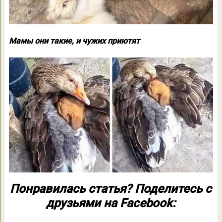
Мамы они такие, и чужих приютят
Понравилась статья? Поделитесь с
друзьями на Facebook: