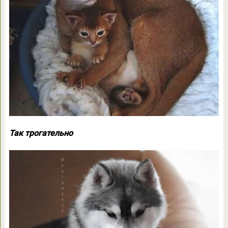
Так трогательно