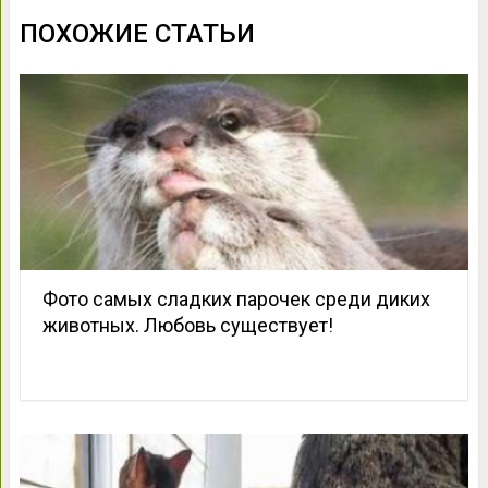
ПОХОЖИЕ СТАТЬИ
Фото самых сладких парочек среди диких
животных. Любовь существует!