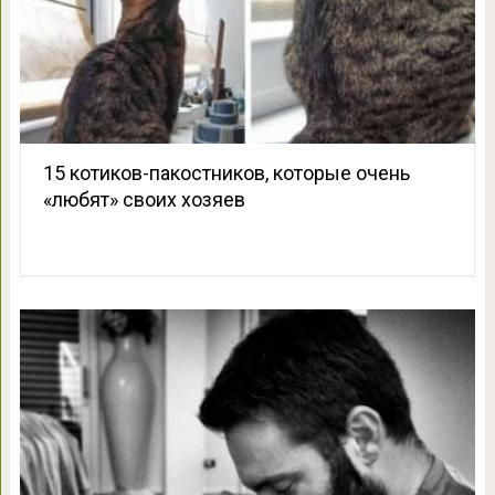
15 котиков-пакостников, которые очень
«любят» своих хозяев