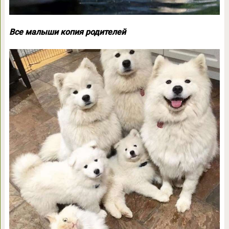
Все малыши копия родителей