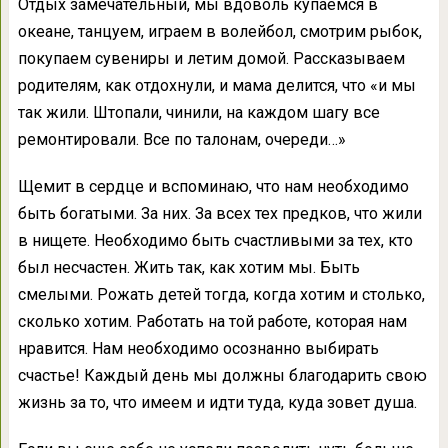
Отдых замечательный, мы вдоволь купаемся в
океане, танцуем, играем в волейбол, смотрим рыбок,
покупаем сувениры и летим домой. Рассказываем
родителям, как отдохнули, и мама делится, что «и мы
так жили. Штопали, чинили, на каждом шагу все
ремонтировали. Все по талонам, очереди…»
Щемит в сердце и вспоминаю, что нам необходимо
быть богатыми. За них. За всех тех предков, что жили
в нищете. Необходимо быть счастливыми за тех, кто
был несчастен. Жить так, как хотим мы. Быть
смелыми. Рожать детей тогда, когда хотим и столько,
сколько хотим. Работать на той работе, которая нам
нравится. Нам необходимо осознанно выбирать
счастье! Каждый день мы должны благодарить свою
жизнь за то, что имеем и идти туда, куда зовет душа.