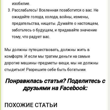
изобилие.
Расслабьтесь! Вселенная позаботится о вас. Не
ожидайте голода, холода, войны, измены,
предательства, нищеты. Думайте о настоящем,
заботьтесь о будущем, и придавайте значение
тому, что радует вас.
Мы должны путешествовать, должны жить в
комфорте. И если мы тратим деньги на самые
дорогие машины-предметы-вещи, мы не должны
стыдиться! Разрешите себе быть богатыми.
Понравилась статья? Поделитесь с
друзьями на Facebook:
ПОХОЖИЕ СТАТЬИ