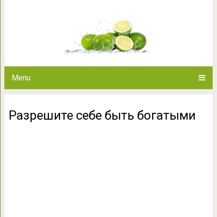
Разрешите себе 
Menu
Разрешите себе быть богатыми