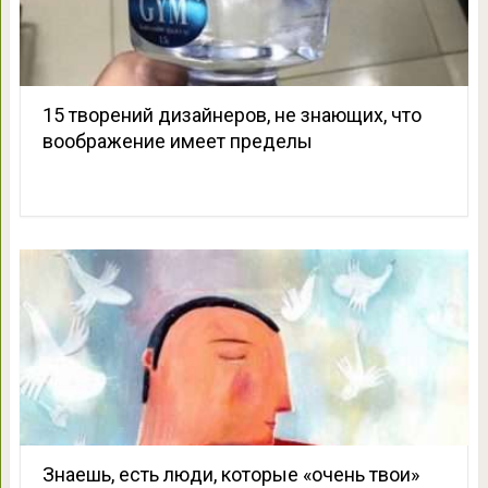
15 творений дизайнеров, не знающих, что
воображение имеет пределы
Знаешь, есть люди, которые «очень твои»