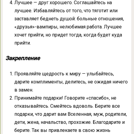
Лучшее — друг хорошего. Соглашайтесь на
лучшее. Избавляйтесь от того, что тяготит или
заставляет беднеть душой: больные отношения,
«друзья»-вампиры, нелюбимая работа. Лучшее
хочет прийти, но придет тогда, когда будет куда
прийти.
Закрепление
Проявляйте щедрость к миру — улыбайтесь,
дарите комплименты, делитесь, не ожидая ничего
в замен.
Принимайте подарки! Говорите «спасибо», не
отказывайтесь. Смейтесь вдоволь. Берите все
подарки, что дарит вам Вселенная, муж, родители,
дети, жена, начальство, прохожие. Благодарите и
берите. Так вы привлекаете в свою жизнь