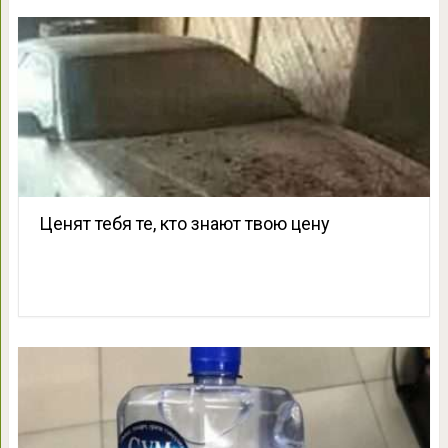
Ценят тебя те, кто знают твою цену