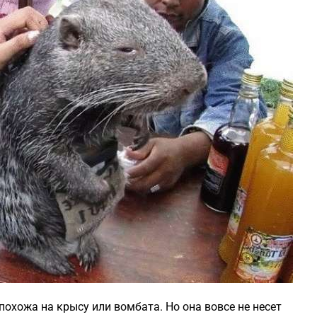
похожа на крысу или вомбата. Но она вовсе не несет