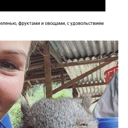
 зеленью, фруктами и овощами, с удовольствием