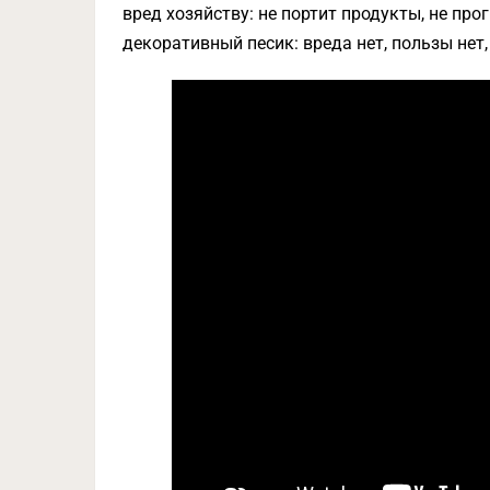
вред хозяйству: не портит продукты, не про
декоративный песик: вреда нет, пользы нет,