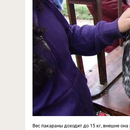
Вес пакараны доходит до 15 кг, внешне она 