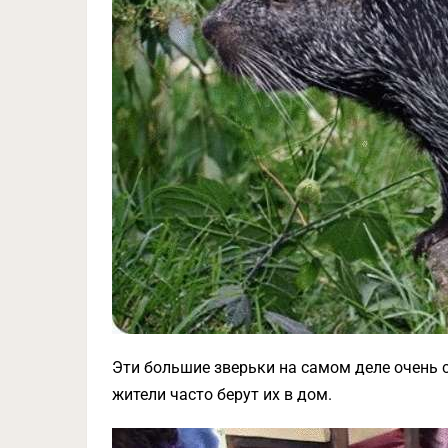
Эти большие зверьки на самом деле очень
жители часто берут их в дом.