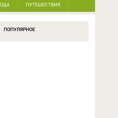
РОДА
ПУТЕШЕСТВИЯ
ПОПУЛЯРНОЕ