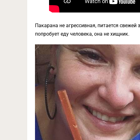
Пакарана не агрессивная, питается свежей
попробует еду человека, она не хищник.