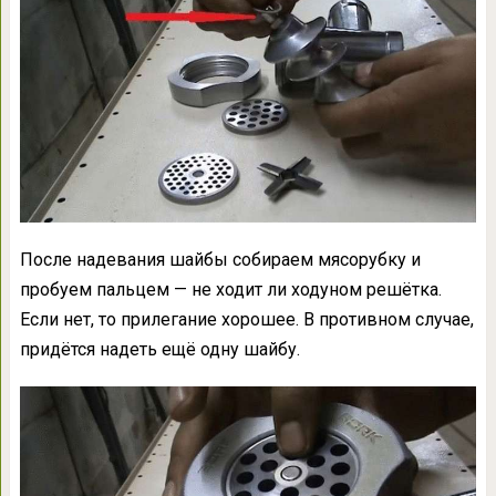
После надевания шайбы собираем мясорубку и
пробуем пальцем — не ходит ли ходуном решётка.
Если нет, то прилегание хорошее. В противном случае,
придётся надеть ещё одну шайбу.