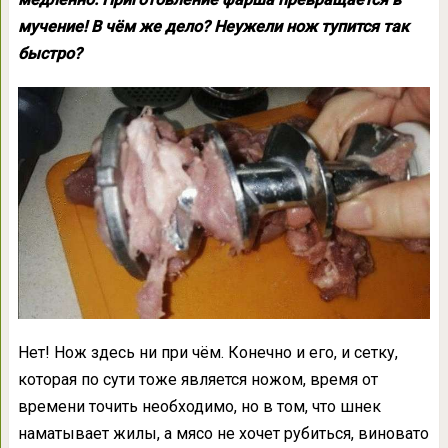
мучение! В чём же дело? Неужели нож тупится так
быстро?
Нет! Нож здесь ни при чём. Конечно и его, и сетку,
которая по сути тоже является ножом, время от
времени точить необходимо, но в том, что шнек
наматывает жилы, а мясо не хочет рубиться, виновато