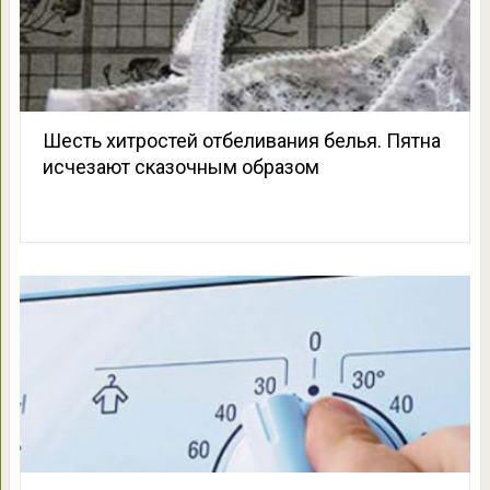
Шесть хитростей отбеливания белья. Пятна
исчезают сказочным образом