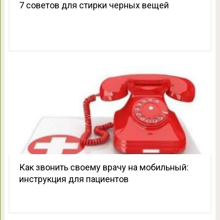
7 советов для стирки черных вещей
Как звонить своему врачу на мобильный:
инструкция для пациентов