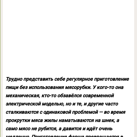
Трудно представить себе регулярное приготовление
пищи без использования мясорубки. У кого-то она
механическая, кто-то обзавёлся современной
электрической моделью, но и те, и другие часто
сталкиваются с одинаковой проблемой — во время
прокрутки мяса жилы наматываются на шнек, а
само мясо не рубится, а давится и идёт очень
медленно. Приготовление фарша превращается в