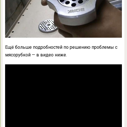
Ещё больше подробностей по решению проблемы с
мясорубкой — в видео ниже.