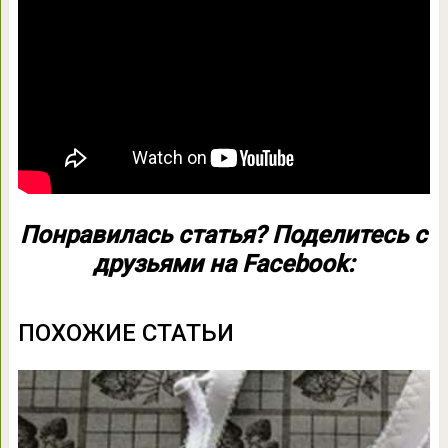
Понравилась статья? Поделитесь с
друзьями на Facebook:
ПОХОЖИЕ СТАТЬИ