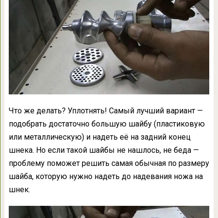
Что же делать? Уплотнять! Самый лучший вариант —
подобрать достаточно большую шайбу (пластиковую
или металлическую) и надеть её на задний конец
шнека. Но если такой шайбы не нашлось, не беда —
проблему поможет решить самая обычная по размеру
шайба, которую нужно надеть до надевания ножа на
шнек.