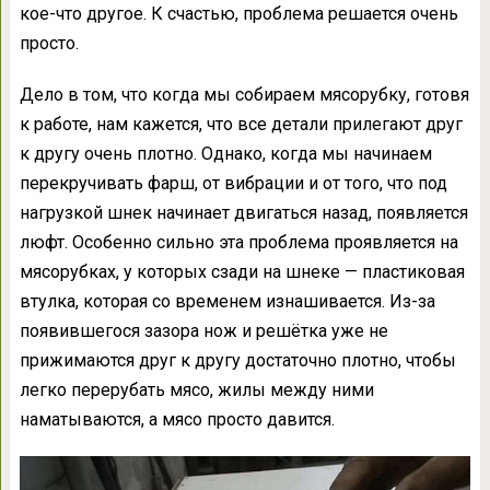
кое-что другое. К счастью, проблема решается очень
просто.
Дело в том, что когда мы собираем мясорубку, готовя
к работе, нам кажется, что все детали прилегают друг
к другу очень плотно. Однако, когда мы начинаем
перекручивать фарш, от вибрации и от того, что под
нагрузкой шнек начинает двигаться назад, появляется
люфт. Особенно сильно эта проблема проявляется на
мясорубках, у которых сзади на шнеке — пластиковая
втулка, которая со временем изнашивается. Из-за
появившегося зазора нож и решётка уже не
прижимаются друг к другу достаточно плотно, чтобы
легко перерубать мясо, жилы между ними
наматываются, а мясо просто давится.