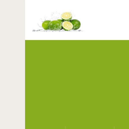
Решения, о которых