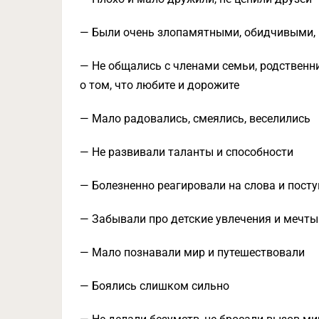
— Были очень злопамятными, обидчивыми,
— Не общались с членами семьи, родственни
о том, что любите и дорожите
— Мало радовались, смеялись, веселились
— Не развивали таланты и способности
— Болезненно реагировали на слова и пост
— Забывали про детские увлечения и мечты
— Мало познавали мир и путешествовали
— Боялись слишком сильно