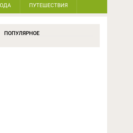
РОДА
ПУТЕШЕСТВИЯ
ПОПУЛЯРНОЕ