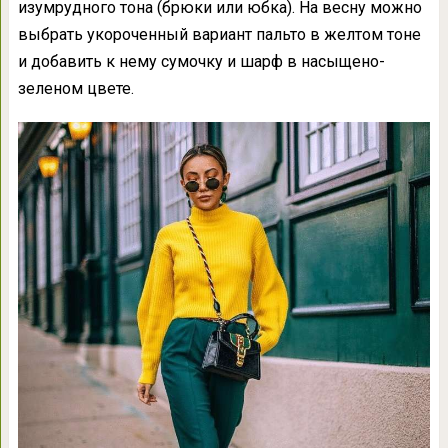
изумрудного тона (брюки или юбка). На весну можно
выбрать укороченный вариант пальто в желтом тоне
и добавить к нему сумочку и шарф в насыщено-
зеленом цвете.