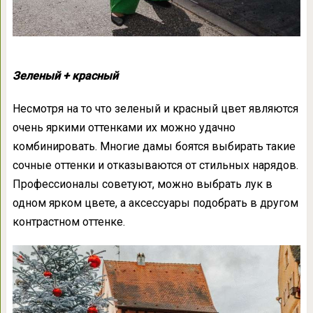
Зеленый + красный
Несмотря на то что зеленый и красный цвет являются
очень яркими оттенками их можно удачно
комбинировать. Многие дамы боятся выбирать такие
сочные оттенки и отказываются от стильных нарядов.
Профессионалы советуют, можно выбрать лук в
одном ярком цвете, а аксессуары подобрать в другом
контрастном оттенке.