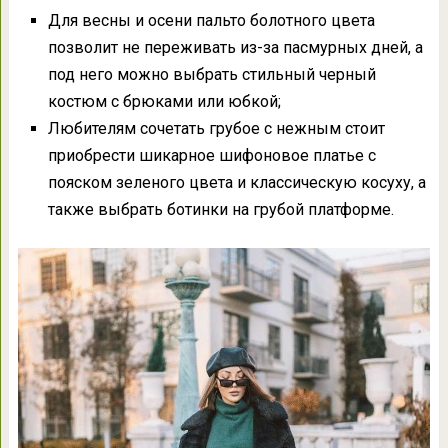
Для весны и осени пальто болотного цвета
позволит не переживать из-за пасмурных дней, а
под него можно выбрать стильный черный
костюм с брюками или юбкой;
Любителям сочетать грубое с нежным стоит
приобрести шикарное шифоновое платье с
пояском зеленого цвета и классическую косуху, а
также выбрать ботинки на грубой платформе.