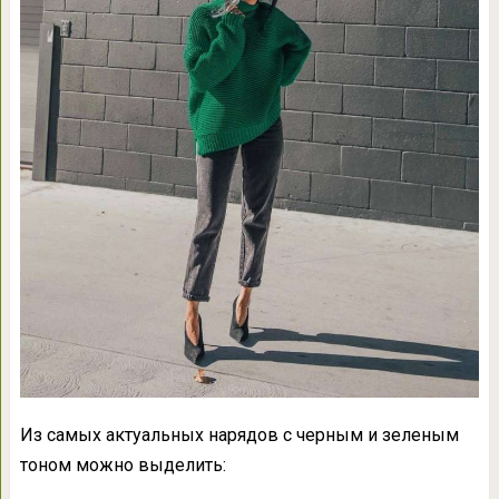
Из самых актуальных нарядов с черным и зеленым
тоном можно выделить: