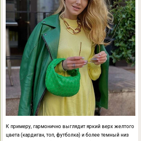
К примеру, гармонично выглядит яркий верх желтого
цвета (кардиган, топ, футболка) и более темный низ