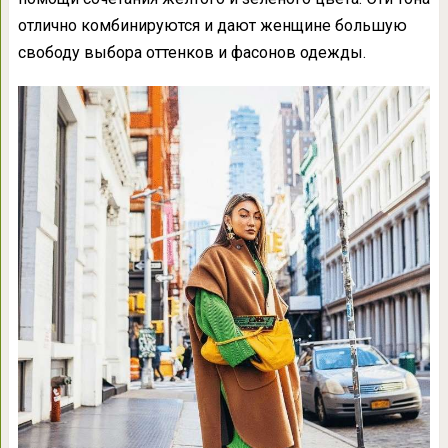
отлично комбинируются и дают женщине большую
свободу выбора оттенков и фасонов одежды.