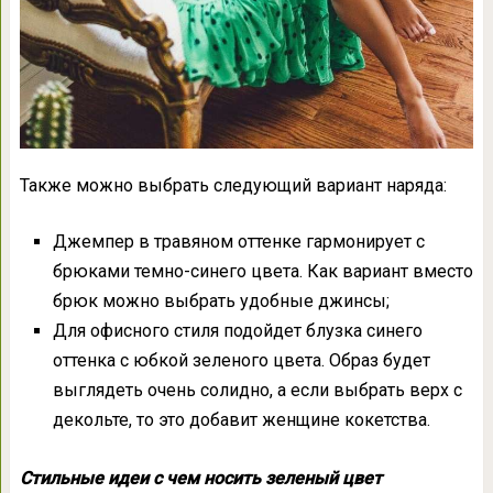
Также можно выбрать следующий вариант наряда:
Джемпер в травяном оттенке гармонирует с
брюками темно-синего цвета. Как вариант вместо
брюк можно выбрать удобные джинсы;
Для офисного стиля подойдет блузка синего
оттенка с юбкой зеленого цвета. Образ будет
выглядеть очень солидно, а если выбрать верх с
декольте, то это добавит женщине кокетства.
Стильные идеи с чем носить зеленый цвет