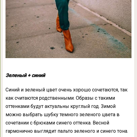
Зеленый + синий
Синий и зеленый цвет очень хорошо сочетаются, так
как считаются родственными. Образы с такими
оттенками будут актуальны круглый год. Зимой
можно выбрать шубку темного зеленого цвета в
сочетании с брюками синего оттенка. Весной
гармонично выглядит пальто зеленого и синего тона.