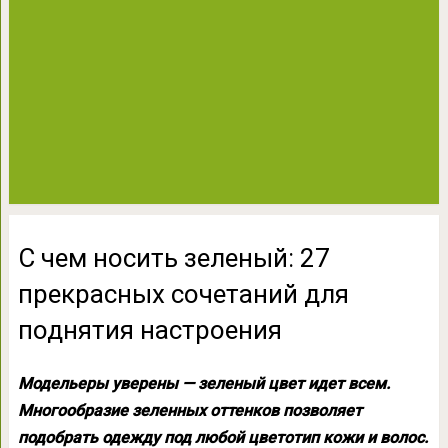
С чем носить зеленый: 27
прекрасных сочетаний для
поднятия настроения
Модельеры уверены — зеленый цвет идет всем.
Многообразие зеленных оттенков позволяет
подобрать одежду под любой цветотип кожи и волос.