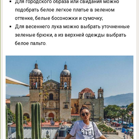
Для городского образа или свидания можно
подобрать белое легкое платье в зеленом
оттенке, белые босоножки и сумочку;
Для весеннего лука можно выбрать уточненные
зеленые брюки, а из верхней одежды выбрать
белое пальто.