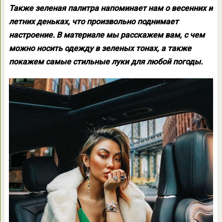
Также зеленая палитра напоминает нам о весенних и
летних деньках, что произвольно поднимает
настроение. В материале мы расскажем вам, с чем
можно носить одежду в зеленых тонах, а также
покажем самые стильные луки для любой погоды.