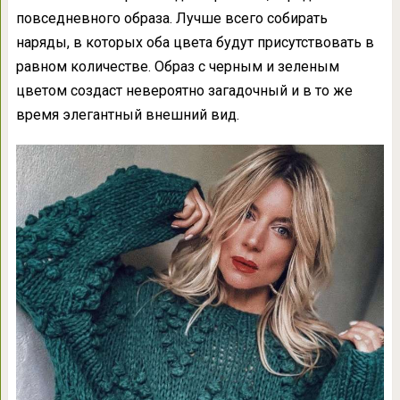
повседневного образа. Лучше всего собирать
наряды, в которых оба цвета будут присутствовать в
равном количестве. Образ с черным и зеленым
цветом создаст невероятно загадочный и в то же
время элегантный внешний вид.