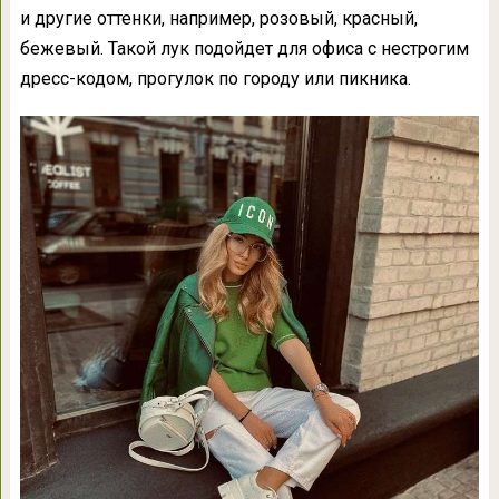
и другие оттенки, например, розовый, красный,
бежевый. Такой лук подойдет для офиса с нестрогим
дресс-кодом, прогулок по городу или пикника.