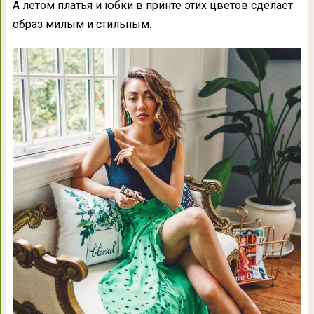
А летом платья и юбки в принте этих цветов сделает
образ милым и стильным.