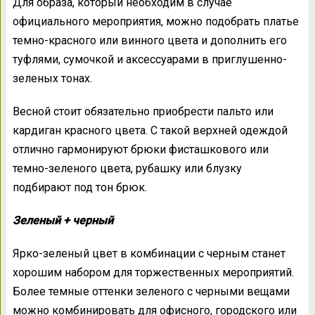
Для образа, который необходим в случае
официального мероприятия, можно подобрать платье
темно-красного или винного цвета и дополнить его
туфлями, сумочкой и аксессуарами в приглушенно-
зеленых тонах.
Весной стоит обязательно приобрести пальто или
кардиган красного цвета. С такой верхней одеждой
отлично гармонируют брюки фисташкового или
темно-зеленого цвета, рубашку или блузку
подбирают под тон брюк.
Зеленый + черный
Ярко-зеленый цвет в комбинации с черным станет
хорошим набором для торжественных мероприятий.
Более темные оттенки зеленого с черными вещами
можно комбинировать для офисного, городского или