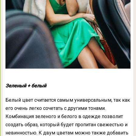
Зеленый + белый
Белый цвет считается самым универсальным, так как
его очень легко сочетать с другими тонами.
Комбинация зеленого и белого в одежде позволит
создать образ, который будет пропитан свежестью и
невинностью. К двум цветам можно также добавить