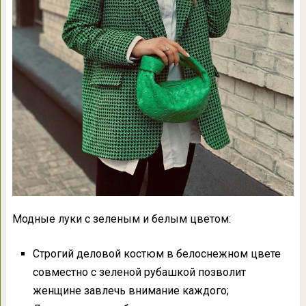
Модные луки с зеленым и белым цветом:
Строгий деловой костюм в белоснежном цвете
совместно с зеленой рубашкой позволит
женщине завлечь внимание каждого;