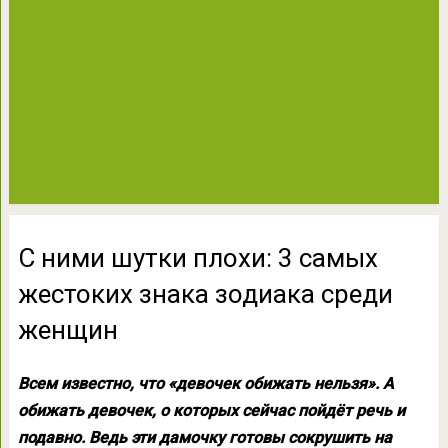
С ними шутки плохи: 3 самых
жестоких знака зодиака среди
женщин
Всем известно, что «девочек обижать нельзя». А
обижать девочек, о которых сейчас пойдёт речь и
подавно. Ведь эти дамочку готовы сокрушить на