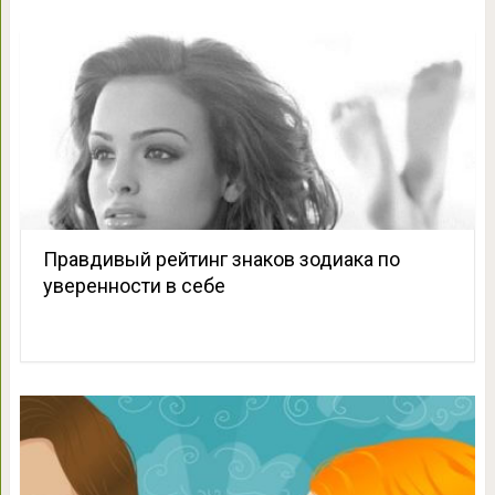
Правдивый рейтинг знаков зодиака по
уверенности в себе