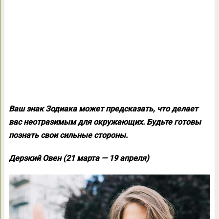
Ваш знак Зодиака может предсказать, что делает
вас неотразимым для окружающих. Будьте готовы
познать свои сильные стороны.
Дерзкий Овен (21 марта — 19 апреля)