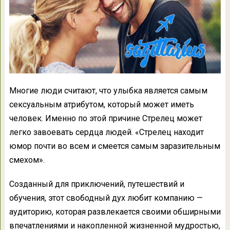
Многие люди считают, что улыбка является самым
сексуальным атрибутом, который может иметь
человек. Именно по этой причине Стрелец может
легко завоевать сердца людей. «Стрелец находит
юмор почти во всем и смеется самым заразительным
смехом».
Созданный для приключений, путешествий и
обучения, этот свободный дух любит компанию —
аудиторию, которая развлекается своими обширными
впечатлениями и накопленной жизненной мудростью,