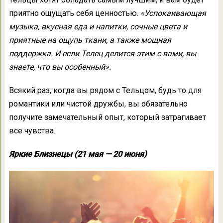
приятно ощущать себя ценностью.
«Успокаивающая
музыка, вкусная еда и напитки, сочные цвета и
приятные на ощупь ткани, а также мощная
поддержка. И если Телец делится этим с вами, вы
знаете, что вы особенный».
Всякий раз, когда вы рядом с Тельцом, будь то для
романтики или чистой дружбы, вы обязательно
получите замечательный опыт, который затрагивает
все чувства.
Яркие Близнецы (21 мая — 20 июня)