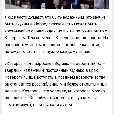
Люди часто думают, что быть надежным, это значит
быть скучным. Непредсказуемость может быть
чрезвычайно опьяняющей, но вы не получите этого с
Козерогом. Тем не менее, Козероги не так просты. Их
прочность — их самое привлекательное качество,
потому что это то, что нужно каждому из нас.
«Козерог — это взрослый Зодиак, — говорит Биль, —
твердый, надежный, постоянный. Однако в брак
Козерогу лучше вступать в позднем возрасте: тогда
он становится расслабленным и более открытым для
веселья. Козерог — это человек, на которого можно
положиться. Он поймает вас, если вы упадете, и
замотивирует, если вы пали духом.