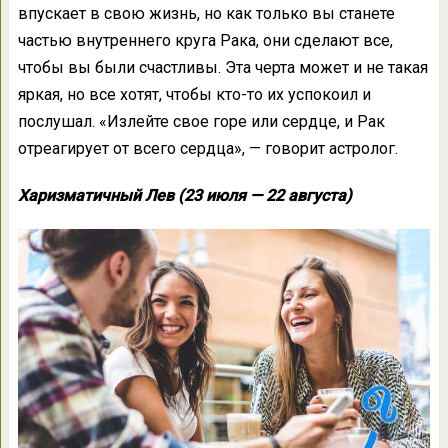
впускает в свою жизнь, но как только вы станете
частью внутреннего круга Рака, они сделают все,
чтобы вы были счастливы. Эта черта может и не такая
яркая, но все хотят, чтобы кто-то их успокоил и
послушал. «Излейте свое горе или сердце, и Рак
отреагирует от всего сердца», — говорит астролог.
Харизматичный Лев (23 июля — 22 августа)