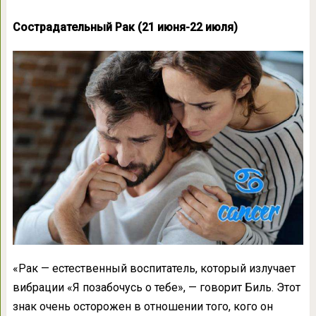
Сострадательный Рак (21 июня-22 июля)
«Рак — естественный воспитатель, который излучает
вибрации «Я позабочусь о тебе», — говорит Биль. Этот
знак очень осторожен в отношении того, кого он