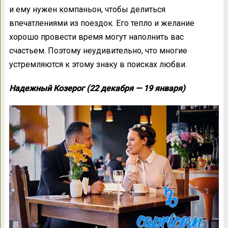
и ему нужен компаньон, чтобы делиться
впечатлениями из поездок. Его тепло и желание
хорошо провести время могут наполнить вас
счастьем. Поэтому неудивительно, что многие
устремляются к этому знаку в поисках любви.
Надежный Козерог (22 декабря — 19 января)