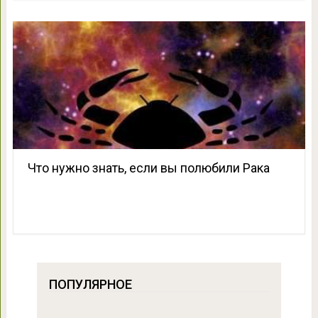
Что нужно знать, если вы полюбили Рака
ПОПУЛЯРНОЕ