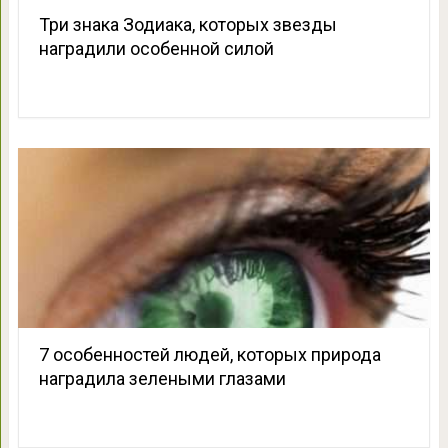
Три знака Зодиака, которых звезды
наградили особенной силой
7 особенностей людей, которых природа
наградила зелеными глазами