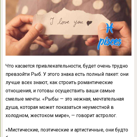
Что касается привлекательности, будет очень трудно
превзойти Рыб. У этого знака есть полный пакет: они
лучше всех знают, как строить романтические
отношения, и готовы осуществить ваши самые
смелые мечты. «Рыбы — это нежная, мечтательная
душа, которая может показаться неуместной в
холодном, жестоком мире», — говорит астролог.
«Мистические, поэтические и артистичные, они будто