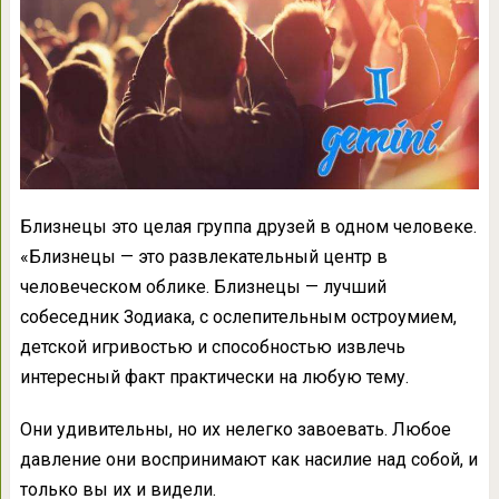
Близнецы это целая группа друзей в одном человеке.
«Близнецы — это развлекательный центр в
человеческом облике. Близнецы — лучший
собеседник Зодиака, с ослепительным остроумием,
детской игривостью и способностью извлечь
интересный факт практически на любую тему.
Они удивительны, но их нелегко завоевать. Любое
давление они воспринимают как насилие над собой, и
только вы их и видели.