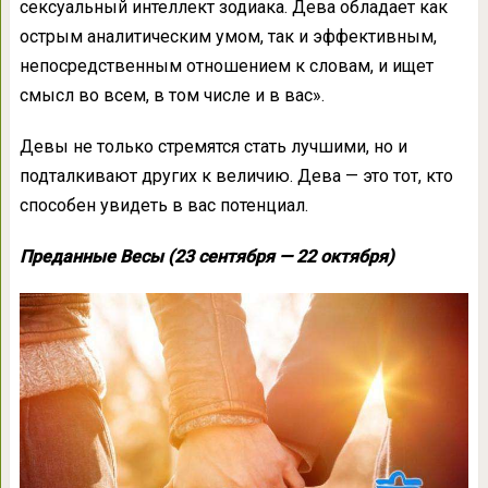
сексуальный интеллект зодиака. Дева обладает как
острым аналитическим умом, так и эффективным,
непосредственным отношением к словам, и ищет
смысл во всем, в том числе и в вас».
Девы не только стремятся стать лучшими, но и
подталкивают других к величию. Дева — это тот, кто
способен увидеть в вас потенциал.
Преданные Весы (23 сентября — 22 октября)