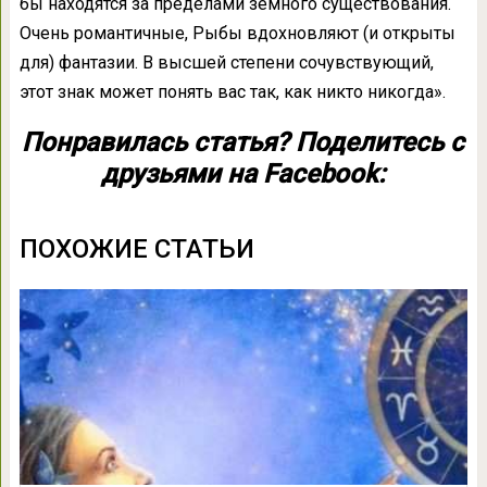
бы находятся за пределами земного существования.
Очень романтичные, Рыбы вдохновляют (и открыты
для) фантазии. В высшей степени сочувствующий,
этот знак может понять вас так, как никто никогда».
Понравилась статья? Поделитесь с
друзьями на Facebook:
ПОХОЖИЕ СТАТЬИ