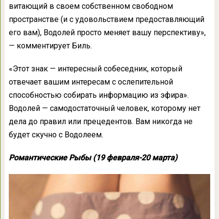
витающий в своем собственном свободном
пространстве (и с удовольствием предоставляющий
его вам), Водолей просто меняет вашу перспективу»,
— комментирует Биль.
«Этот знак — интересный собеседник, который
отвечает вашим интересам с ослепительной
способностью собирать информацию из эфира».
Водолей — самодостаточный человек, которому нет
дела до правил или прецедентов. Вам никогда не
будет скучно с Водолеем.
Романтические Рыбы (19 февраля-20 марта)