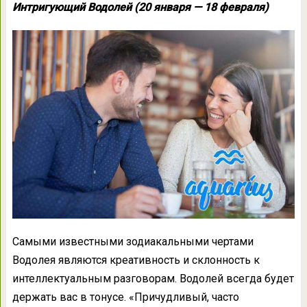
Интригующий Водолей (20 января — 18 февраля)
Самыми известными зодиакальными чертами
Водолея являются креативность и склонность к
интеллектуальным разговорам. Водолей всегда будет
держать вас в тонусе. «Причудливый, часто