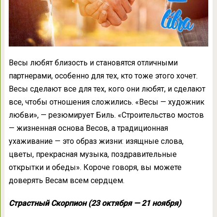
Весы любят близость и становятся отличными
партнерами, особенно для тех, кто тоже этого хочет.
Весы сделают все для тех, кого они любят, и сделают
все, чтобы отношения сложились. «Весы — художник
любви», — резюмирует Биль. «Строительство мостов
— жизненная основа Весов, а традиционная
ухаживание — это образ жизни: изящные слова,
цветы, прекрасная музыка, поздравительные
открытки и обеды». Короче говоря, вы можете
доверять Весам всем сердцем.
Страстный Скорпион (23 октября — 21 ноября)