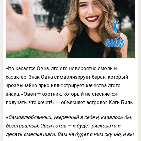
Что касается Овна, это его невероятно смелый
характер. Знак Овна символизирует баран, который
чрезвычайно ярко иллюстрирует качества этого
знака. «Овен — охотник, который не стесняется
получать, что хочет!» — объясняет астролог Кэти Биль.
«Самовлюбленный, уверенный в себе и, казалось бы,
бесстрашный, Овен готов — и будет рисковать и
делать смелые шаги. Вам не будет с ним скучно, и вы