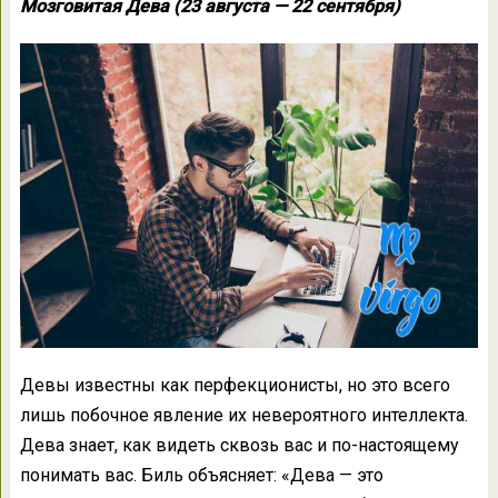
Мозговитая Дева (23 августа — 22 сентября)
Девы известны как перфекционисты, но это всего
лишь побочное явление их невероятного интеллекта.
Дева знает, как видеть сквозь вас и по-настоящему
понимать вас. Биль объясняет: «Дева — это