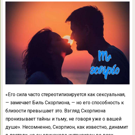
«Его сила часто стереотипизируется как сексуальная,
— замечает Биль Скорпиона, — но его способность к
близости превышает это. Взгляд Скорпиона
пронизывает тайны и тьму, не говоря уже о вашей
душе». Несомненно, Скорпион, как известно, динамит