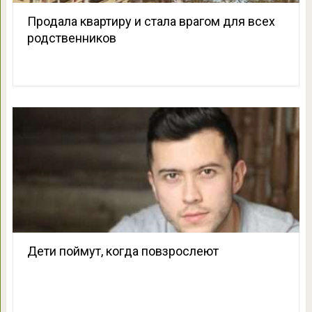
Продала квартиру и стала врагом для всех
родственников
Дети поймут, когда повзрослеют