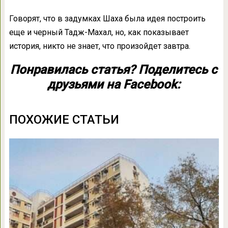
Говорят, что в задумках Шаха была идея построить
еще и черный Тадж-Махал, но, как показывает
история, никто не знает, что произойдет завтра.
Понравилась статья? Поделитесь с
друзьями на Facebook:
ПОХОЖИЕ СТАТЬИ