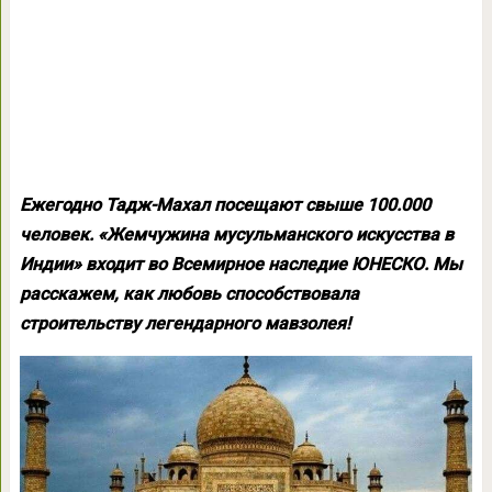
Ежегодно Тадж-Махал посещают свыше 100.000
человек. «Жемчужина мусульманского искусства в
Индии» входит во Всемирное наследие ЮНЕСКО. Мы
расскажем, как любовь способствовала
строительству легендарного мавзолея!