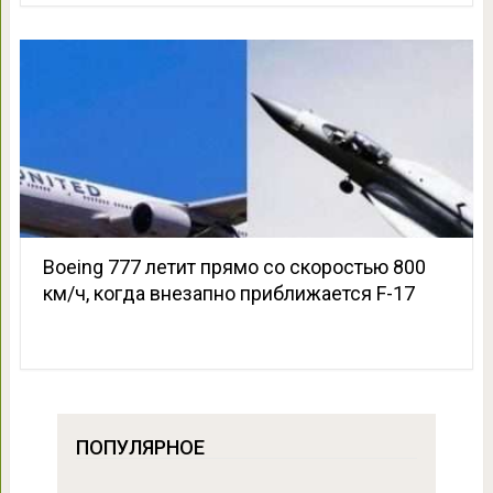
Boeing 777 летит прямо со скоростью 800
км/ч, когда внезапно приближается F-17
ПОПУЛЯРНОЕ