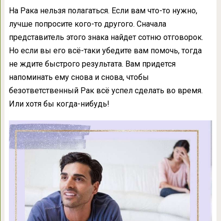
На Рака нельзя полагаться. Если вам что-то нужно,
лучше попросите кого-то другого. Сначала
представитель этого знака найдет сотню отговорок.
Но если вы его всё-таки убедите вам помочь, тогда
не ждите быстрого результата. Вам придется
напоминать ему снова и снова, чтобы
безответственный Рак всё успел сделать во время.
Или хотя бы когда-нибудь!