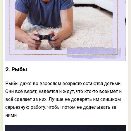
2. Рыбы
Рыбы даже во взрослом возрасте остаются детьми.
Они всё верят, надеятся и ждут, что кто-то возьмет и
всё сделает за них. Лучше не доверять им слишком
серьезную работу, чтобы потом не доделывать за
ними.