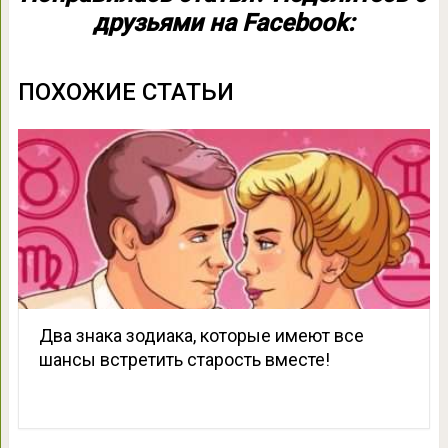
друзьями на Facebook:
ПОХОЖИЕ СТАТЬИ
Два знака зодиака, которые имеют все
шансы встретить старость вместе!