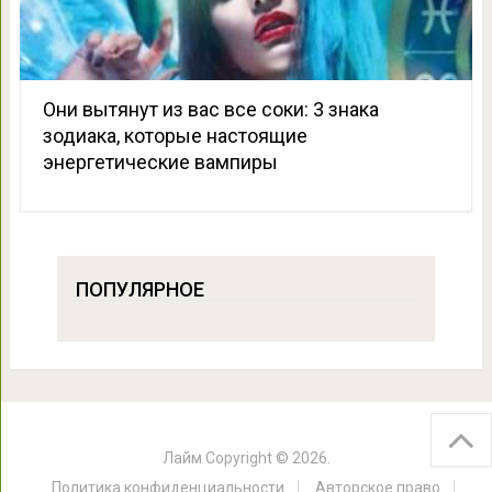
Они вытянут из вас все соки: 3 знака
зодиака, которые настоящие
энергетические вампиры
ПОПУЛЯРНОЕ
Лайм
Copyright © 2026.
Политика конфиденциальности
Авторское право