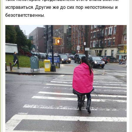
исправиться. Другие же до сих пор непостоянны и
безответственны.