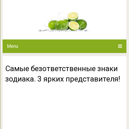
Самые безответственные 
представ
Menu
Самые безответственные знаки
зодиака. 3 ярких представителя!