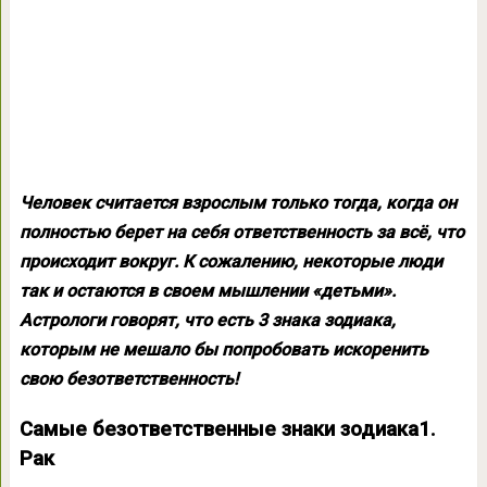
Человек считается взрослым только тогда, когда он
полностью берет на себя ответственность за всё, что
происходит вокруг. К сожалению, некоторые люди
так и остаются в своем мышлении «детьми».
Астрологи говорят, что есть 3 знака зодиака,
которым не мешало бы попробовать искоренить
свою безответственность!
Самые безответственные знаки зодиака
1.
Рак