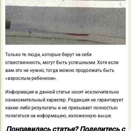
Только те люди, которые берут на себя
отвественность, могут быть успешными. Хотя если
вам это не нужно, тогда можно продолжать быть
«взрослым ребенком».
Информация в данной статье носит исключительно
ознакомительный характер. Редакция не гарантирует
какие-либо результаты и не призывает полностью
полагаться на информацию, изложенную выше.
Понравилась статья? Поделитесь с