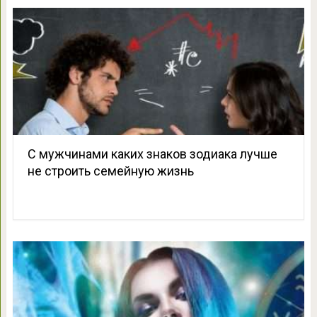
С мужчинами каких знаков зодиака лучше
не строить семейную жизнь