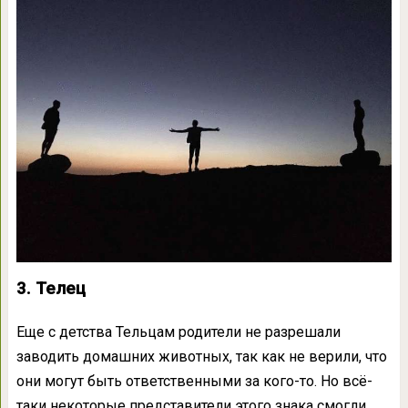
3. Телец
Еще с детства Тельцам родители не разрешали
заводить домашних животных, так как не верили, что
они могут быть ответственными за кого-то. Но всё-
таки некоторые представители этого знака смогли