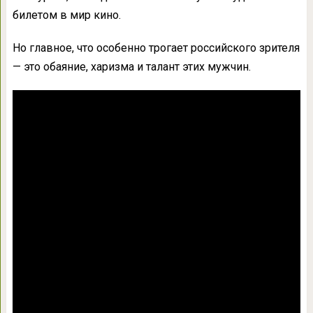
билетом в мир кино.
Но главное, что особенно трогает российского зрителя
— это обаяние, харизма и талант этих мужчин.