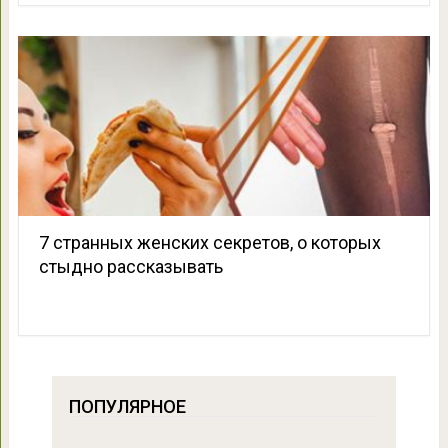
7 странных женских секретов, о которых
стыдно рассказывать
ПОПУЛЯРНОЕ