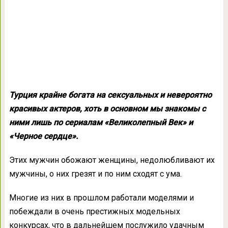
Турция крайне богата на сексуальных и невероятно
красивых актеров, хоть в основном мы знакомы с
ними лишь по сериалам «Великолепный Век» и
«Черное сердце».
Этих мужчин обожают женщины, недолюбливают их
мужчины, о них грезят и по ним сходят с ума.
Многие из них в прошлом работали моделями и
побеждали в очень престижных модельных
конкурсах, что в дальнейшем послужило удачным