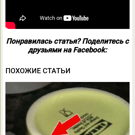
Понравилась статья? Поделитесь с
друзьями на Facebook:
ПОХОЖИЕ СТАТЬИ