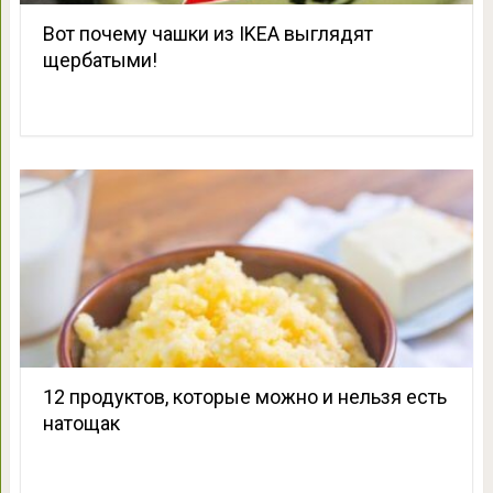
Вот почему чашки из IKEA выглядят
щербатыми!
12 продуктов, которые можно и нельзя есть
натощак