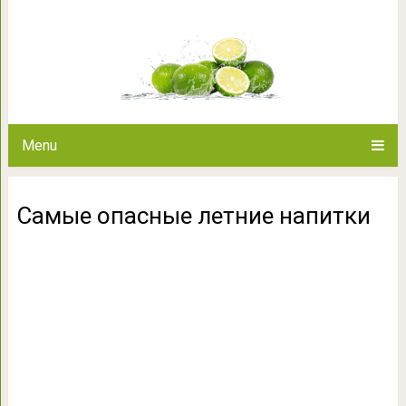
Самые опасные л
Menu
Самые опасные летние напитки