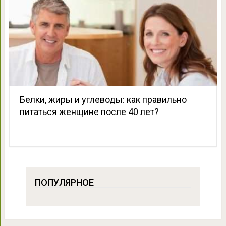
Белки, жиры и углеводы: как правильно
питаться женщине после 40 лет?
ПОПУЛЯРНОЕ