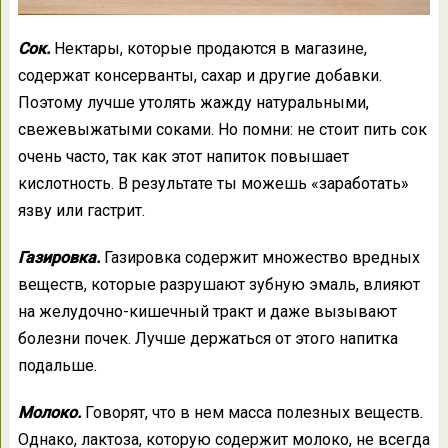
Сок.
Нектары, которые продаются в магазине,
содержат консерванты, сахар и другие добавки.
Поэтому лучше утолять жажду натуральными,
свежевыжатыми соками. Но помни: не стоит пить сок
очень часто, так как этот напиток повышает
кислотность. В результате ты можешь «заработать»
язву или гастрит.
Газировка.
Газировка содержит множество вредных
веществ, которые разрушают зубную эмаль, влияют
на желудочно-кишечный тракт и даже вызывают
болезни почек. Лучше держаться от этого напитка
подальше.
Молоко.
Говорят, что в нем масса полезных веществ.
Однако, лактоза, которую содержит молоко, не всегда