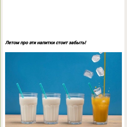
Летом про эти напитки стоит забыть!