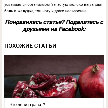
усваивается организмом. Зачастую молоко вызывает
боль в желудке, тошноту и даже несварение.
Понравилась статья? Поделитесь с
друзьями на Facebook:
ПОХОЖИЕ СТАТЬИ
Что лечит гранат?