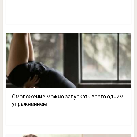
Омоложение можно запускать всего одним
упражнением