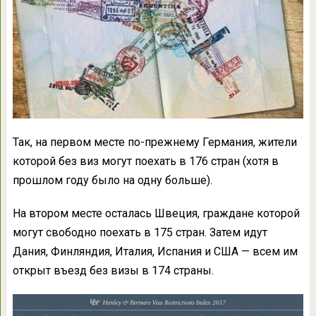
Так, на первом месте по-прежнему Германия, жители
которой без виз могут поехать в 176 стран (хотя в
прошлом году было на одну больше).
На втором месте осталась Швеция, граждане которой
могут свободно поехать в 175 стран. Затем идут
Дания, Финляндия, Италия, Испания и США — всем им
открыт въезд без визы в 174 страны.