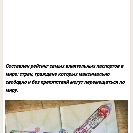
Составлен рейтинг самых влиятельных паспортов в
мире: стран, граждане которых максимально
свободно и без препятствий могут перемещаться по
миру.