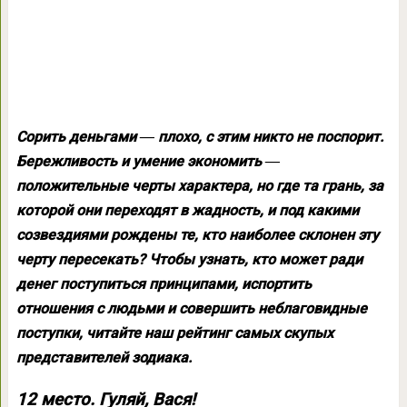
Сорить деньгами ― плохо, с этим никто не поспорит.
Бережливость и умение экономить ―
положительные черты характера, но где та грань, за
которой они переходят в жадность, и под какими
созвездиями рождены те, кто наиболее склонен эту
черту пересекать? Чтобы узнать, кто может ради
денег поступиться принципами, испортить
отношения с людьми и совершить неблаговидные
поступки, читайте наш рейтинг самых скупых
представителей зодиака.
12 место. Гуляй, Вася!