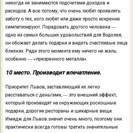
никогда не занимаются подсчетами доходов и
расходов. А все потому, что очень любят проявлять
заботу о тех, кого любят или даже просто искренне
симпатизируют. Порадовать другого человека ―
одно из самых больших удовольствий для Водолея,
он обожает делать подарки и видеть счастливые лица
близких. Ради этого момента ему ничего не жаль,
особенно ― «презренного металла».
10 место. Производит впечатление.
Приоритет Львов, заставляющий их легко
расставаться с деньгами, ― это внешний эффект,
который производят на окружающих роскошные
подарки, дорогие рестораны и шикарные вещи.
Имидж для Львов значит очень много, поэтому они
практически всегда готовы тратить значительные