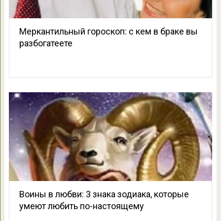
Меркантильный гороскоп: с кем в браке вы
разбогатеете
Воины в любви: 3 знака зодиака, которые
умеют любить по-настоящему