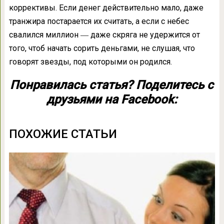
коррективы. Если денег действительно мало, даже
транжира постарается их считать, а если с небес
свалился миллион ― даже скряга не удержится от
того, чтоб начать сорить деньгами, не слушая, что
говорят звезды, под которыми он родился.
Понравилась статья? Поделитесь с
друзьями на Facebook:
ПОХОЖИЕ СТАТЬИ