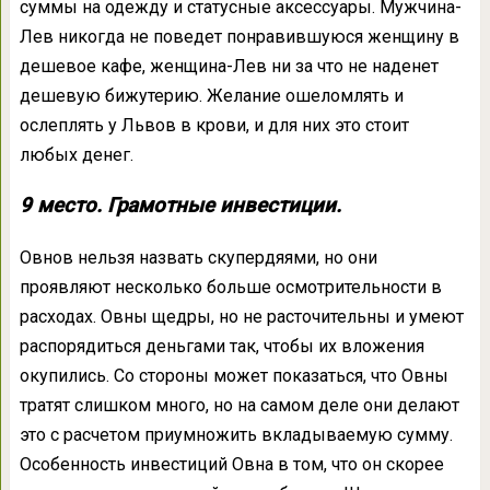
суммы на одежду и статусные аксессуары. Мужчина-
Лев никогда не поведет понравившуюся женщину в
дешевое кафе, женщина-Лев ни за что не наденет
дешевую бижутерию. Желание ошеломлять и
ослеплять у Львов в крови, и для них это стоит
любых денег.
9 место. Грамотные инвестиции.
Овнов нельзя назвать скупердяями, но они
проявляют несколько больше осмотрительности в
расходах. Овны щедры, но не расточительны и умеют
распорядиться деньгами так, чтобы их вложения
окупились. Со стороны может показаться, что Овны
тратят слишком много, но на самом деле они делают
это с расчетом приумножить вкладываемую сумму.
Особенность инвестиций Овна в том, что он скорее