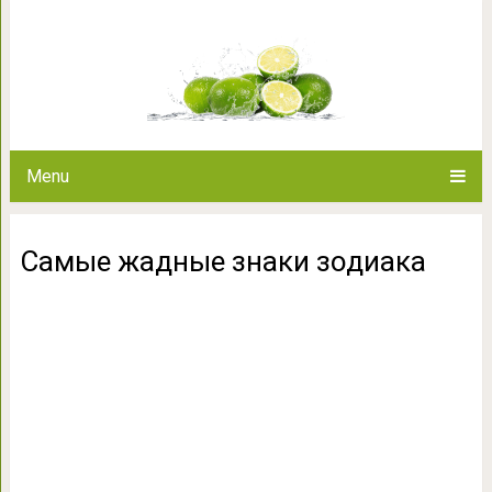
Самые жадные з
Menu
Самые жадные знаки зодиака