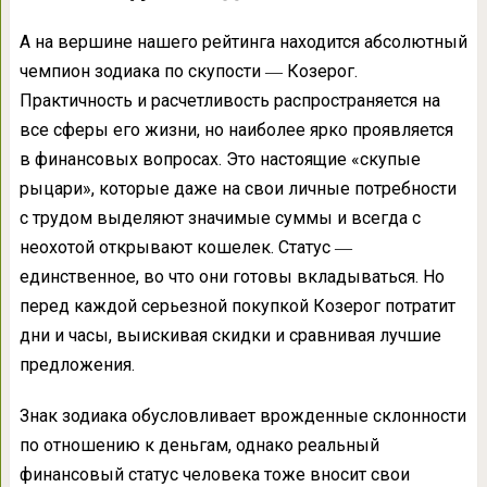
А на вершине нашего рейтинга находится абсолютный
чемпион зодиака по скупости ― Козерог.
Практичность и расчетливость распространяется на
все сферы его жизни, но наиболее ярко проявляется
в финансовых вопросах. Это настоящие «скупые
рыцари», которые даже на свои личные потребности
с трудом выделяют значимые суммы и всегда с
неохотой открывают кошелек. Статус ―
единственное, во что они готовы вкладываться. Но
перед каждой серьезной покупкой Козерог потратит
дни и часы, выискивая скидки и сравнивая лучшие
предложения.
Знак зодиака обусловливает врожденные склонности
по отношению к деньгам, однако реальный
финансовый статус человека тоже вносит свои