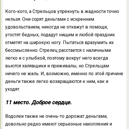
Кого-кого, а Стрельцов упрекнуть в жадности точно
нельзя. Они сорят деньгами с искренним
удовольствием, никогда не откажут в помощи,
угостят бедных, подадут нищим и любой праздник
отметят на широкую ногу. Пытаться вразумить их
бессмысленно: Стрелец расстается с наличными
легко и с улыбкой, поэтому вокруг него всегда
вьются халявщики и приживалы, но Стрельцам
ничего не жаль. И, возможно, именно по этой причине
деньги также легко возвращаются к ним, как и
уходят.
11 место. Доброе сердце.
Водолеи также не очень-то дорожат деньгами,
довольно редко имеют серьезные накопления и