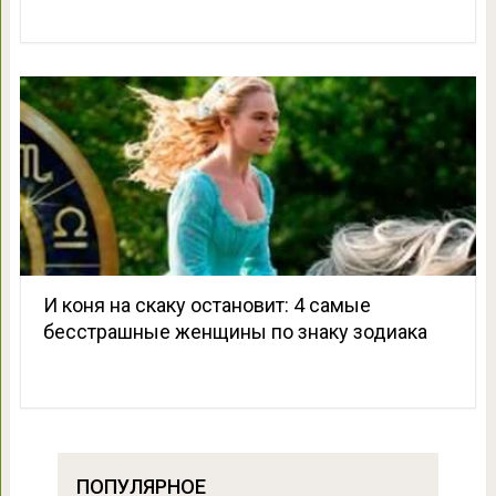
И коня на скаку остановит: 4 самые
бесстрашные женщины по знаку зодиака
ПОПУЛЯРНОЕ