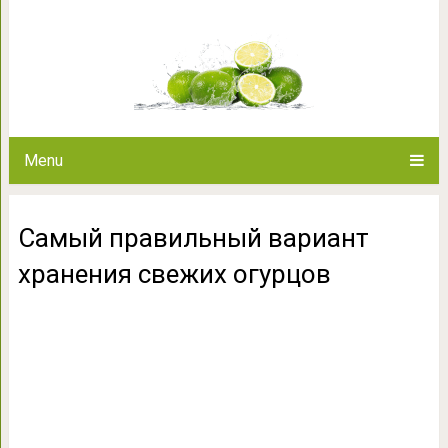
Самый правильный вариант 
Menu
Самый правильный вариант
хранения свежих огурцов