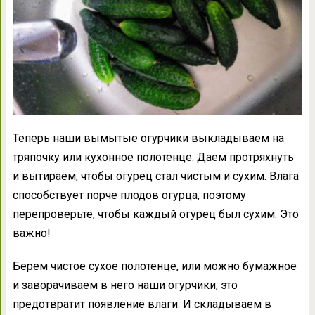
Теперь наши вымытые огурчики выкладываем на
тряпочку или кухонное полотенце. Даем протряхнуть
и вытираем, чтобы огурец стал чистым и сухим. Влага
способствует порче плодов огурца, поэтому
перепроверьте, чтобы каждый огурец был сухим. Это
важно!
Берем чистое сухое полотенце, или можно бумажное
и заворачиваем в него наши огурчики, это
предотвратит появление влаги. И складываем в