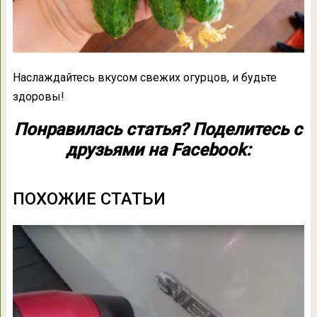
Наслаждайтесь вкусом свежих огурцов, и будьте
здоровы!
Понравилась статья? Поделитесь с
друзьями на Facebook:
ПОХОЖИЕ СТАТЬИ