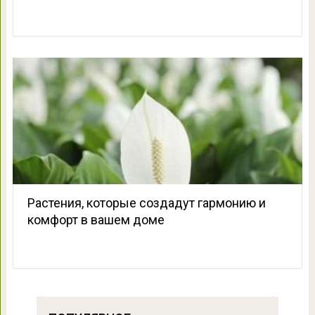
Растения, которые создадут гармонию и
комфорт в вашем доме