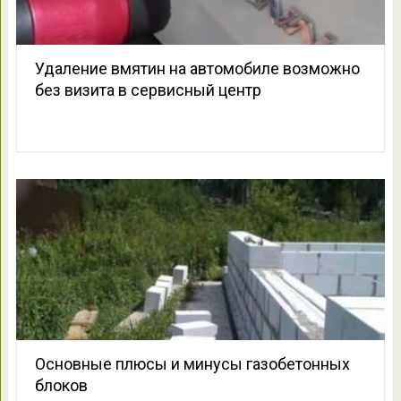
Удаление вмятин на автомобиле возможно
без визита в сервисный центр
Основные плюсы и минусы газобетонных
блоков