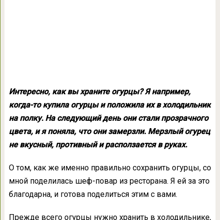
Интересно, как вы храните огурцы? Я например,
когда-то купила огурцы и положила их в холодильник
на полку. На следующий день они стали прозрачного
цвета, и я поняла, что они замерзли. Мерзлый огурец
не вкусный, противный и расползается в руках.
О том, как же именно правильно сохранить огурцы, со
мной поделилась шеф-повар из ресторана. Я ей за это
благодарна, и готова поделиться этим с вами.
Прежде всего огурцы нужно хранить в холодильнике,