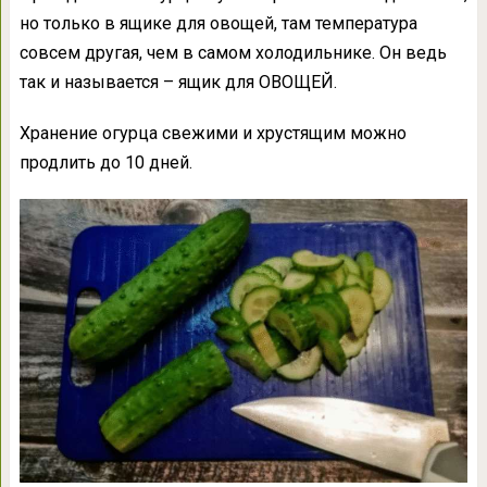
но только в ящике для овощей, там температура
совсем другая, чем в самом холодильнике. Он ведь
так и называется – ящик для ОВОЩЕЙ.
Хранение огурца свежими и хрустящим можно
продлить до 10 дней.