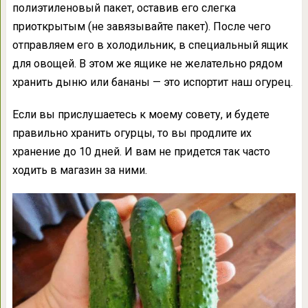
полиэтиленовый пакет, оставив его слегка
приоткрытым (не завязывайте пакет). После чего
отправляем его в холодильник, в специальный ящик
для овощей. В этом же ящике не желательно рядом
хранить дыню или бананы — это испортит наш огурец.
Если вы прислушаетесь к моему совету, и будете
правильно хранить огурцы, то вы продлите их
хранение до 10 дней. И вам не придется так часто
ходить в магазин за ними.