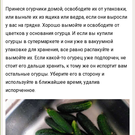
Принеся огурчики домой, освободите их от упаковки,
или выньте их из ящика или ведра, если они выросли
у вас на грядке. Хорошо вымойте и освободите от
цветков у основания огурца. И если вы купили
огурцы в супермаркете и они уже в вакуумной
упаковке для хранения, все равно распакуйте и
вымойте их. Если какой-то огурец уже подпорчен, не
стоит его дальше хранить, к тому же он испортит вам
остальные огурцы. Уберите его в сторону и
используйте в ближайшее время, удалив
испорченное.