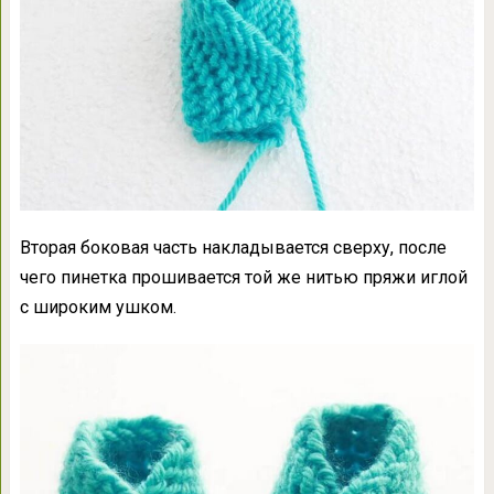
Вторая боковая часть накладывается сверху, после
чего пинетка прошивается той же нитью пряжи иглой
с широким ушком.