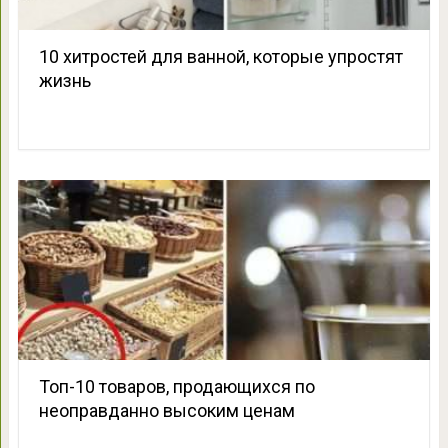
10 хитростей для ванной, которые упростят
жизнь
Топ-10 товаров, продающихся по
неоправданно высоким ценам