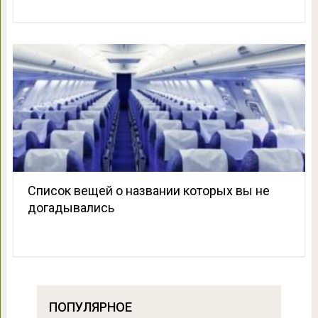
Список вещей о названии которых вы не
догадывались
ПОПУЛЯРНОЕ