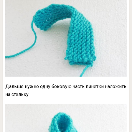
Дальше нужно одну боковую часть пинетки наложить
на стельку.