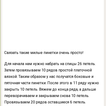
Связать такие милые пинетки очень просто!
Для начала нам нужно набрать на спицы 26 петель.
Затем провязываем 10 рядов простой платочной
вязкой. Таким образом у нас получатся боковые и
пяточная части пинетки. После этого в 11 ряду нужно
закрыть 10 петель. Вяжем до конца ряда, а дальше
переворачиваем и закрываем снова 10 петель.
Провязываем 20 рядов оставшиеся 6 петель.