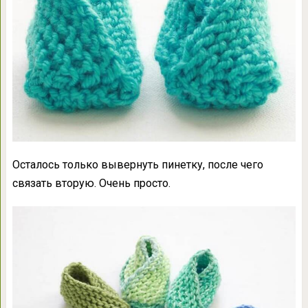
Осталось только вывернуть пинетку, после чего
связать вторую. Очень просто.