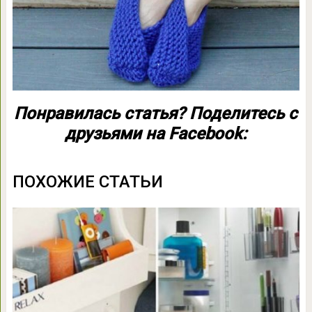
Понравилась статья? Поделитесь с
друзьями на Facebook:
ПОХОЖИЕ СТАТЬИ