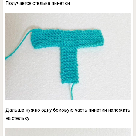
Получается стелька пинетки.
Дальше нужно одну боковую часть пинетки наложить
на стельку.