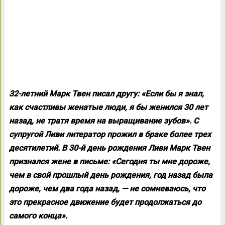
32-летний Марк Твен писал другу: «Если бы я знал,
как счастливы женатые люди, я бы женился 30 лет
назад, не тратя время на выращивание зубов». С
супругой Ливи литератор прожил в браке более трех
десятилетий. В 30-й день рождения Ливи Марк Твен
признался жене в письме: «Сегодня ты мне дороже,
чем в свой прошлый день рождения, год назад была
дороже, чем два года назад, — не сомневаюсь, что
это прекрасное движение будет продолжаться до
самого конца».