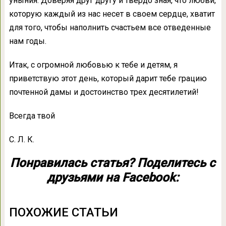
уныния. Доверяя друг другу и твердо зная, что любви,
которую каждый из нас несет в своем сердце, хватит
для того, чтобы наполнить счастьем все отведенные
нам годы.
Итак, с огромной любовью к тебе и детям, я
приветствую этот день, который дарит тебе грацию
почтенной дамы и достоинство трех десятилетий!
Всегда твой
С. Л. К.
Понравилась статья? Поделитесь с
друзьями на Facebook:
ПОХОЖИЕ СТАТЬИ