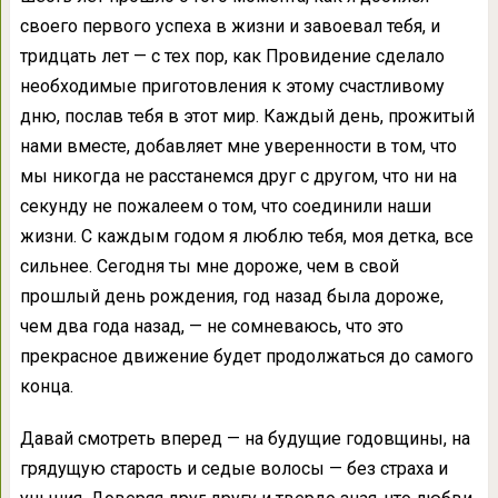
своего первого успеха в жизни и завоевал тебя, и
тридцать лет — с тех пор, как Провидение сделало
необходимые приготовления к этому счастливому
дню, послав тебя в этот мир. Каждый день, прожитый
нами вместе, добавляет мне уверенности в том, что
мы никогда не расстанемся друг с другом, что ни на
секунду не пожалеем о том, что соединили наши
жизни. С каждым годом я люблю тебя, моя детка, все
сильнее. Сегодня ты мне дороже, чем в свой
прошлый день рождения, год назад была дороже,
чем два года назад, — не сомневаюсь, что это
прекрасное движение будет продолжаться до самого
конца.
Давай смотреть вперед — на будущие годовщины, на
грядущую старость и седые волосы — без страха и