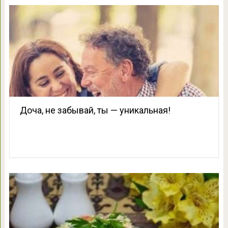
Доча, не забывай, ты — уникальная!