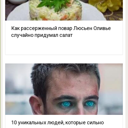
Как рассерженный повар Люсьен Оливье
случайно придумал салат
10 уникальных людей, которые сильно