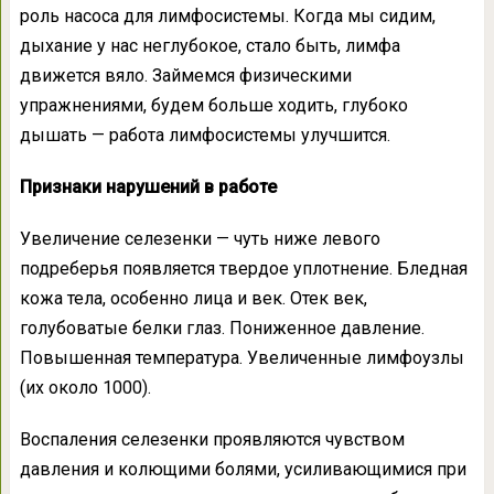
роль насоса для лимфосистемы. Когда мы сидим,
дыхание у нас неглубокое, стало быть, лимфа
движется вяло. Займемся физическими
упражнениями, будем больше ходить, глубоко
дышать — работа лимфосистемы улучшится.
Признаки нарушений в работе
Увеличение селезенки — чуть ниже левого
подреберья появляется твердое уплотнение. Бледная
кожа тела, особенно лица и век. Отек век,
голубоватые белки глаз. Пониженное давление.
Повышенная температура. Увеличенные лимфоузлы
(их около 1000).
Воспаления селезенки проявляются чувством
давления и колющими болями, усиливающимися при