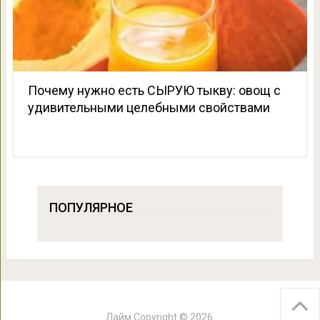
Почему нужно есть СЫРУЮ тыкву: овощ с
удивительными целебными свойствами
ПОПУЛЯРНОЕ
Лайм
Copyright © 2026.