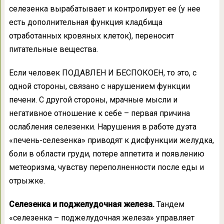
селезенка вырабатывает и контролирует ее (у нее
есть дополнительная функция кладбища
отработанных кровяных клеток), переносит
питательные вещества.
Если человек ПОДАВЛЕН И БЕСПОКОЕН, то это, с
одной стороны, связано с нарушением функции
печени. С другой стороны, мрачные мысли и
негативное отношение к себе – первая причина
ослабления селезенки. Нарушения в работе дуэта
«печень-селезенка» приводят к дисфункции желудка,
боли в области груди, потере аппетита и появлению
метеоризма, чувству переполненности после еды и
отрыжке.
Селезенка и поджелудочная железа.
Тандем
«селезенка – поджелудочная железа» управляет