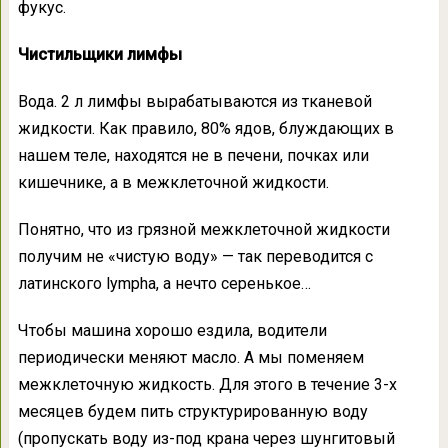
фукус.
Чистильщики лимфы
Вода. 2 л лимфы вырабатываются из тканевой
жидкости. Как правило, 80% ядов, блуждающих в
нашем теле, находятся не в печени, почках или
кишечнике, а в межклеточной жидкости.
Понятно, что из грязной межклеточной жидкости
получим не «чистую воду» — так переводится с
латинского lympha, а нечто серенькое…
Чтобы машина хорошо ездила, водители
периодически меняют масло. А мы поменяем
межклеточную жидкость. Для этого в течение 3-х
месяцев будем пить структурированную воду
(пропускать воду из-под крана через шунгитовый