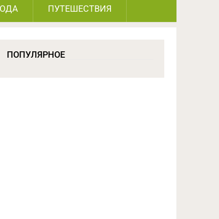
РОДА
ПУТЕШЕСТВИЯ
ПОПУЛЯРНОЕ