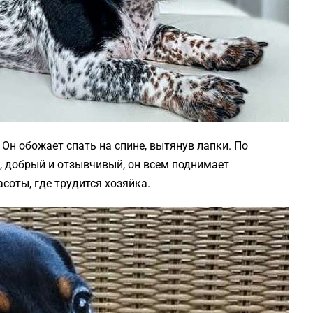
Он обожает спать на спине, вытянув лапки. По
, добрый и отзывчивый, он всем поднимает
асоты, где трудится хозяйка.