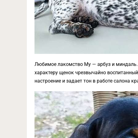
Любимое лакомство Му — арбуз и миндаль. 
характеру щенок чрезвычайно воспитанный
настроение и задает тон в работе салона кр