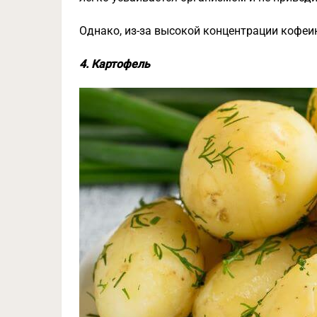
Однако, из-за высокой концентрации кофеи
4. Картофель