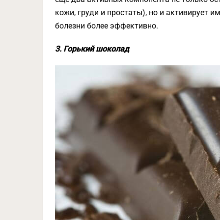
кожи, груди и простаты), но и активирует 
болезни более эффективно.
3. Горький шоколад