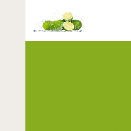
Шоколад и другие. 10