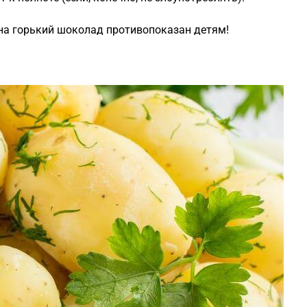
на горький шоколад противопоказан детям!