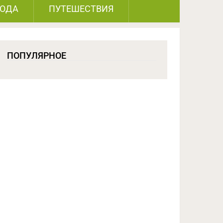
РОДА
ПУТЕШЕСТВИЯ
ПОПУЛЯРНОЕ