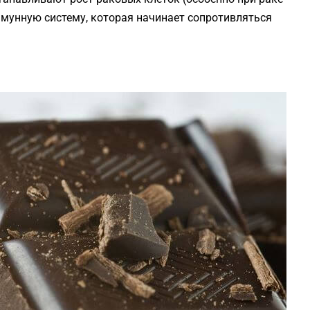
иммунную систему, которая начинает сопротивляться