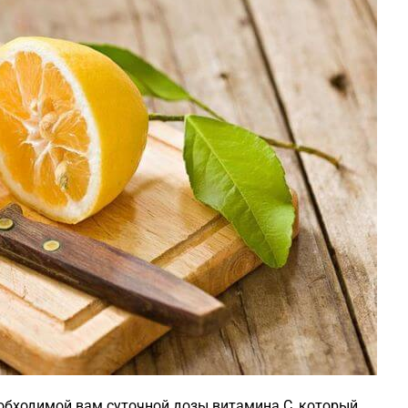
обходимой вам суточной дозы витамина C, который,