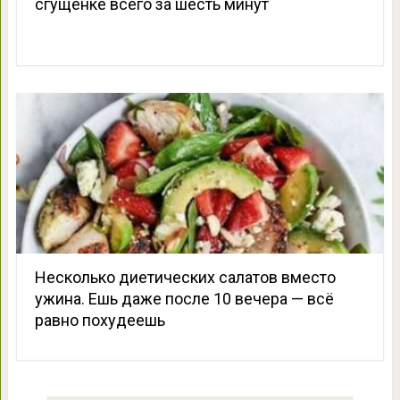
сгущенке всего за шесть минут
Несколько диетических салатов вместо
ужина. Ешь даже после 10 вечера — всё
равно похудеешь