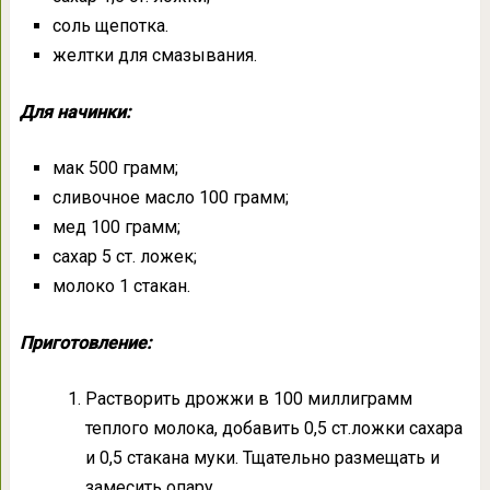
соль щепотка.
желтки для смазывания.
Для начинки:
мак 500 грамм;
сливочное масло 100 грамм;
мед 100 грамм;
сахар 5 ст. ложек;
молоко 1 стакан.
Приготовление:
Растворить дрожжи в 100 миллиграмм
теплого молока, добавить 0,5 ст.ложки сахара
и 0,5 стакана муки. Тщательно размещать и
замесить опару.