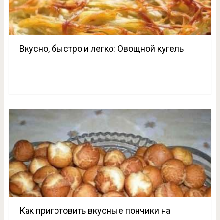
Вкусно, быстро и легко: Овощной кугель
Как приготовить вкусные пончики на