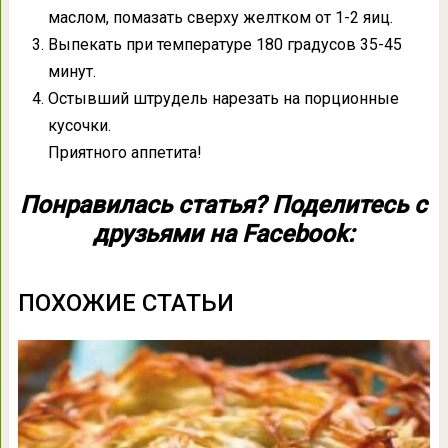
маслом, помазать сверху желтком от 1-2 яиц.
Выпекать при температуре 180 градусов 35-45
минут.
Остывший штрудель нарезать на порционные
кусочки.
Приятного аппетита!
Понравилась статья? Поделитесь с
друзьями на Facebook:
ПОХОЖИЕ СТАТЬИ