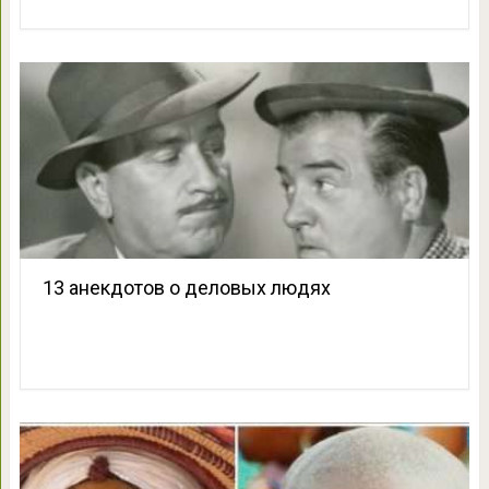
13 анекдотов о деловых людях