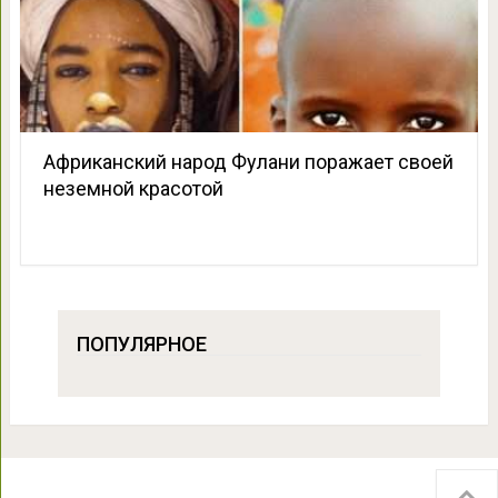
Африканский народ Фулани поражает своей
неземной красотой
ПОПУЛЯРНОЕ