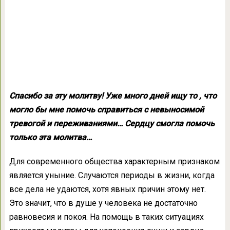
Спасибо за эту молитву! Уже много дней ищу то , что
могло бы мне помочь справиться с невыносимой
тревогой и переживаниями… Сердцу смогла помочь
только эта молитва…
Для современного общества характерным признаком
является уныние. Случаются периоды в жизни, когда
все дела не удаются, хотя явных причин этому нет.
Это значит, что в душе у человека не достаточно
равновесия и покоя. На помощь в таких ситуациях