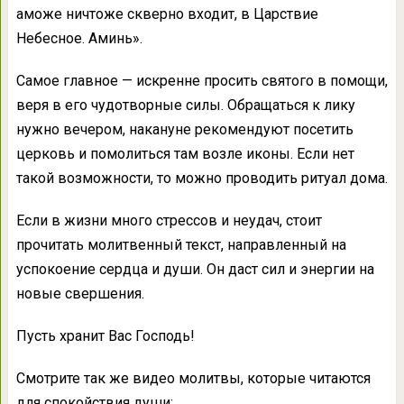
аможе ничтоже скверно входит, в Царствие
Небесное. Аминь».
Самое главное — искренне просить святого в помощи,
веря в его чудотворные силы. Обращаться к лику
нужно вечером, накануне рекомендуют посетить
церковь и помолиться там возле иконы. Если нет
такой возможности, то можно проводить ритуал дома.
Если в жизни много стрессов и неудач, стоит
прочитать молитвенный текст, направленный на
успокоение сердца и души. Он даст сил и энергии на
новые свершения.
Пусть хранит Вас Господь!
Смотрите так же видео молитвы, которые читаются
для спокойствия души: