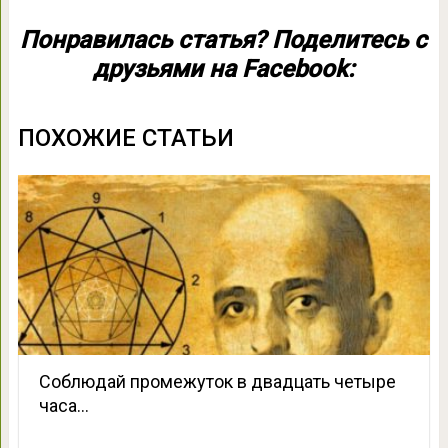
Понравилась статья? Поделитесь с
друзьями на Facebook:
ПОХОЖИЕ СТАТЬИ
Соблюдай промежуток в двадцать четыре
часа…