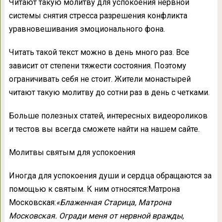
Читают такую молитву для успокоения нервной
системы снятия стресса разрешения конфликта
уравновешивания эмоционального фона.
Читать такой текст можно в день много раз. Все
зависит от степени тяжести состояния. Поэтому
ограничивать себя не стоит. Жители монастырей
читают такую молитву до сотни раз в день с четками.
Больше полезных статей, интересных видеороликов
и тестов вы всегда сможете найти на нашем сайте.
Молитвы святым для успокоения
Иногда для успокоения души и сердца обращаются за
помощью к святым. К ним относятся:Матрона
Московская:
«Блаженная Старица, Матрона
Московская. Огради меня от нервной вражды,