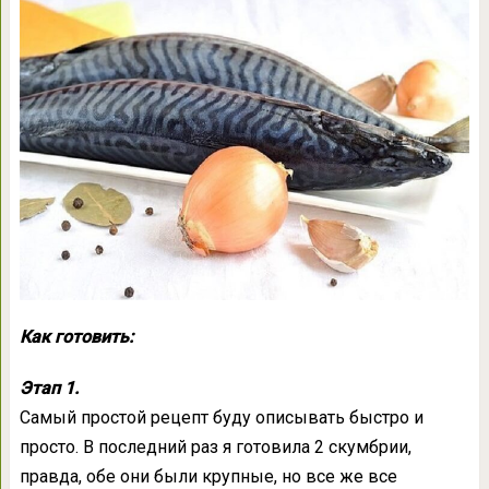
Как готовить:
Этап 1.
Самый простой рецепт буду описывать быстро и
просто. В последний раз я готовила 2 скумбрии,
правда, обе они были крупные, но все же все