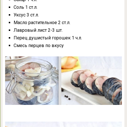
Соль 1 ст.л.
Уксус 3 ст.л.
Масло растительное 2 ст.л.
Лавровый лист 2-3 шт.
Перец душистый горошек 1 ч.л.
Смесь перцев по вкусу