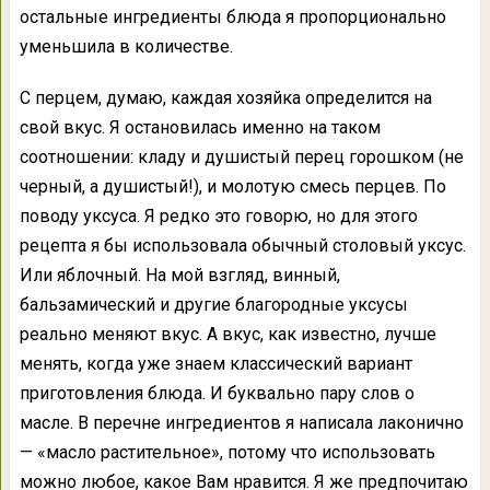
остальные ингредиенты блюда я пропорционально
уменьшила в количестве.
С перцем, думаю, каждая хозяйка определится на
свой вкус. Я остановилась именно на таком
соотношении: кладу и душистый перец горошком (не
черный, а душистый!), и молотую смесь перцев. По
поводу уксуса. Я редко это говорю, но для этого
рецепта я бы использовала обычный столовый уксус.
Или яблочный. На мой взгляд, винный,
бальзамический и другие благородные уксусы
реально меняют вкус. А вкус, как известно, лучше
менять, когда уже знаем классический вариант
приготовления блюда. И буквально пару слов о
масле. В перечне ингредиентов я написала лаконично
— «масло растительное», потому что использовать
можно любое, какое Вам нравится. Я же предпочитаю