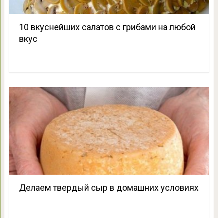
10 вкуснейших салатов с грибами на любой
вкус
Делаем твердый сыр в домашних условиях