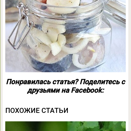
Понравилась статья? Поделитесь с
друзьями на Facebook:
ПОХОЖИЕ СТАТЬИ