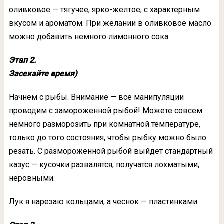
оливковое — тягучее, ярко-желтое, с характерным
вкусом и ароматом. При желании в оливковое масло
можно добавить немного лимонного сока.
Этап 2.
Засекайте время)
Начнем с рыбы. Внимание — все манипуляции
проводим с замороженной рыбой! Можете совсем
немного разморозить при комнатной температуре,
только до того состояния, чтобы рыбку можно было
резать. С размороженной рыбой выйдет стандартный
казус — кусочки развалятся, получатся лохматыми,
неровными.
Лук я нарезаю кольцами, а чеснок — пластинками.