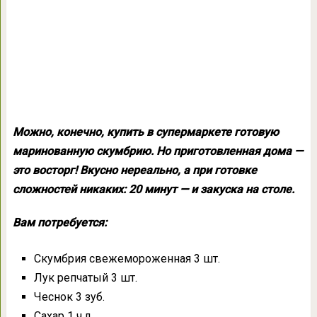
Можно, конечно, купить в супермаркете готовую
маринованную скумбрию. Но приготовленная дома —
это восторг! Вкусно нереально, а при готовке
сложностей никаких: 20 минут — и закуска на столе.
Вам потребуется:
Скумбрия свежемороженная 3 шт.
Лук репчатый 3 шт.
Чеснок 3 зуб.
Сахар 1 ч.л.