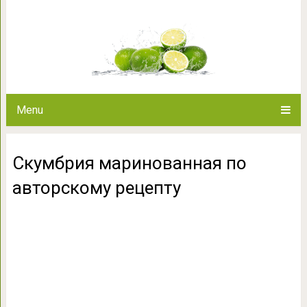
Скумбрия маринованная 
Menu
Скумбрия маринованная по
авторскому рецепту