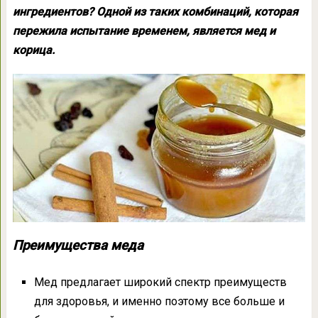
ингредиентов? Одной из таких комбинаций, которая
пережила испытание временем, является мед и
корица.
Преимущества меда
Мед предлагает широкий спектр преимуществ
для здоровья, и именно поэтому все больше и