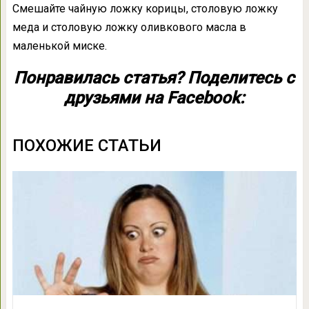
Смешайте чайную ложку корицы, столовую ложку
меда и столовую ложку оливкового масла в
маленькой миске.
Понравилась статья? Поделитесь с
друзьями на Facebook:
ПОХОЖИЕ СТАТЬИ