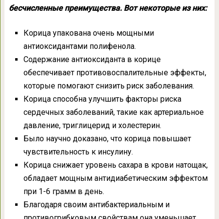
бесчисленные преимущества. Вот некоторые из них:
Корица упакована очень мощными
антиоксидантами полифенола.
Содержание антиоксиданта в корице
обеспечивает противовоспалительные эффекты,
которые помогают снизить риск заболевания.
Корица способна улучшить факторы риска
сердечных заболеваний, такие как артериальное
давление, триглицерид и холестерин.
Было научно доказано, что корица повышает
чувствительность к инсулину.
Корица снижает уровень сахара в крови натощак,
обладает мощным антидиабетическим эффектом
при 1-6 грамм в день.
Благодаря своим антибактериальным и
противогрибковым свойствам она уменьшает