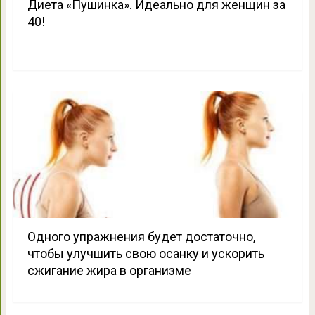
Диета «Пушинка». Идеально для женщин за
40!
Одного упражнения будет достаточно,
чтобы улучшить свою осанку и ускорить
сжигание жира в организме