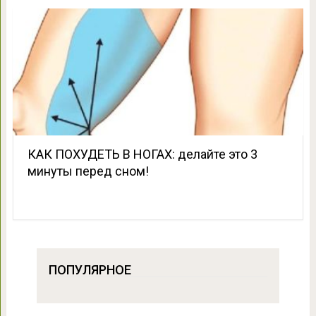
КАК ПОХУДЕТЬ В НОГАХ: делайте это 3
минуты перед сном!
ПОПУЛЯРНОЕ