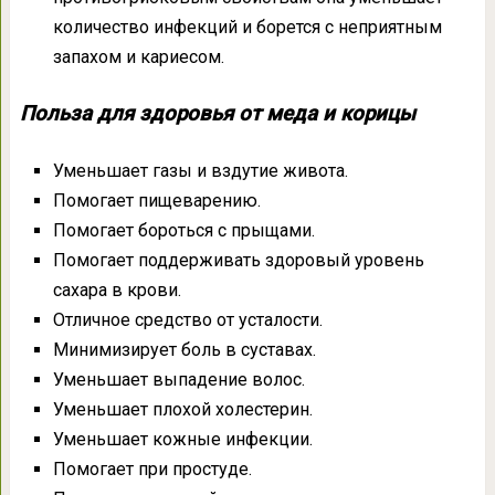
количество инфекций и борется с неприятным
запахом и кариесом.
Польза для здоровья от меда и корицы
Уменьшает газы и вздутие живота.
Помогает пищеварению.
Помогает бороться с прыщами.
Помогает поддерживать здоровый уровень
сахара в крови.
Отличное средство от усталости.
Минимизирует боль в суставах.
Уменьшает выпадение волос.
Уменьшает плохой холестерин.
Уменьшает кожные инфекции.
Помогает при простуде.