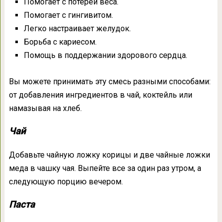
Помогает с потерей веса.
Помогает с гингивитом.
Легко настраивает желудок.
Борьба с кариесом.
Помощь в поддержании здорового сердца.
Вы можете принимать эту смесь разными способами:
от добавления ингредиентов в чай, коктейль или
намазывая на хлеб.
Чай
Добавьте чайную ложку корицы и две чайные ложки
меда в чашку чая. Выпейте все за один раз утром, а
следующую порцию вечером.
Паста