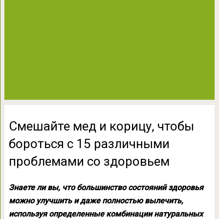
Смешайте мед и корицу, чтобы
бороться с 15 различными
проблемами со здоровьем
Знаете ли вы, что большинство состояний здоровья
можно улучшить и даже полностью вылечить,
используя определенные комбинации натуральных