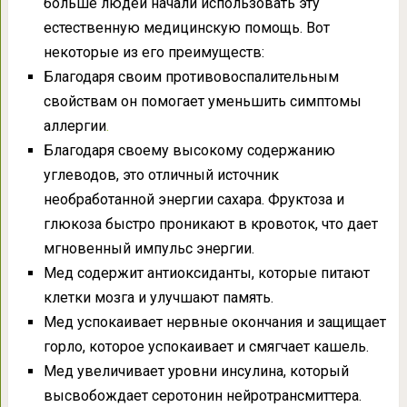
больше людей начали использовать эту
естественную медицинскую помощь. Вот
некоторые из его преимуществ:
Благодаря своим противовоспалительным
свойствам он помогает уменьшить симптомы
аллергии
.
Благодаря своему высокому содержанию
углеводов, это отличный источник
необработанной энергии сахара. Фруктоза и
глюкоза быстро проникают в кровоток, что дает
мгновенный импульс энергии.
Мед содержит антиоксиданты, которые питают
клетки мозга и улучшают память.
Мед успокаивает нервные окончания и защищает
горло, которое успокаивает и смягчает кашель.
Мед увеличивает уровни инсулина, который
высвобождает серотонин нейротрансмиттера.