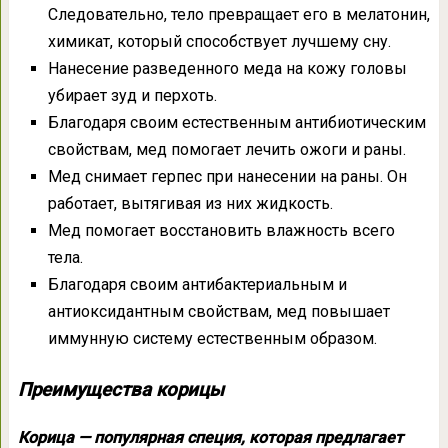
Следовательно, тело превращает его в мелатонин,
химикат, который способствует лучшему сну.
Нанесение разведенного меда на кожу головы
убирает зуд и перхоть.
Благодаря своим естественным антибиотическим
свойствам, мед помогает лечить ожоги и раны.
Мед снимает герпес при нанесении на раны. Он
работает, вытягивая из них жидкость.
Мед помогает восстановить влажность всего
тела.
Благодаря своим антибактериальным и
антиоксидантным свойствам, мед повышает
иммунную систему естественным образом.
Преимущества корицы
Корица — популярная специя, которая предлагает