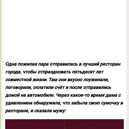
Одна пожилая пара отправилась в лучший ресторан
города, чтобы отпраздновать пятьдесят лет
совместной жизни. Там они вкусно поужинали,
поговорили, оплатили счёт и после отправились
домой на автомобиле. Через какое-то время дама с
удивлением обнаружила, что забыла свою сумочку в
ресторане, и сказала мужу: