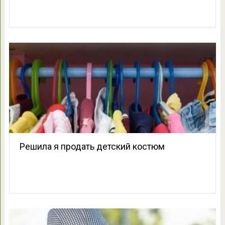
Решила я продать детский костюм