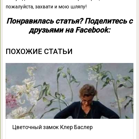
пожалуйста, захвати и мою шляпу!
Понравилась статья? Поделитесь с
друзьями на Facebook:
ПОХОЖИЕ СТАТЬИ
Цветочный замок Клер Баслер