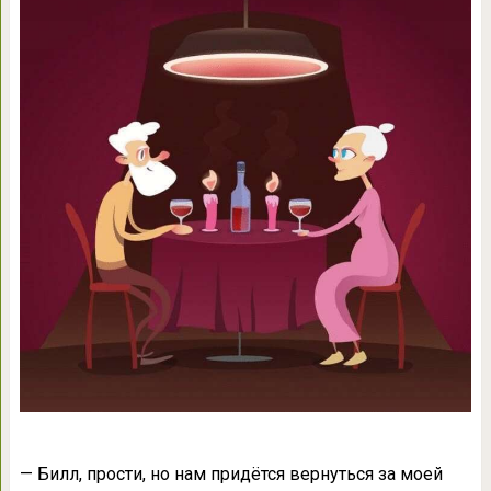
— Билл, прости, но нам придётся вернуться за моей