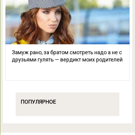
Замуж рано, за братом смотреть надо а не с
друзьями гулять — вердикт моих родителей
ПОПУЛЯРНОЕ