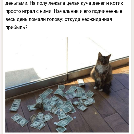
деньгами. На полу лежала целая куча денег и котик
просто играл с ними. Начальник и его подчиненные
весь день ломали голову: откуда неожиданная
прибыль?