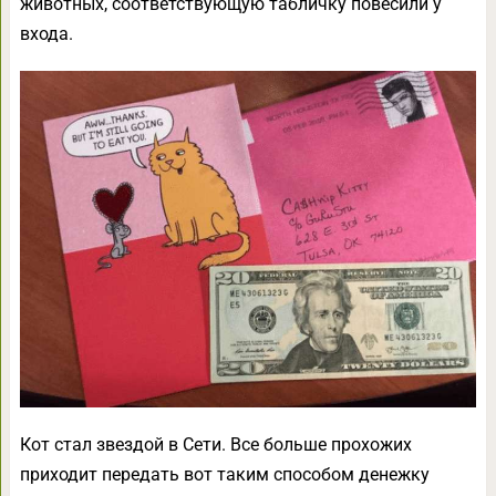
животных, соответствующую табличку повесили у
входа.
Кот стал звездой в Сети. Все больше прохожих
приходит передать вот таким способом денежку