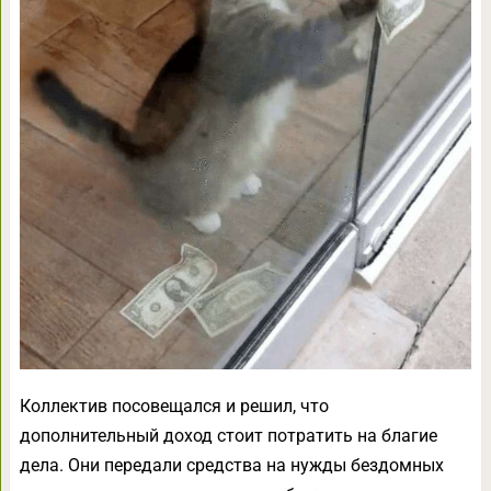
Коллектив посовещался и решил, что
дополнительный доход стоит потратить на благие
дела. Они передали средства на нужды бездомных