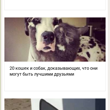
20 кошек и собак, доказывающих, что они
могут быть лучшими друзьями