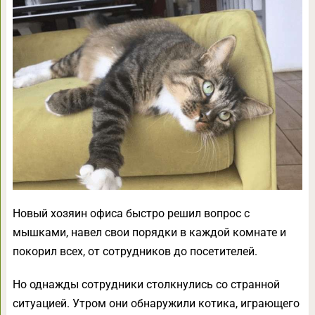
Новый хозяин офиса быстро решил вопрос с
мышками, навел свои порядки в каждой комнате и
покорил всех, от сотрудников до посетителей.
Но однажды сотрудники столкнулись со странной
ситуацией. Утром они обнаружили котика, играющего