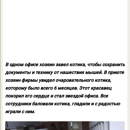
В одном офисе хозяин завел котика, чтобы сохранить
документы и технику от нашествия мышей. В приюте
хозяин фирмы увидел очаровательного котика,
которому было всего 6 месяцев. Этот красавец
покорил его сердце и стал звездой офиса. Все
сотрудники баловали котика, гладили и с радостью
играли с ним.