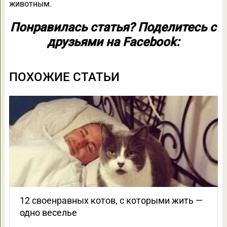
животным.
Понравилась статья? Поделитесь с
друзьями на Facebook:
ПОХОЖИЕ СТАТЬИ
12 своенравных котов, с которыми жить —
одно веселье