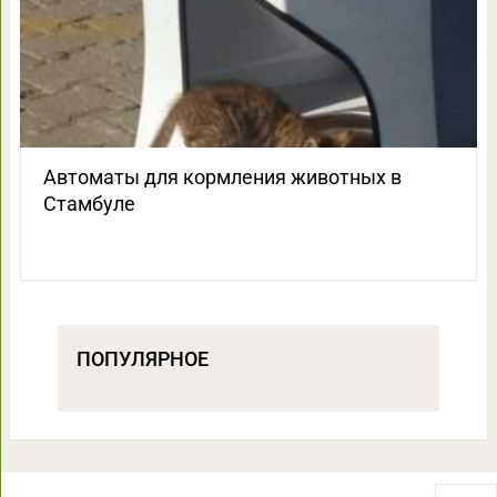
Автоматы для кормления животных в
Стамбуле
ПОПУЛЯРНОЕ