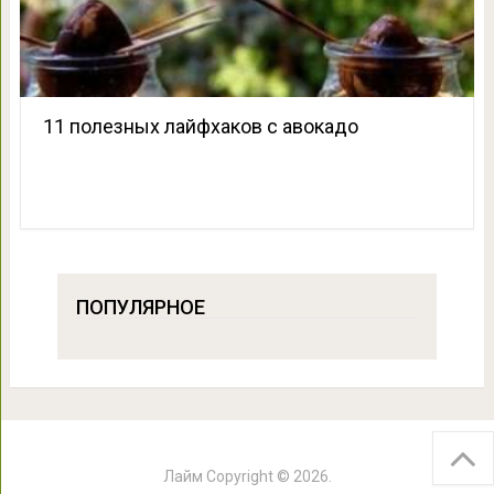
11 полезных лайфхаков с авокадо
ПОПУЛЯРНОЕ
Лайм
Copyright © 2026.