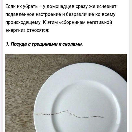
Если их убрать – у домочадцев сразу же исчезнет
подавленное настроение и безразличие ко всему
происходящему. К этим «сборникам негативной
энергии» относятся:
1. Посуда с трещинами и сколами.