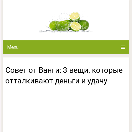
Совет от Ванги: 3 вещи, которы
Menu
Совет от Ванги: 3 вещи, которые
отталкивают деньги и удачу