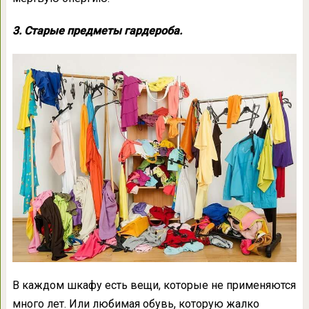
3. Старые предметы гардероба.
В каждом шкафу есть вещи, которые не применяются
много лет. Или любимая обувь, которую жалко