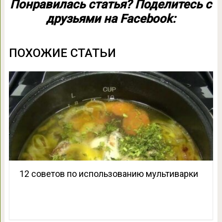
Понравилась статья? Поделитесь с
друзьями на Facebook:
ПОХОЖИЕ СТАТЬИ
12 советов по использованию мультиварки