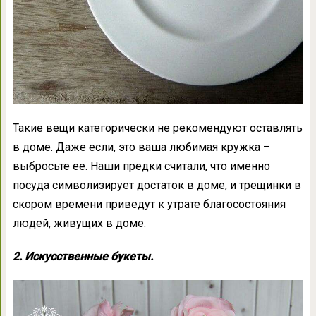
Такие вещи категорически не рекомендуют оставлять
в доме. Даже если, это ваша любимая кружка –
выбросьте ее. Наши предки считали, что именно
посуда символизирует достаток в доме, и трещинки в
скором времени приведут к утрате благосостояния
людей, живущих в доме.
2. Искусственные букеты.