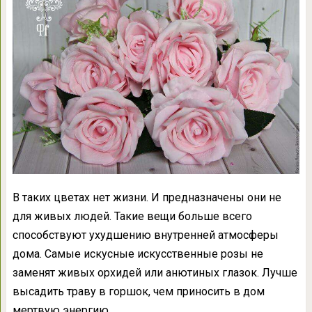
В таких цветах нет жизни. И предназначены они не
для живых людей. Такие вещи больше всего
способствуют ухудшению внутренней атмосферы
дома. Самые искусные искусственные розы не
заменят живых орхидей или анютиных глазок. Лучше
высадить траву в горшок, чем приносить в дом
мертвую энергию.