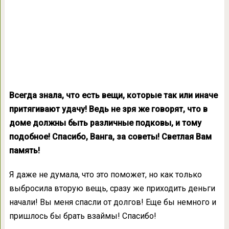
Всегда знала, что есть вещи, которые так или иначе
притягивают удачу! Ведь не зря же говорят, что в
доме должны быть различные подковы, и тому
подобное! Спасибо, Ванга, за советы! Светлая Вам
память!
Я даже не думала, что это поможет, но как только
выбросила вторую вещь, сразу же приходить деньги
начали! Вы меня спасли от долгов! Еще бы немного и
пришлось бы брать взаймы! Спасибо!