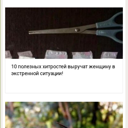
10 полезных хитростей выручат женщину в
экстренной ситуации!