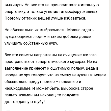
выкинуть. Но все это не приносит положительную
энергетику, а только угнетает атмосферу жилища.
Поэтому от таких вещей лучше избавиться.
Не обязательно их выбрасывать. Можно отдать
нуждающимся людям и таким добрым делом
улучшить собственную ауру.
Все эти советы направлены на очищение жилого
пространства от «энергетического мусора». Но их
выполнение принесет и ощутимую пользу. Ведь в
народе не зря говорят, что на смену ненужным вещам
обязательно придут новые – полезные и
необходимые. И может быть, выбросив старое
пальто, взамен вы наконец-то получите
долгожданную шубу!